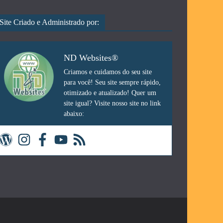
Site Criado e Administrado por:
ND Websites®
Criamos e cuidamos do seu site
para você! Seu site sempre rápido,
otimizado e atualizado! Quer um
site igual? Visite nosso site no link
abaixo: