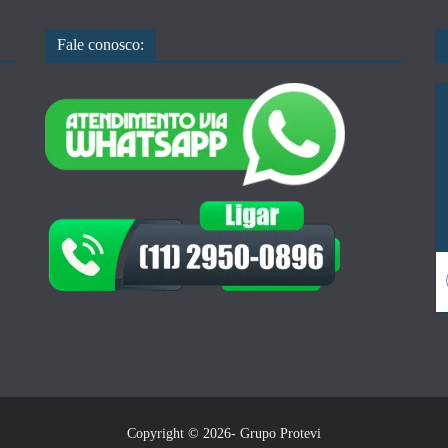
Fale conosco:
Copyright © 2026- Grupo Protevi