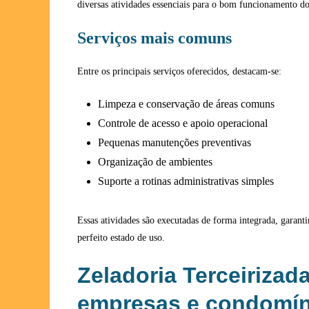
diversas atividades essenciais para o bom funcionamento d
Serviços mais comuns
Entre os principais serviços oferecidos, destacam-se:
Limpeza e conservação de áreas comuns
Controle de acesso e apoio operacional
Pequenas manutenções preventivas
Organização de ambientes
Suporte a rotinas administrativas simples
Essas atividades são executadas de forma integrada, garant
perfeito estado de uso.
Zeladoria Terceirizad
empresas e condomín