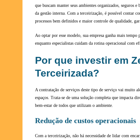
que buscam manter seus ambientes organizados, seguros e
da gestão interna. Com a terceirização, é possível contar co
processos bem definidos e maior controle de qualidade, gar
Ao optar por esse modelo, sua empresa ganha mais tempo pa
enquanto especialistas cuidam da rotina operacional com efi
Por que investir em Z
Terceirizada?
A contratação de serviços deste tipo de serviço vai muito 
espaços. Trata-se de uma solução completa que impacta di
bem-estar de todos que utilizam o ambiente.
Redução de custos operacionais
Com a terceirização, não há necessidade de lidar com encarg