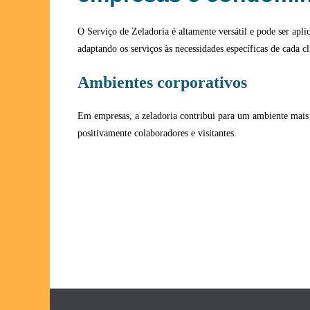
O Serviço de Zeladoria é altamente versátil e pode ser apli
adaptando os serviços às necessidades específicas de cada cl
Ambientes corporativos
Em empresas, a zeladoria contribui para um ambiente mais 
positivamente colaboradores e visitantes.