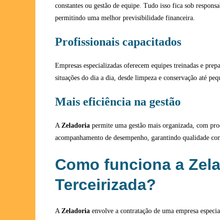
constantes ou gestão de equipe. Tudo isso fica sob respons
permitindo uma melhor previsibilidade financeira.
Profissionais capacitados
Empresas especializadas oferecem equipes treinadas e prepa
situações do dia a dia, desde limpeza e conservação até peq
Mais eficiência na gestão
A
Zeladoria
permite uma gestão mais organizada, com pro
acompanhamento de desempenho, garantindo qualidade cont
Como funciona a Zela
Terceirizada?
A
Zeladoria
envolve a contratação de uma empresa especia