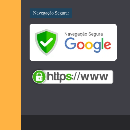
Navegação Segura: