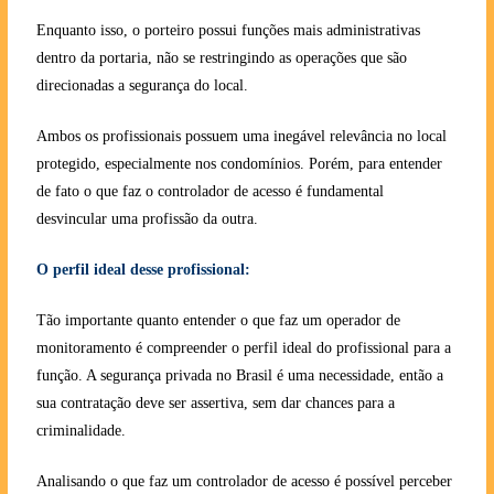
Enquanto isso, o porteiro possui funções mais administrativas
dentro da portaria, não se restringindo as operações que são
direcionadas a segurança do local.
Ambos os profissionais possuem uma inegável relevância no local
protegido, especialmente nos condomínios. Porém, para entender
de fato o que faz o controlador de acesso é fundamental
desvincular uma profissão da outra.
O perfil ideal desse profissional:
Tão importante quanto entender o que faz um operador de
monitoramento é compreender o perfil ideal do profissional para a
função. A segurança privada no Brasil é uma necessidade, então a
sua contratação deve ser assertiva, sem dar chances para a
criminalidade.
Analisando o que faz um controlador de acesso é possível perceber