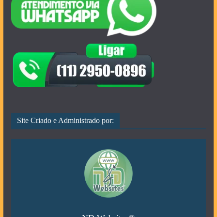
Site Criado e Administrado por: