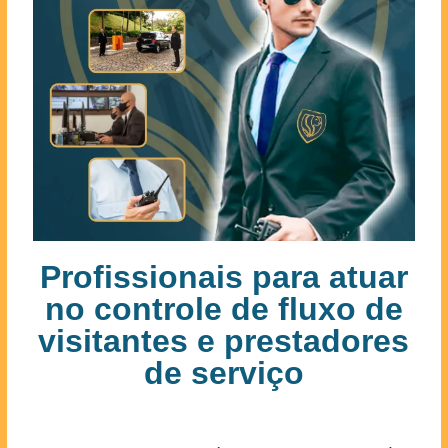
Profissionais para atuar
no controle de fluxo de
visitantes e prestadores
de serviço