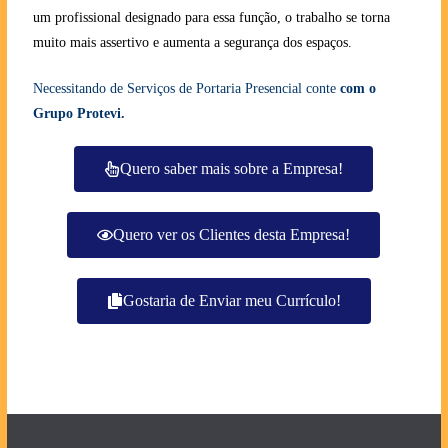
um profissional designado para essa função, o trabalho se torna
muito mais assertivo e aumenta a segurança dos espaços.
Necessitando de Serviços de Portaria Presencial conte
com o
Grupo Protevi.
Quero saber mais sobre a Empresa!
Quero ver os Clientes desta Empresa!
Gostaria de Enviar meu Currículo!