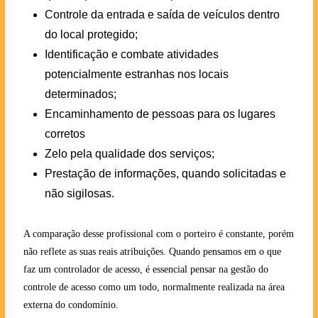
Controle da entrada e saída de veículos dentro
do local protegido;
Identificação e combate atividades
potencialmente estranhas nos locais
determinados;
Encaminhamento de pessoas para os lugares
corretos
Zelo pela qualidade dos serviços;
Prestação de informações, quando solicitadas e
não sigilosas.
A comparação desse profissional com o porteiro é constante, porém
não reflete as suas reais atribuições. Quando pensamos em o que
faz um controlador de acesso, é essencial pensar na gestão do
controle de acesso como um todo, normalmente realizada na área
externa do condomínio.