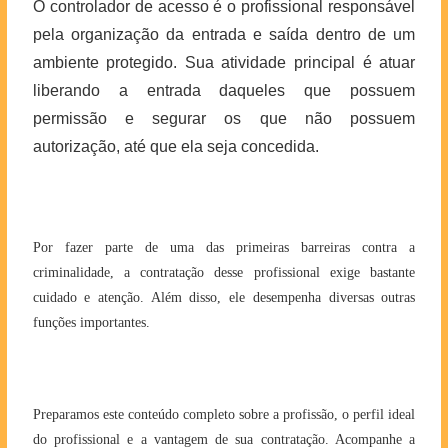
O controlador de acesso é o profissional responsável
pela organização da entrada e saída dentro de um
ambiente protegido. Sua atividade principal é atuar
liberando a entrada daqueles que possuem
permissão e segurar os que não possuem
autorização, até que ela seja concedida.
Por fazer parte de uma das primeiras barreiras contra a
criminalidade, a contratação desse profissional exige bastante
cuidado e atenção. Além disso, ele desempenha diversas outras
funções importantes.
Preparamos este conteúdo completo sobre a profissão, o perfil ideal
do profissional e a vantagem de sua contratação. Acompanhe a