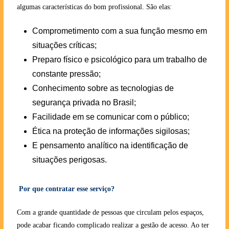
algumas características do bom profissional. São elas:
Comprometimento com a sua função mesmo em
situações críticas;
Preparo físico e psicológico para um trabalho de
constante pressão;
Conhecimento sobre as tecnologias de
segurança privada no Brasil;
Facilidade em se comunicar com o público;
Ética na proteção de informações sigilosas;
E pensamento analítico na identificação de
situações perigosas.
Por que contratar esse serviço?
Com a grande quantidade de pessoas que circulam pelos espaços,
pode acabar ficando complicado realizar a gestão de acesso. Ao ter