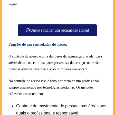
seguir!
Quero solicitar um orçamento agora!
Funções de um controlador de acesso:
O controle de acesso é uma das bases da segurança privada. Essa
atividade se concentra na parte preventiva do serviço, onde são
tomadas atitudes para que a ação criminosa não ocorra.
No controle de acesso isso é feito por meio de um profissional,
sempre assessorado por tecnologias modernas. Os métodos
utilizados consistem em:
Controle do movimento de pessoal nas áreas aos
quais o profissional é responsável;