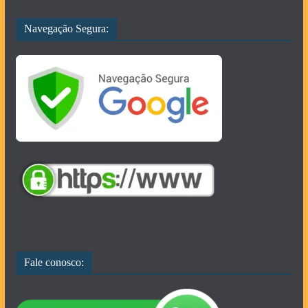
Navegação Segura:
Fale conosco: