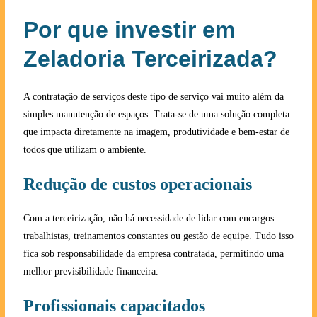
Por que investir em
Zeladoria Terceirizada?
A contratação de serviços deste tipo de serviço vai muito além da
simples manutenção de espaços. Trata-se de uma solução completa
que impacta diretamente na imagem, produtividade e bem-estar de
todos que utilizam o ambiente.
Redução de custos operacionais
Com a terceirização, não há necessidade de lidar com encargos
trabalhistas, treinamentos constantes ou gestão de equipe. Tudo isso
fica sob responsabilidade da empresa contratada, permitindo uma
melhor previsibilidade financeira.
Profissionais capacitados