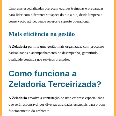
Empresas especializadas oferecem equipes treinadas e preparadas
para lidar com diferentes situações do dia a dia, desde limpeza e
conservação até pequenos reparos e suporte operacional.
Mais eficiência na gestão
A
Zeladoria
permite uma gestão mais organizada, com processos
padronizados e acompanhamento de desempenho, garantindo
qualidade contínua nos serviços prestados.
Como funciona a
Zeladoria Terceirizada?
A
Zeladoria
envolve a contratação de uma empresa especializada
que será responsável por diversas atividades essenciais para o bom
funcionamento do ambiente.