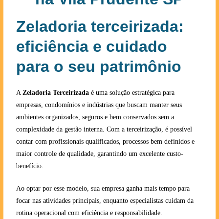
Zeladoria terceirizada:
eficiência e cuidado
para o seu patrimônio
A
Zeladoria Terceirizada
é uma solução estratégica para
empresas, condomínios e indústrias que buscam manter seus
ambientes organizados, seguros e bem conservados sem a
complexidade da gestão interna. Com a terceirização, é possível
contar com profissionais qualificados, processos bem definidos e
maior controle de qualidade, garantindo um excelente custo-
benefício.
Ao optar por esse modelo, sua empresa ganha mais tempo para
focar nas atividades principais, enquanto especialistas cuidam da
rotina operacional com eficiência e responsabilidade.