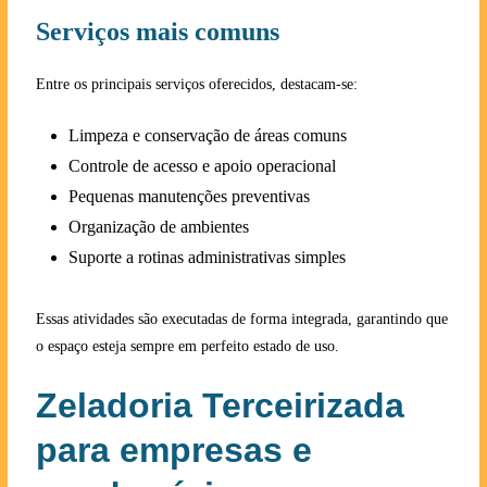
Serviços mais comuns
Entre os principais serviços oferecidos, destacam-se:
Limpeza e conservação de áreas comuns
Controle de acesso e apoio operacional
Pequenas manutenções preventivas
Organização de ambientes
Suporte a rotinas administrativas simples
Essas atividades são executadas de forma integrada, garantindo que
o espaço esteja sempre em perfeito estado de uso.
Zeladoria Terceirizada
para empresas e