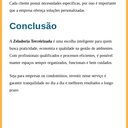
Cada cliente possui necessidades específicas, por isso é importante
que a empresa ofereça soluções personalizadas.
Conclusão
A
Zeladoria Terceirizada
é uma escolha inteligente para quem
busca praticidade, economia e qualidade na gestão de ambientes.
Com profissionais qualificados e processos eficientes, é possível
manter espaços sempre organizados, funcionais e bem cuidados.
Seja para empresas ou condomínios, investir nesse serviço é
garantir tranquilidade no dia a dia e melhores resultados a longo
prazo.