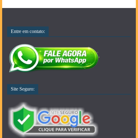
Entre em contato:
Site Seguro: