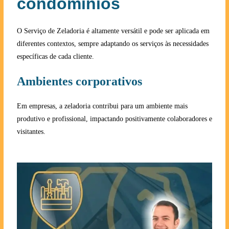
condomínios
O Serviço de Zeladoria é altamente versátil e pode ser aplicada em
diferentes contextos, sempre adaptando os serviços às necessidades
específicas de cada cliente.
Ambientes corporativos
Em empresas, a zeladoria contribui para um ambiente mais
produtivo e profissional, impactando positivamente colaboradores e
visitantes.