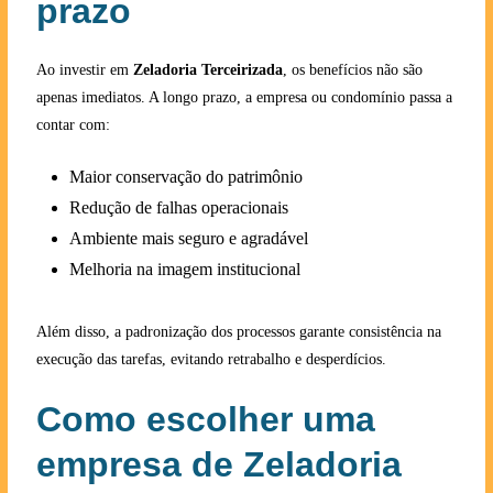
prazo
Ao investir em
Zeladoria Terceirizada
, os benefícios não são
apenas imediatos. A longo prazo, a empresa ou condomínio passa a
contar com:
Maior conservação do patrimônio
Redução de falhas operacionais
Ambiente mais seguro e agradável
Melhoria na imagem institucional
Além disso, a padronização dos processos garante consistência na
execução das tarefas, evitando retrabalho e desperdícios.
Como escolher uma
empresa de Zeladoria