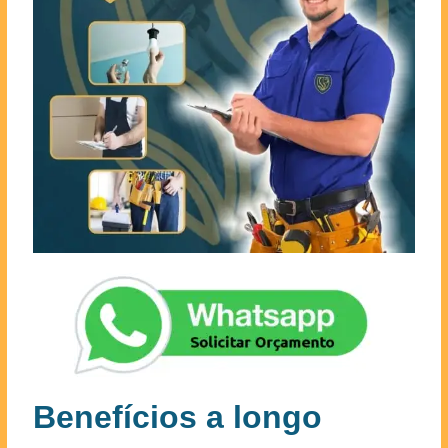
Benefícios a longo