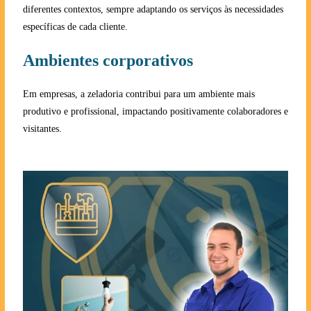
diferentes contextos, sempre adaptando os serviços às necessidades
específicas de cada cliente.
Ambientes corporativos
Em empresas, a zeladoria contribui para um ambiente mais
produtivo e profissional, impactando positivamente colaboradores e
visitantes.