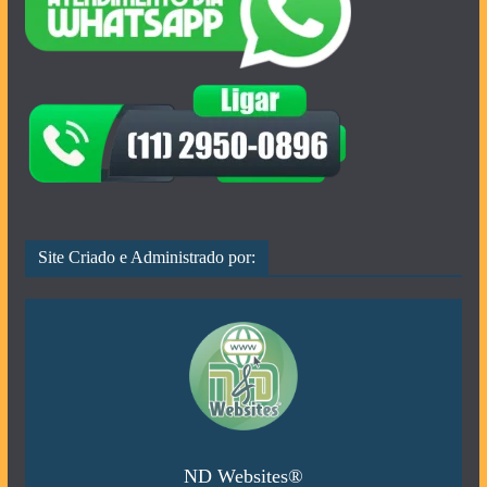
Site Criado e Administrado por:
ND Websites®