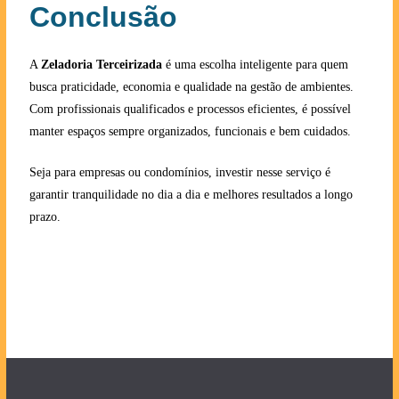
Conclusão
A
Zeladoria Terceirizada
é uma escolha inteligente para quem
busca praticidade, economia e qualidade na gestão de ambientes.
Com profissionais qualificados e processos eficientes, é possível
manter espaços sempre organizados, funcionais e bem cuidados.
Seja para empresas ou condomínios, investir nesse serviço é
garantir tranquilidade no dia a dia e melhores resultados a longo
prazo.