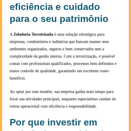
eficiência e cuidado
para o seu patrimônio
A
Zeladoria Terceirizada
é uma solução estratégica para
empresas, condomínios e indústrias que buscam manter seus
ambientes organizados, seguros e bem conservados sem a
complexidade da gestão interna. Com a terceirização, é possível
contar com profissionais qualificados, processos bem definidos e
maior controle de qualidade, garantindo um excelente custo-
benefício.
Ao optar por esse modelo, sua empresa ganha mais tempo para
focar nas atividades principais, enquanto especialistas cuidam da
rotina operacional com eficiência e responsabilidade.
Por que investir em