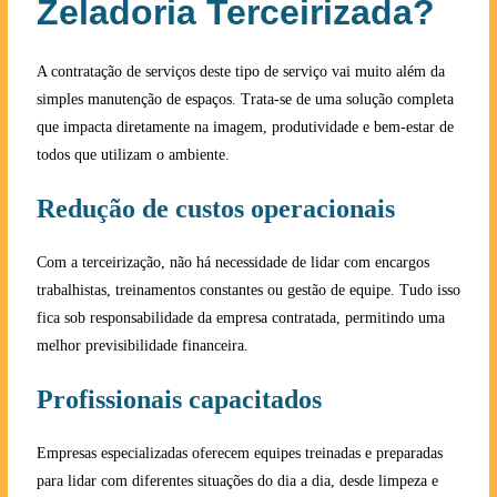
Zeladoria Terceirizada?
A contratação de serviços deste tipo de serviço vai muito além da
simples manutenção de espaços. Trata-se de uma solução completa
que impacta diretamente na imagem, produtividade e bem-estar de
todos que utilizam o ambiente.
Redução de custos operacionais
Com a terceirização, não há necessidade de lidar com encargos
trabalhistas, treinamentos constantes ou gestão de equipe. Tudo isso
fica sob responsabilidade da empresa contratada, permitindo uma
melhor previsibilidade financeira.
Profissionais capacitados
Empresas especializadas oferecem equipes treinadas e preparadas
para lidar com diferentes situações do dia a dia, desde limpeza e