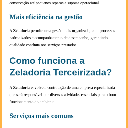
conservação até pequenos reparos e suporte operacional.
Mais eficiência na gestão
A
Zeladoria
permite uma gestão mais organizada, com processos
padronizados e acompanhamento de desempenho, garantindo
qualidade contínua nos serviços prestados.
Como funciona a
Zeladoria Terceirizada?
A
Zeladoria
envolve a contratação de uma empresa especializada
que será responsável por diversas atividades essenciais para o bom
funcionamento do ambiente.
Serviços mais comuns