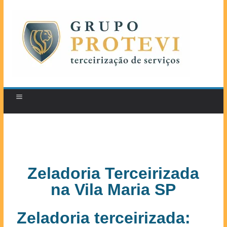
Zeladoria Terceirizada
na Vila Maria SP
Zeladoria terceirizada: