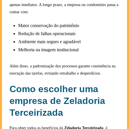
apenas imediatos. A longo prazo, a empresa ou condomínio passa a
contar com:
Maior conservação do patrimônio
Redução de falhas operacionais
Ambiente mais seguro e agradável
Melhoria na imagem institucional
Além disso, a padronização dos processos garante consistência na
execução das tarefas, evitando retrabalho e desperdícios.
Como escolher uma
empresa de Zeladoria
Terceirizada
Para obter todos os benefícios da
Zeladoria Terceirizada
, é