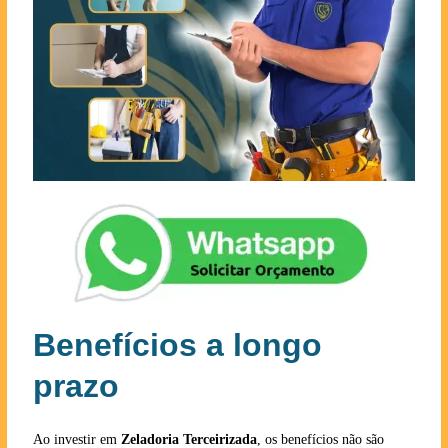
Benefícios a longo
prazo
Ao investir em
Zeladoria Terceirizada
, os benefícios não são