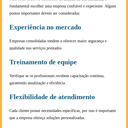
fundamental escolher uma empresa confiável e experiente. Alguns
pontos importantes devem ser considerados:
Experiência no mercado
Empresas consolidadas tendem a oferecer maior segurança e
qualidade nos serviços prestados.
Treinamento de equipe
Verifique se os profissionais recebem capacitação contínua,
garantindo atualização e eficiência.
Flexibilidade de atendimento
Cada cliente possui necessidades específicas, por isso é importante
que a empresa ofereça soluções personalizadas.