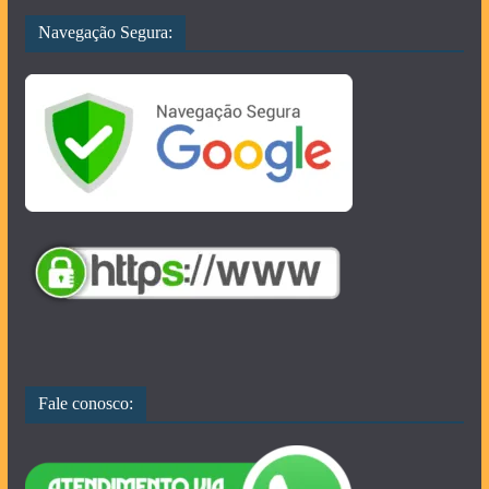
Navegação Segura:
Fale conosco: