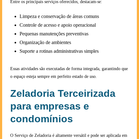
Entre os principais serviços oferecidos, destacam-se:
Limpeza e conservação de áreas comuns
Controle de acesso e apoio operacional
Pequenas manutenções preventivas
Organização de ambientes
Suporte a rotinas administrativas simples
Essas atividades são executadas de forma integrada, garantindo que
o espaço esteja sempre em perfeito estado de uso.
Zeladoria Terceirizada
para empresas e
condomínios
O Serviço de Zeladoria é altamente versátil e pode ser aplicada em