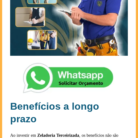
Benefícios a longo
prazo
Ao investir em
Zeladoria Terceirizada
, os benefícios não são