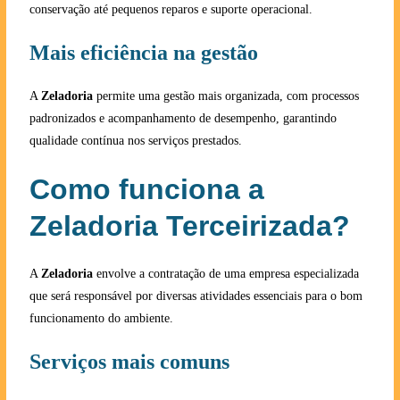
conservação até pequenos reparos e suporte operacional.
Mais eficiência na gestão
A
Zeladoria
permite uma gestão mais organizada, com processos
padronizados e acompanhamento de desempenho, garantindo
qualidade contínua nos serviços prestados.
Como funciona a
Zeladoria Terceirizada?
A
Zeladoria
envolve a contratação de uma empresa especializada
que será responsável por diversas atividades essenciais para o bom
funcionamento do ambiente.
Serviços mais comuns