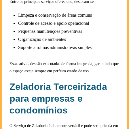
Entre os principais serviços oferecidos, destacam-se:
Limpeza e conservação de áreas comuns
Controle de acesso e apoio operacional
Pequenas manutenções preventivas
Organização de ambientes
Suporte a rotinas administrativas simples
Essas atividades são executadas de forma integrada, garantindo que
o espaço esteja sempre em perfeito estado de uso.
Zeladoria Terceirizada
para empresas e
condomínios
O Serviço de Zeladoria é altamente versátil e pode ser aplicada em