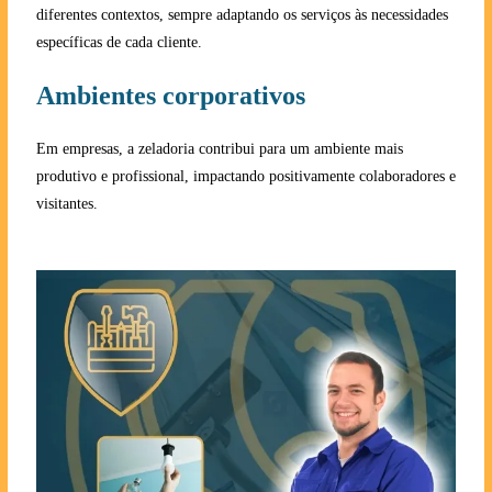
diferentes contextos, sempre adaptando os serviços às necessidades
específicas de cada cliente.
Ambientes corporativos
Em empresas, a zeladoria contribui para um ambiente mais
produtivo e profissional, impactando positivamente colaboradores e
visitantes.