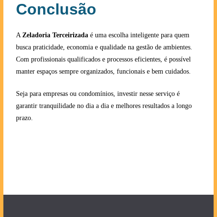
Conclusão
A
Zeladoria Terceirizada
é uma escolha inteligente para quem
busca praticidade, economia e qualidade na gestão de ambientes.
Com profissionais qualificados e processos eficientes, é possível
manter espaços sempre organizados, funcionais e bem cuidados.
Seja para empresas ou condomínios, investir nesse serviço é
garantir tranquilidade no dia a dia e melhores resultados a longo
prazo.