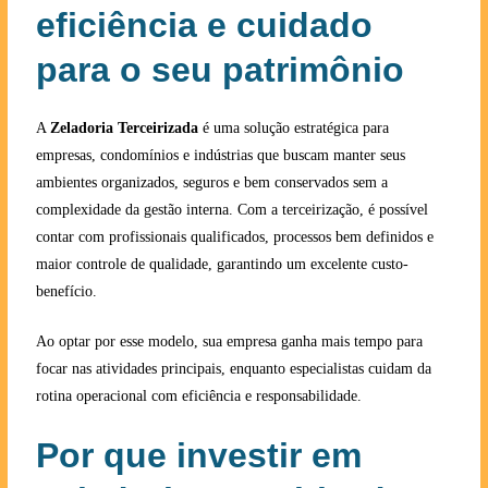
eficiência e cuidado
para o seu patrimônio
A
Zeladoria Terceirizada
é uma solução estratégica para
empresas, condomínios e indústrias que buscam manter seus
ambientes organizados, seguros e bem conservados sem a
complexidade da gestão interna. Com a terceirização, é possível
contar com profissionais qualificados, processos bem definidos e
maior controle de qualidade, garantindo um excelente custo-
benefício.
Ao optar por esse modelo, sua empresa ganha mais tempo para
focar nas atividades principais, enquanto especialistas cuidam da
rotina operacional com eficiência e responsabilidade.
Por que investir em