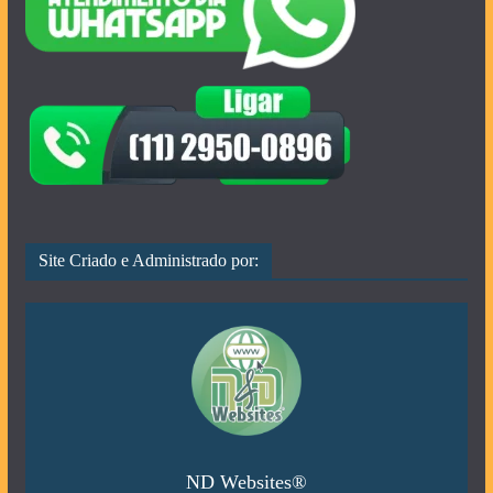
Site Criado e Administrado por:
ND Websites®