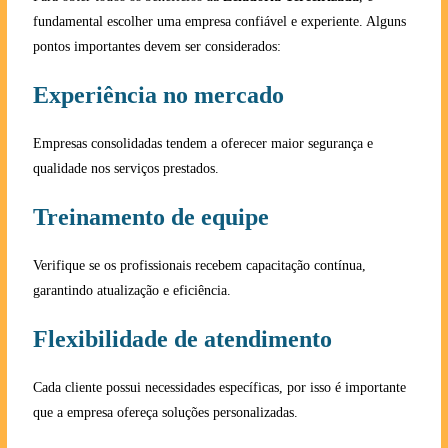
fundamental escolher uma empresa confiável e experiente. Alguns
pontos importantes devem ser considerados:
Experiência no mercado
Empresas consolidadas tendem a oferecer maior segurança e
qualidade nos serviços prestados.
Treinamento de equipe
Verifique se os profissionais recebem capacitação contínua,
garantindo atualização e eficiência.
Flexibilidade de atendimento
Cada cliente possui necessidades específicas, por isso é importante
que a empresa ofereça soluções personalizadas.