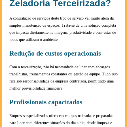
Zeladoria Terceirizada?
A contratação de serviços deste tipo de serviço vai muito além da
simples manutenção de espaços. Trata-se de uma solução completa
que impacta diretamente na imagem, produtividade e bem-estar de
todos que utilizam o ambiente.
Redução de custos operacionais
Com a terceirização, não há necessidade de lidar com encargos
trabalhistas, treinamentos constantes ou gestão de equipe. Tudo isso
fica sob responsabilidade da empresa contratada, permitindo uma
melhor previsibilidade financeira.
Profissionais capacitados
Empresas especializadas oferecem equipes treinadas e preparadas
para lidar com diferentes situações do dia a dia, desde limpeza e