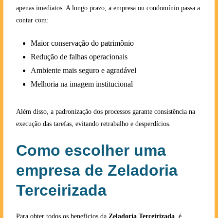
apenas imediatos. A longo prazo, a empresa ou condomínio passa a
contar com:
Maior conservação do patrimônio
Redução de falhas operacionais
Ambiente mais seguro e agradável
Melhoria na imagem institucional
Além disso, a padronização dos processos garante consistência na
execução das tarefas, evitando retrabalho e desperdícios.
Como escolher uma
empresa de Zeladoria
Terceirizada
Para obter todos os benefícios da
Zeladoria Terceirizada
, é