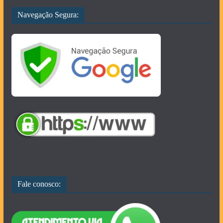
Navegação Segura:
Fale conosco: