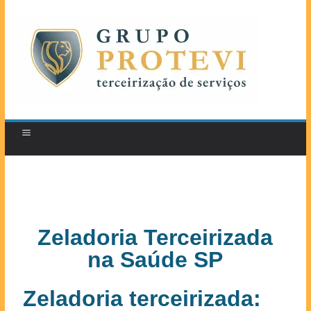
Zeladoria Terceirizada
na Saúde SP
Zeladoria terceirizada: