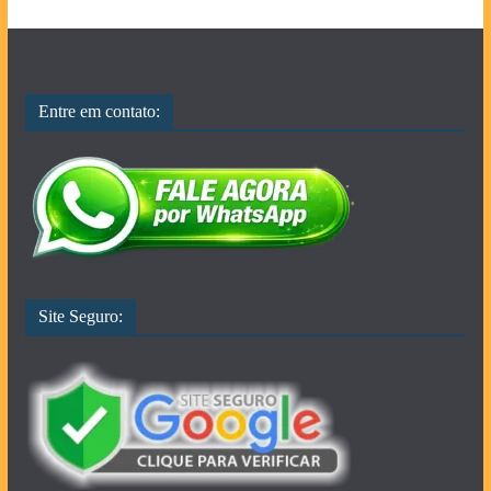
Entre em contato:
Site Seguro: