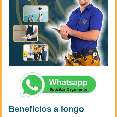
Benefícios a longo