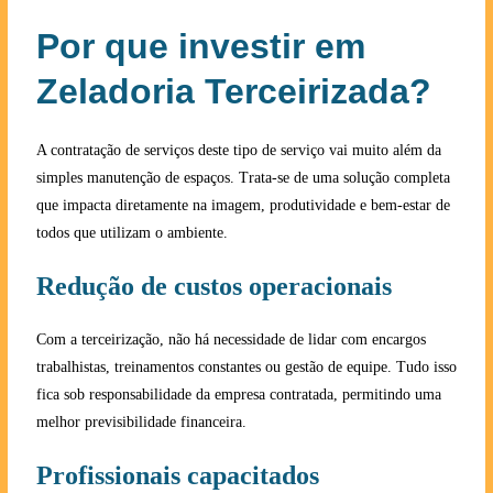
Por que investir em
Zeladoria Terceirizada?
A contratação de serviços deste tipo de serviço vai muito além da
simples manutenção de espaços. Trata-se de uma solução completa
que impacta diretamente na imagem, produtividade e bem-estar de
todos que utilizam o ambiente.
Redução de custos operacionais
Com a terceirização, não há necessidade de lidar com encargos
trabalhistas, treinamentos constantes ou gestão de equipe. Tudo isso
fica sob responsabilidade da empresa contratada, permitindo uma
melhor previsibilidade financeira.
Profissionais capacitados