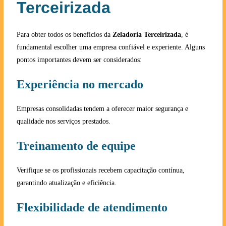
Terceirizada
Para obter todos os benefícios da
Zeladoria Terceirizada
, é
fundamental escolher uma empresa confiável e experiente. Alguns
pontos importantes devem ser considerados:
Experiência no mercado
Empresas consolidadas tendem a oferecer maior segurança e
qualidade nos serviços prestados.
Treinamento de equipe
Verifique se os profissionais recebem capacitação contínua,
garantindo atualização e eficiência.
Flexibilidade de atendimento