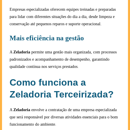
Empresas especializadas oferecem equipes treinadas e preparadas
para lidar com diferentes situações do dia a dia, desde limpeza e
conservação até pequenos reparos e suporte operacional.
Mais eficiência na gestão
A
Zeladoria
permite uma gestão mais organizada, com processos
padronizados e acompanhamento de desempenho, garantindo
qualidade contínua nos serviços prestados.
Como funciona a
Zeladoria Terceirizada?
A
Zeladoria
envolve a contratação de uma empresa especializada
que será responsável por diversas atividades essenciais para o bom
funcionamento do ambiente.