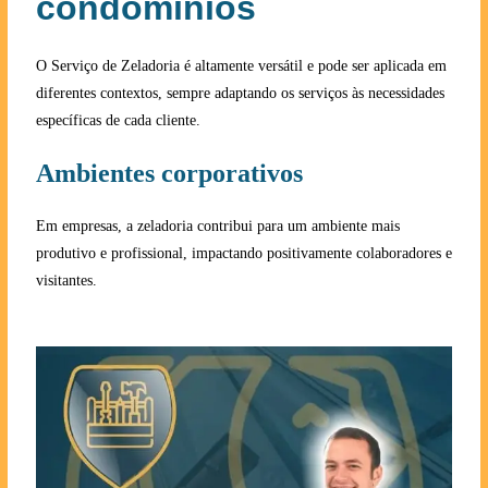
condomínios
O Serviço de Zeladoria é altamente versátil e pode ser aplicada em
diferentes contextos, sempre adaptando os serviços às necessidades
específicas de cada cliente.
Ambientes corporativos
Em empresas, a zeladoria contribui para um ambiente mais
produtivo e profissional, impactando positivamente colaboradores e
visitantes.