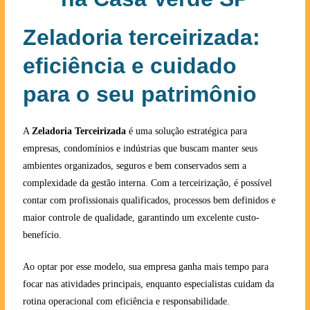
Zeladoria terceirizada:
eficiência e cuidado
para o seu patrimônio
A
Zeladoria Terceirizada
é uma solução estratégica para
empresas, condomínios e indústrias que buscam manter seus
ambientes organizados, seguros e bem conservados sem a
complexidade da gestão interna. Com a terceirização, é possível
contar com profissionais qualificados, processos bem definidos e
maior controle de qualidade, garantindo um excelente custo-
benefício.
Ao optar por esse modelo, sua empresa ganha mais tempo para
focar nas atividades principais, enquanto especialistas cuidam da
rotina operacional com eficiência e responsabilidade.