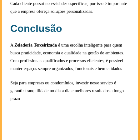
Cada cliente possui necessidades específicas, por isso é importante
que a empresa ofereça soluções personalizadas.
Conclusão
A
Zeladoria Terceirizada
é uma escolha inteligente para quem
busca praticidade, economia e qualidade na gestão de ambientes.
Com profissionais qualificados e processos eficientes, é possível
manter espaços sempre organizados, funcionais e bem cuidados.
Seja para empresas ou condomínios, investir nesse serviço é
garantir tranquilidade no dia a dia e melhores resultados a longo
prazo.