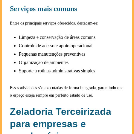
Serviços mais comuns
Entre os principais serviços oferecidos, destacam-se:
Limpeza e conservação de áreas comuns
Controle de acesso e apoio operacional
Pequenas manutenções preventivas
Organização de ambientes
Suporte a rotinas administrativas simples
Essas atividades são executadas de forma integrada, garantindo que
o espaço esteja sempre em perfeito estado de uso.
Zeladoria Terceirizada
para empresas e