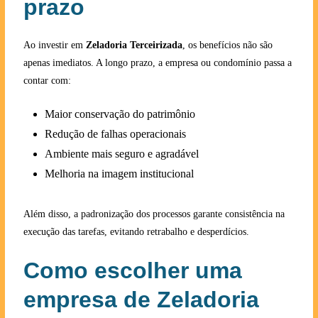
prazo
Ao investir em
Zeladoria Terceirizada
, os benefícios não são
apenas imediatos. A longo prazo, a empresa ou condomínio passa a
contar com:
Maior conservação do patrimônio
Redução de falhas operacionais
Ambiente mais seguro e agradável
Melhoria na imagem institucional
Além disso, a padronização dos processos garante consistência na
execução das tarefas, evitando retrabalho e desperdícios.
Como escolher uma
empresa de Zeladoria