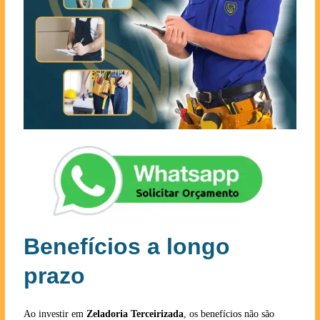
Benefícios a longo
prazo
Ao investir em
Zeladoria Terceirizada
, os benefícios não são