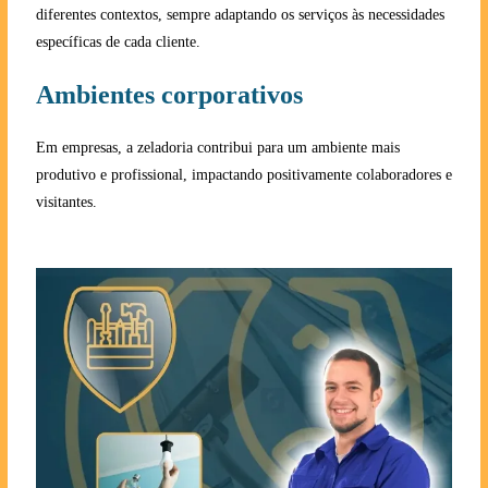
diferentes contextos, sempre adaptando os serviços às necessidades
específicas de cada cliente.
Ambientes corporativos
Em empresas, a zeladoria contribui para um ambiente mais
produtivo e profissional, impactando positivamente colaboradores e
visitantes.