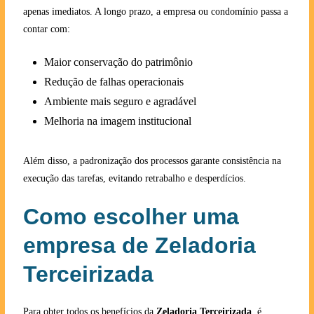
apenas imediatos. A longo prazo, a empresa ou condomínio passa a
contar com:
Maior conservação do patrimônio
Redução de falhas operacionais
Ambiente mais seguro e agradável
Melhoria na imagem institucional
Além disso, a padronização dos processos garante consistência na
execução das tarefas, evitando retrabalho e desperdícios.
Como escolher uma
empresa de Zeladoria
Terceirizada
Para obter todos os benefícios da
Zeladoria Terceirizada
, é