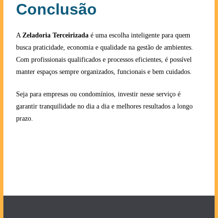
Conclusão
A
Zeladoria Terceirizada
é uma escolha inteligente para quem
busca praticidade, economia e qualidade na gestão de ambientes.
Com profissionais qualificados e processos eficientes, é possível
manter espaços sempre organizados, funcionais e bem cuidados.
Seja para empresas ou condomínios, investir nesse serviço é
garantir tranquilidade no dia a dia e melhores resultados a longo
prazo.