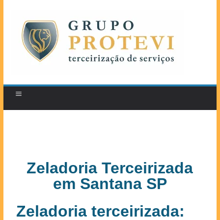
Zeladoria Terceirizada
em Santana SP
Zeladoria terceirizada: