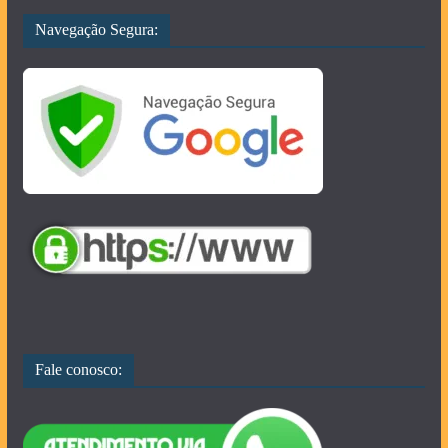
Navegação Segura:
Fale conosco: