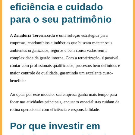
eficiência e cuidado
para o seu patrimônio
A
Zeladoria Terceirizada
é uma solução estratégica para
empresas, condomínios e indústrias que buscam manter seus
ambientes organizados, seguros e bem conservados sem a
complexidade da gestão interna. Com a terceirização, é possível
contar com profissionais qualificados, processos bem definidos e
maior controle de qualidade, garantindo um excelente custo-
benefício.
Ao optar por esse modelo, sua empresa ganha mais tempo para
focar nas atividades principais, enquanto especialistas cuidam da
rotina operacional com eficiência e responsabilidade.
Por que investir em