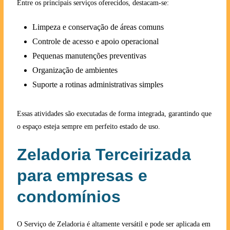
Entre os principais serviços oferecidos, destacam-se:
Limpeza e conservação de áreas comuns
Controle de acesso e apoio operacional
Pequenas manutenções preventivas
Organização de ambientes
Suporte a rotinas administrativas simples
Essas atividades são executadas de forma integrada, garantindo que
o espaço esteja sempre em perfeito estado de uso.
Zeladoria Terceirizada
para empresas e
condomínios
O Serviço de Zeladoria é altamente versátil e pode ser aplicada em