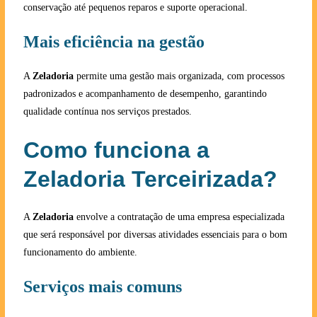
conservação até pequenos reparos e suporte operacional.
Mais eficiência na gestão
A
Zeladoria
permite uma gestão mais organizada, com processos
padronizados e acompanhamento de desempenho, garantindo
qualidade contínua nos serviços prestados.
Como funciona a
Zeladoria Terceirizada?
A
Zeladoria
envolve a contratação de uma empresa especializada
que será responsável por diversas atividades essenciais para o bom
funcionamento do ambiente.
Serviços mais comuns