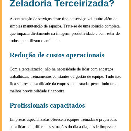
Zeladoria Terceirizada?
A contratação de serviços deste tipo de serviço vai muito além da
simples manutenção de espaços. Trata-se de uma solução completa
que impacta diretamente na imagem, produtividade e bem-estar de
todos que utilizam o ambiente.
Redução de custos operacionais
Com a terceirização, não há necessidade de lidar com encargos
trabalhistas, treinamentos constantes ou gestão de equipe. Tudo isso
fica sob responsabilidade da empresa contratada, permitindo uma
melhor previsibilidade financeira.
Profissionais capacitados
Empresas especializadas oferecem equipes treinadas e preparadas
para lidar com diferentes situações do dia a dia, desde limpeza e