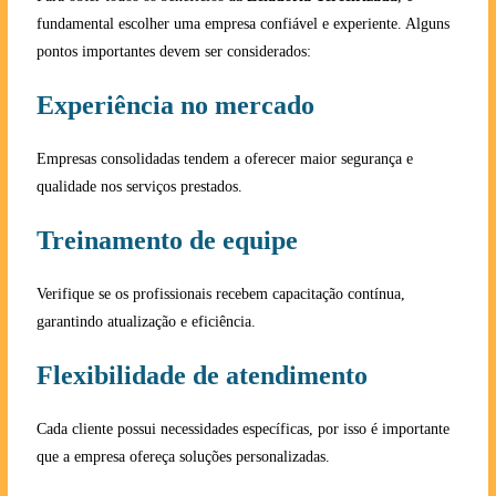
fundamental escolher uma empresa confiável e experiente. Alguns
pontos importantes devem ser considerados:
Experiência no mercado
Empresas consolidadas tendem a oferecer maior segurança e
qualidade nos serviços prestados.
Treinamento de equipe
Verifique se os profissionais recebem capacitação contínua,
garantindo atualização e eficiência.
Flexibilidade de atendimento
Cada cliente possui necessidades específicas, por isso é importante
que a empresa ofereça soluções personalizadas.