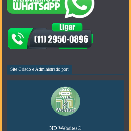
Site Criado e Administrado por:
ND Websites®