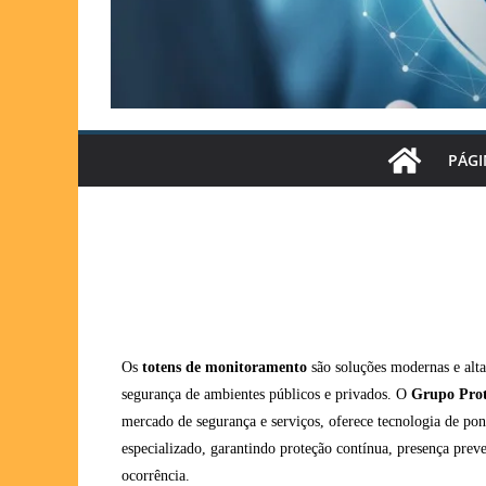
PÁGI
Os
totens de monitoramento
são soluções modernas e alta
segurança de ambientes públicos e privados. O
Grupo Prot
mercado de segurança e serviços, oferece tecnologia de po
especializado, garantindo proteção contínua, presença preve
ocorrência.