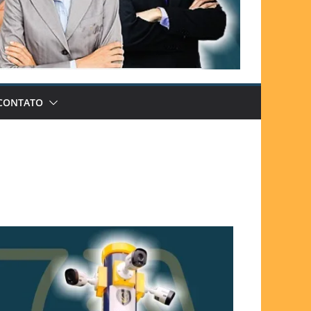
CONTATO