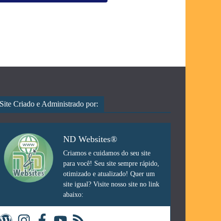
Site Criado e Administrado por:
ND Websites®
Criamos e cuidamos do seu site
para você! Seu site sempre rápido,
otimizado e atualizado! Quer um
site igual? Visite nosso site no link
abaixo: