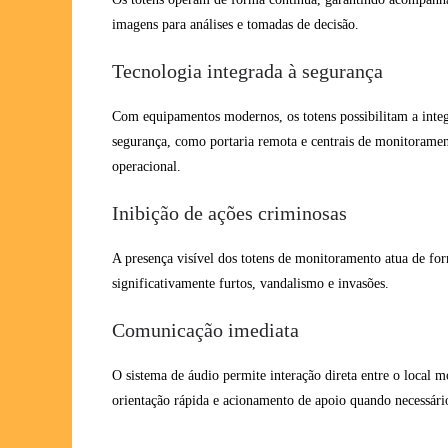
imagens para análises e tomadas de decisão.
Tecnologia integrada à segurança
Com equipamentos modernos, os totens possibilitam a inte
segurança, como portaria remota e centrais de monitoramen
operacional.
Inibição de ações criminosas
A presença visível dos totens de monitoramento atua de fo
significativamente furtos, vandalismo e invasões.
Comunicação imediata
O sistema de áudio permite interação direta entre o local 
orientação rápida e acionamento de apoio quando necessári