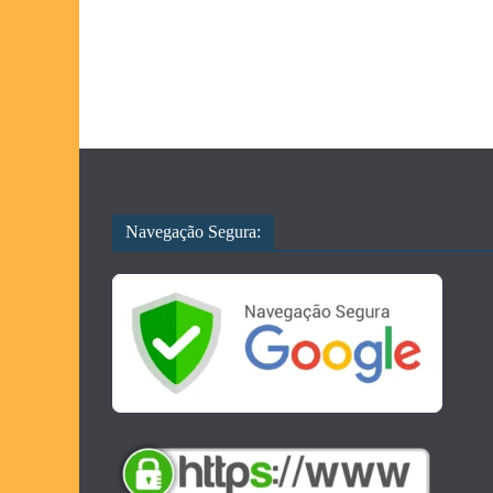
Navegação Segura: