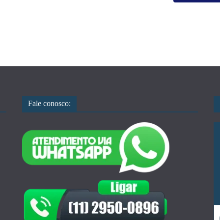
Fale conosco: