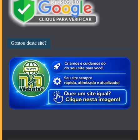
Gostou deste site?