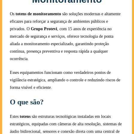
Os
totens de monitoramento
são soluções modernas e altamente
eficazes para reforçar a segurança de ambientes públicos e
privados. O
Grupo Protevi
, com 15 anos de experiência no
mercado de segurança e serviços, oferece tecnologia de ponta
aliada a monitoramento especializado, garantindo proteção
contínua, presença preventiva e resposta rápida a qualquer
ocorrência.
Esses equipamentos funcionam como verdadeiros pontos de
vigilância estratégica, ampliando o controle e reduzindo riscos de
forma visível e eficiente.
O que são?
Estes
totens
são estruturas tecnológicas instaladas em locais
estratégicos, equipadas com câmeras de alta resolução, sistemas de
áudio bidirecional, sensores e conexão direta com uma central de