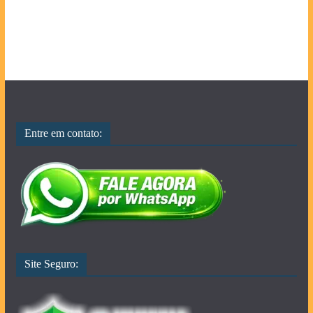
Entre em contato:
Site Seguro: