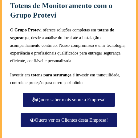
Totens de Monitoramento com o
Grupo Protevi
O
Grupo Protevi
oferece soluções completas em
totens de
segurança
, desde a análise do local até a instalação e
acompanhamento contínuo. Nosso compromisso é unir tecnologia,
experiência e profissionais qualificados para entregar segurança
eficiente, confiável e personalizada.
Investir em
totens para serurança
é investir em tranquilidade,
controle e proteção para o seu patrimônio.
Quero saber mais sobre a Empresa!
Quero ver os Clientes desta Empresa!