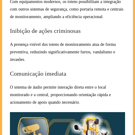
Com equipamentos modernos, os totens possibilitam a integração
com outros sistemas de segurança, como portaria remota e centrais
de monitoramento, ampliando a eficiência operacional.
Inibição de ações criminosas
A presença visível dos totens de monitoramento atua de forma
preventiva, reduzindo significativamente furtos, vandalismo e
invasões.
Comunicação imediata
O sistema de áudio permite interação direta entre o local
monitorado e a central, proporcionando orientação rápida e
acionamento de apoio quando necessário.