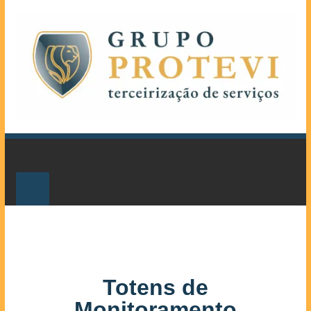
Totens de
Monitoramento