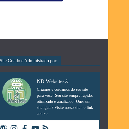
Site Criado e Administrado por:
ND Websites®
Criamos e cuidamos do seu site
para você! Seu site sempre rápido,
otimizado e atualizado! Quer um
site igual? Visite nosso site no link
abaixo: