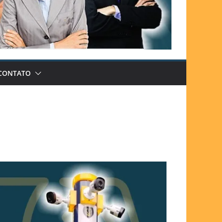
CONTATO