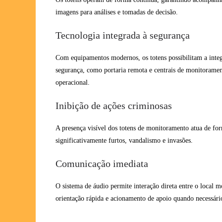
imagens para análises e tomadas de decisão.
Tecnologia integrada à segurança
Com equipamentos modernos, os totens possibilitam a inte
segurança, como portaria remota e centrais de monitoramen
operacional.
Inibição de ações criminosas
A presença visível dos totens de monitoramento atua de fo
significativamente furtos, vandalismo e invasões.
Comunicação imediata
O sistema de áudio permite interação direta entre o local 
orientação rápida e acionamento de apoio quando necessári