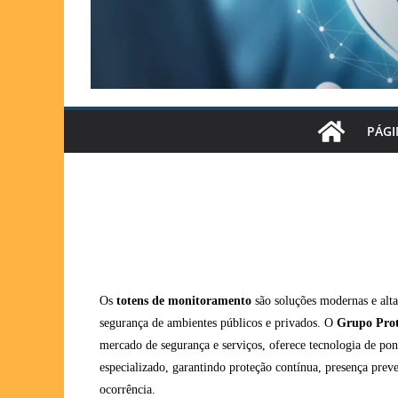
PÁGI
Os
totens de monitoramento
são soluções modernas e alta
segurança de ambientes públicos e privados. O
Grupo Prot
mercado de segurança e serviços, oferece tecnologia de po
especializado, garantindo proteção contínua, presença preve
ocorrência.