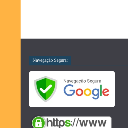
Navegação Segura: