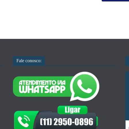
Fale conosco: