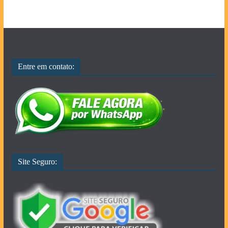
Entre em contato:
Site Seguro: