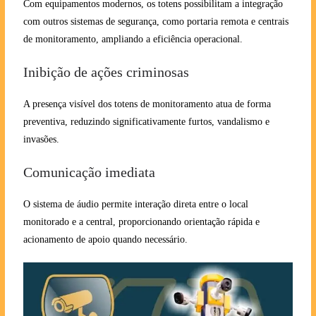
Com equipamentos modernos, os totens possibilitam a integração
com outros sistemas de segurança, como portaria remota e centrais
de monitoramento, ampliando a eficiência operacional.
Inibição de ações criminosas
A presença visível dos totens de monitoramento atua de forma
preventiva, reduzindo significativamente furtos, vandalismo e
invasões.
Comunicação imediata
O sistema de áudio permite interação direta entre o local
monitorado e a central, proporcionando orientação rápida e
acionamento de apoio quando necessário.