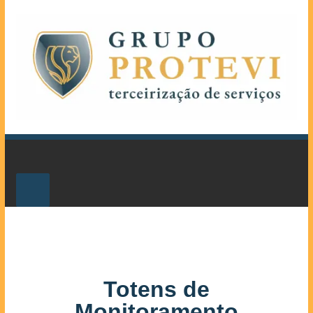
Totens de
Monitoramento