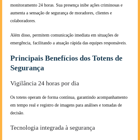
monitoramento 24 horas. Sua presença inibe ações criminosas e
aumenta a sensação de segurança de moradores, clientes e
colaboradores.
Além disso, permitem comunicação imediata em situações de
emergência, facilitando a atuação rápida das equipes responsáveis.
Principais Benefícios dos Totens de
Segurança
Vigilância 24 horas por dia
Os totens operam de forma contínua, garantindo acompanhamento
em tempo real e registro de imagens para análises e tomadas de
decisão.
Tecnologia integrada à segurança