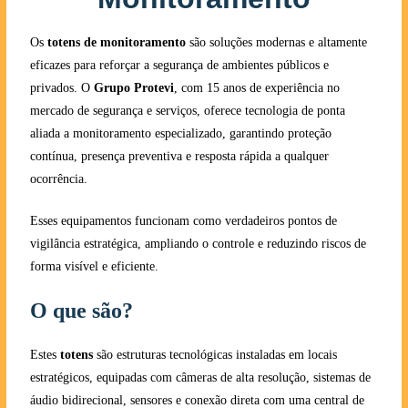
Os
totens de monitoramento
são soluções modernas e altamente
eficazes para reforçar a segurança de ambientes públicos e
privados. O
Grupo Protevi
, com 15 anos de experiência no
mercado de segurança e serviços, oferece tecnologia de ponta
aliada a monitoramento especializado, garantindo proteção
contínua, presença preventiva e resposta rápida a qualquer
ocorrência.
Esses equipamentos funcionam como verdadeiros pontos de
vigilância estratégica, ampliando o controle e reduzindo riscos de
forma visível e eficiente.
O que são?
Estes
totens
são estruturas tecnológicas instaladas em locais
estratégicos, equipadas com câmeras de alta resolução, sistemas de
áudio bidirecional, sensores e conexão direta com uma central de