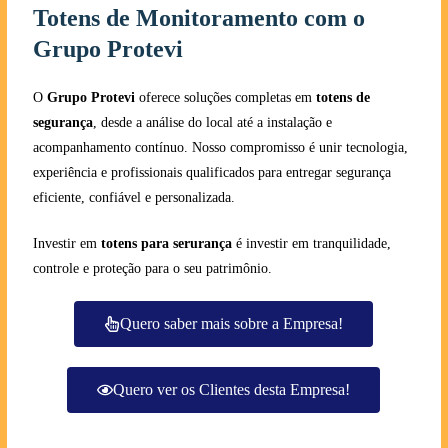
Totens de Monitoramento com o
Grupo Protevi
O
Grupo Protevi
oferece soluções completas em
totens de
segurança
, desde a análise do local até a instalação e
acompanhamento contínuo. Nosso compromisso é unir tecnologia,
experiência e profissionais qualificados para entregar segurança
eficiente, confiável e personalizada.
Investir em
totens para serurança
é investir em tranquilidade,
controle e proteção para o seu patrimônio.
Quero saber mais sobre a Empresa!
Quero ver os Clientes desta Empresa!