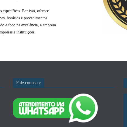
 específicas. Por isso, oferece
ipes, horários e procedimentos
o e foco na excelência, a empresa
mpresas e instituições.
Fale conosco: