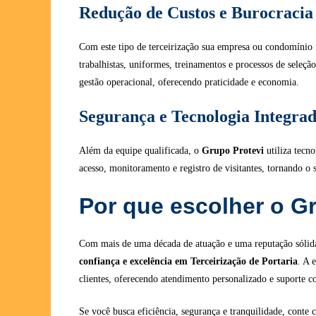
Redução de Custos e Burocracia
Com este tipo de terceirização sua empresa ou condomínio
trabalhistas, uniformes, treinamentos e processos de seleçã
gestão operacional, oferecendo praticidade e economia.
Segurança e Tecnologia Integra
Além da equipe qualificada, o
Grupo Protevi
utiliza tecn
acesso, monitoramento e registro de visitantes, tornando o 
Por que escolher o G
Com mais de uma década de atuação e uma reputação sólid
confiança e excelência em Terceirização de Portaria
. A 
clientes, oferecendo atendimento personalizado e suporte c
Se você busca eficiência, segurança e tranquilidade, conte