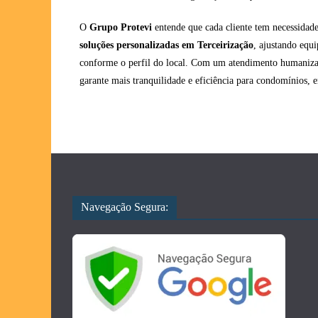
O
Grupo Protevi
entende que cada cliente tem necessidades
soluções personalizadas em Terceirização
, ajustando equ
conforme o perfil do local. Com um atendimento humanizad
garante mais tranquilidade e eficiência para condomínios, e
Navegação Segura: