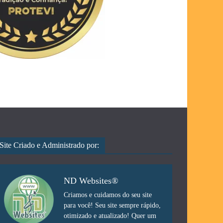
Site Criado e Administrado por:
ND Websites®
Criamos e cuidamos do seu site
para você! Seu site sempre rápido,
otimizado e atualizado! Quer um