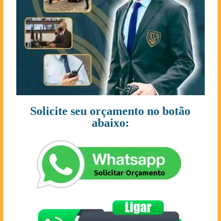
Solicite seu orçamento no botão
abaixo: