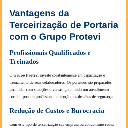
Vantagens da
Terceirização de Portaria
com o Grupo Protevi
Profissionais Qualificados e
Treinados
O
Grupo Protevi
investe constantemente em capacitação e
treinamento de seus colaboradores. Os porteiros são preparados
para lidar com situações diversas, garantindo um atendimento
cordial, postura profissional e atenção aos detalhes de segurança.
Redução de Custos e Burocracia
Com este tipo de terceirização sua empresa ou condomínio reduz