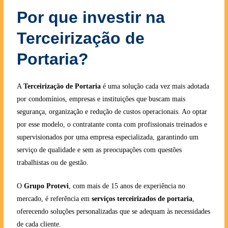
Por que investir na
Terceirização de
Portaria?
A
Terceirização de Portaria
é uma solução cada vez mais adotada
por condomínios, empresas e instituições que buscam mais
segurança, organização e redução de custos operacionais. Ao optar
por esse modelo, o contratante conta com profissionais treinados e
supervisionados por uma empresa especializada, garantindo um
serviço de qualidade e sem as preocupações com questões
trabalhistas ou de gestão.
O
Grupo Protevi
, com mais de 15 anos de experiência no
mercado, é referência em
serviços terceirizados de portaria
,
oferecendo soluções personalizadas que se adequam às necessidades
de cada cliente.