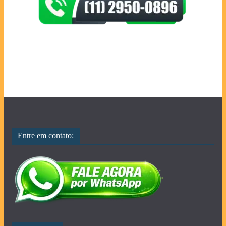
Entre em contato: