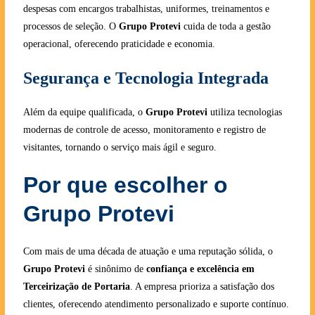
despesas com encargos trabalhistas, uniformes, treinamentos e
processos de seleção. O
Grupo Protevi
cuida de toda a gestão
operacional, oferecendo praticidade e economia.
Segurança e Tecnologia Integrada
Além da equipe qualificada, o
Grupo Protevi
utiliza tecnologias
modernas de controle de acesso, monitoramento e registro de
visitantes, tornando o serviço mais ágil e seguro.
Por que escolher o
Grupo Protevi
Com mais de uma década de atuação e uma reputação sólida, o
Grupo Protevi
é sinônimo de
confiança e excelência em
Terceirização de Portaria
. A empresa prioriza a satisfação dos
clientes, oferecendo atendimento personalizado e suporte contínuo.