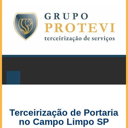
Terceirização de Portaria
no Campo Limpo SP