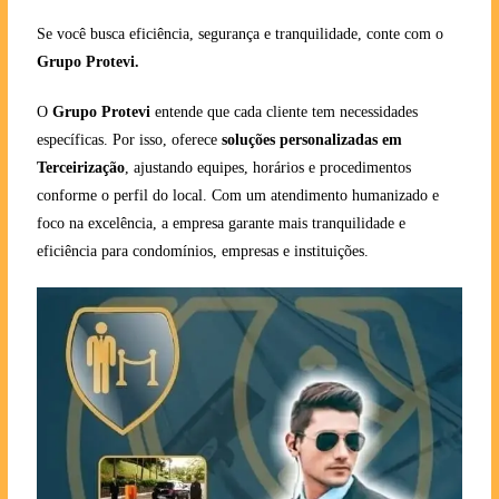
Se você busca eficiência, segurança e tranquilidade, conte com o
Grupo Protevi.
O
Grupo Protevi
entende que cada cliente tem necessidades
específicas. Por isso, oferece
soluções personalizadas em
Terceirização
, ajustando equipes, horários e procedimentos
conforme o perfil do local. Com um atendimento humanizado e
foco na excelência, a empresa garante mais tranquilidade e
eficiência para condomínios, empresas e instituições.