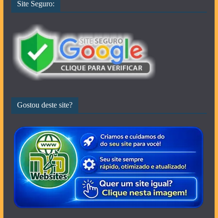
Site Seguro:
Gostou deste site?