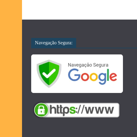
Navegação Segura: