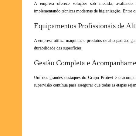
A empresa oferece soluções sob medida, avaliando a
implementando técnicas modernas de higienização. Entre os 
Equipamentos Profissionais de Al
A empresa utiliza máquinas e produtos de alto padrão, gar
durabilidade das superfícies.
Gestão Completa e Acompanhame
Um dos grandes destaques do Grupo Protevi é o acompan
supervisão contínua para assegurar que todas as etapas sej