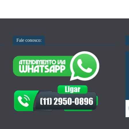
Fale conosco: