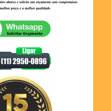
tões abaixo e solicite um orçamento sem compromisso.
melhor preço e a melhor qualidade.