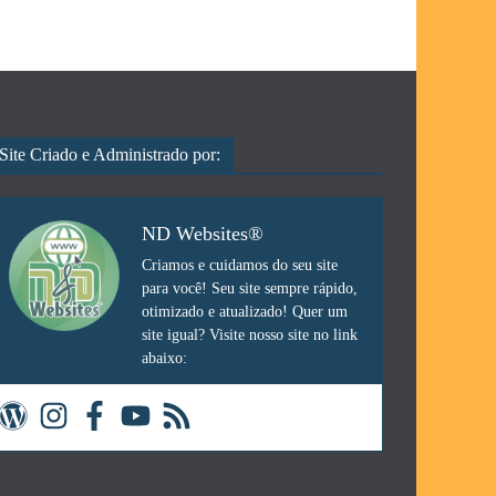
Site Criado e Administrado por:
ND Websites®
Criamos e cuidamos do seu site
para você! Seu site sempre rápido,
otimizado e atualizado! Quer um
site igual? Visite nosso site no link
abaixo: