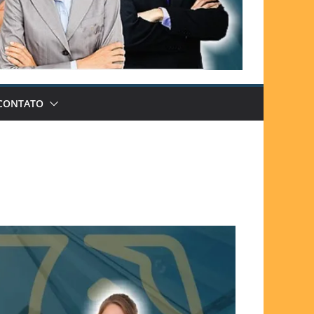
CONTATO