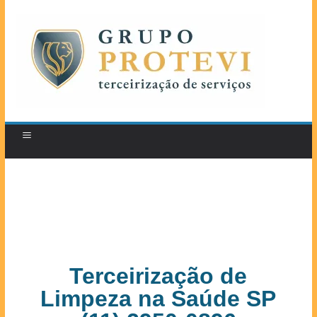
Terceirização de
Limpeza na Saúde SP