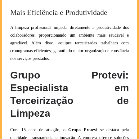
Mais Eficiência e Produtividade
A limpeza profissional impacta diretamente a produtividade dos
colaboradores, proporcionando um ambiente mais saudável e
agradável. Além disso, equipes terceirizadas trabalham com
cronogramas eficientes, garantindo maior organização e constância
nos serviços prestados.
Grupo Protevi:
Especialista em
Terceirização de
Limpeza
Com 15 anos de atuação, o
Grupo Protevi
se destaca pela
qualidade, transparência e inovação. A empresa oferece soluções