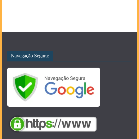
Navegação Segura: