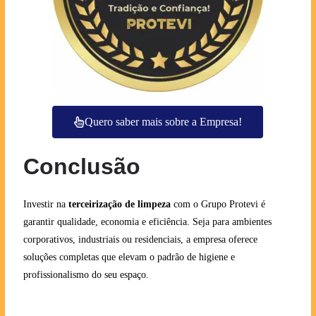
Quero saber mais sobre a Empresa!
Conclusão
Investir na
terceirização de limpeza
com o Grupo Protevi é
garantir qualidade, economia e eficiência. Seja para ambientes
corporativos, industriais ou residenciais, a empresa oferece
soluções completas que elevam o padrão de higiene e
profissionalismo do seu espaço.