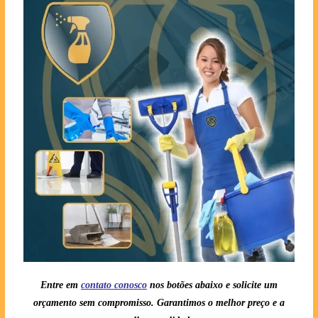
Entre em
contato conosc
o
nos botões abaixo e solicite um
orçamento sem compromisso. Garantimos o melhor preço e a