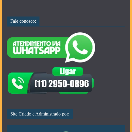
Fale conosco:
Site Criado e Administrado por: