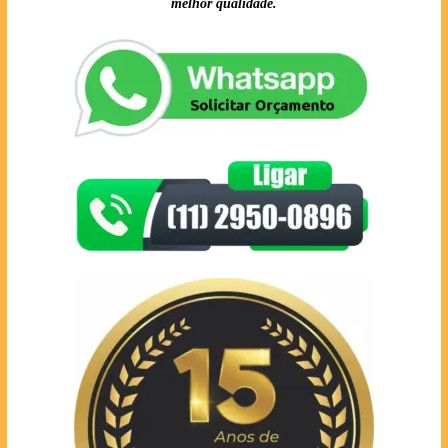
melhor qualidade.