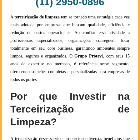
(11) 2950-0896
A
terceirização de limpeza
tem se tornado uma estratégia cada vez
mais adotada por empresas que buscam qualidade, eficiência e
redução de custos operacionais. Ao confiar essa atividade a
profissionais especializados, organizações conseguem focar
totalmente em seu core business, garantindo ambientes sempre
limpos, seguros e organizados. O
Grupo Protevi
, com seus 15
anos de expertise no mercado, é referência nesse segmento,
oferecendo soluções completas e personalizadas para empresas de
todos os portes.
Por que Investir na
Terceirização de
Limpeza?
A terceirização desse serviço proporciona diversos benefícios que