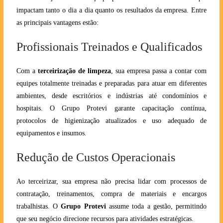
impactam tanto o dia a dia quanto os resultados da empresa. Entre
as principais vantagens estão:
Profissionais Treinados e Qualificados
Com a
terceirização de limpeza
, sua empresa passa a contar com
equipes totalmente treinadas e preparadas para atuar em diferentes
ambientes, desde escritórios e indústrias até condomínios e
hospitais. O Grupo Protevi garante capacitação contínua,
protocolos de higienização atualizados e uso adequado de
equipamentos e insumos.
Redução de Custos Operacionais
Ao terceirizar, sua empresa não precisa lidar com processos de
contratação, treinamentos, compra de materiais e encargos
trabalhistas. O
Grupo Protevi
assume toda a gestão, permitindo
que seu negócio direcione recursos para atividades estratégicas.