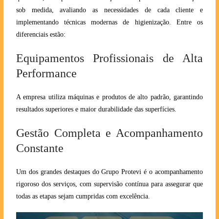
sob medida, avaliando as necessidades de cada cliente e
implementando técnicas modernas de higienização. Entre os
diferenciais estão:
Equipamentos Profissionais de Alta
Performance
A empresa utiliza máquinas e produtos de alto padrão, garantindo
resultados superiores e maior durabilidade das superfícies.
Gestão Completa e Acompanhamento
Constante
Um dos grandes destaques do Grupo Protevi é o acompanhamento
rigoroso dos serviços, com supervisão contínua para assegurar que
todas as etapas sejam cumpridas com excelência.