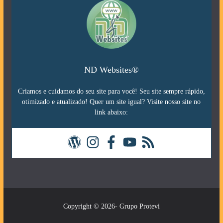
ND Websites®
Criamos e cuidamos do seu site para você! Seu site sempre rápido,
otimizado e atualizado! Quer um site igual? Visite nosso site no
link abaixo:
Copyright © 2026- Grupo Protevi