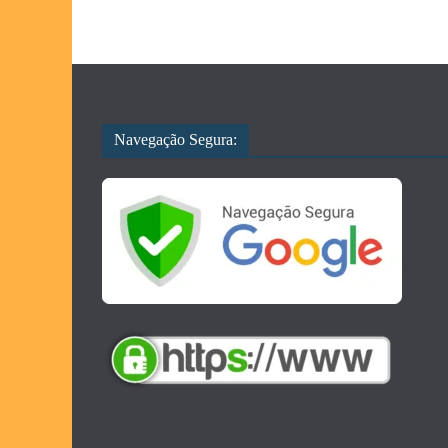
Navegação Segura: