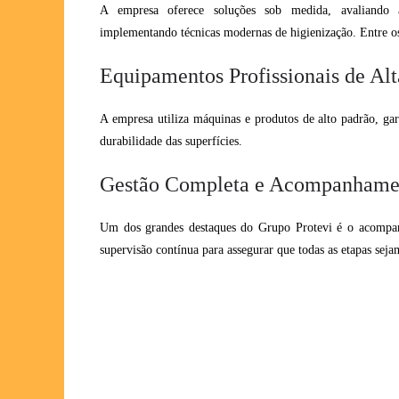
A empresa oferece soluções sob medida, avaliando a
implementando técnicas modernas de higienização. Entre os 
Equipamentos Profissionais de Al
A empresa utiliza máquinas e produtos de alto padrão, gar
durabilidade das superfícies.
Gestão Completa e Acompanhame
Um dos grandes destaques do Grupo Protevi é o acompan
supervisão contínua para assegurar que todas as etapas sej