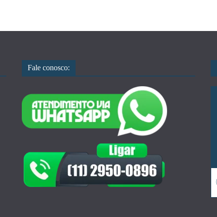
Fale conosco: