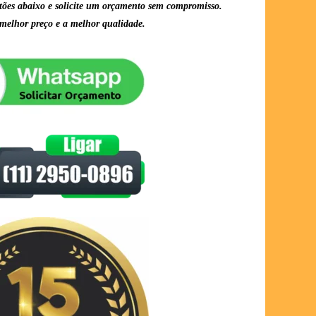
tões abaixo e solicite um orçamento sem compromisso.
melhor preço e a melhor qualidade.