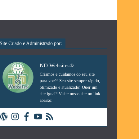
Site Criado e Administrado por:
ND Websites®
Criamos e cuidamos do seu site
para você! Seu site sempre rápido,
otimizado e atualizado! Quer um
site igual? Visite nosso site no link
abaixo: