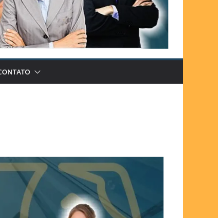
CONTATO