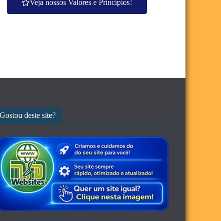
Veja nossos Valores e Princípios!
Gostou deste site?