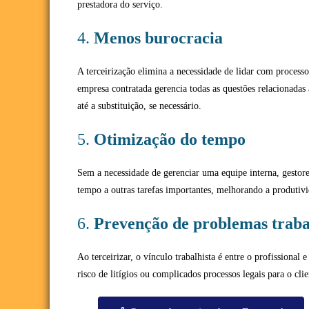
prestadora do serviço.
4.
Menos burocracia
A terceirização elimina a necessidade de lidar com processos
empresa contratada gerencia todas as questões relacionadas 
até a substituição, se necessário.
5.
Otimização do tempo
Sem a necessidade de gerenciar uma equipe interna, gestor
tempo a outras tarefas importantes, melhorando a produtivi
6.
Prevenção de problemas traba
Ao terceirizar, o vínculo trabalhista é entre o profissional
risco de litígios ou complicados processos legais para o clie