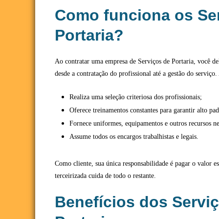
Como funciona os Se
Portaria?
Ao contratar uma empresa de Serviços de Portaria, você del
desde a contratação do profissional até a gestão do serviço
Realiza uma seleção criteriosa dos profissionais;
Oferece treinamentos constantes para garantir alto pa
Fornece uniformes, equipamentos e outros recursos ne
Assume todos os encargos trabalhistas e legais.
Como cliente, sua única responsabilidade é pagar o valor e
terceirizada cuida de todo o restante.
Benefícios dos Servi