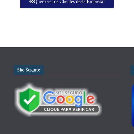
Quero ver os Clientes desta Empresa!
Site Seguro: