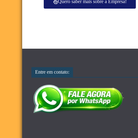
Quero saber mais sobre a Empresa!
Entre em contato: