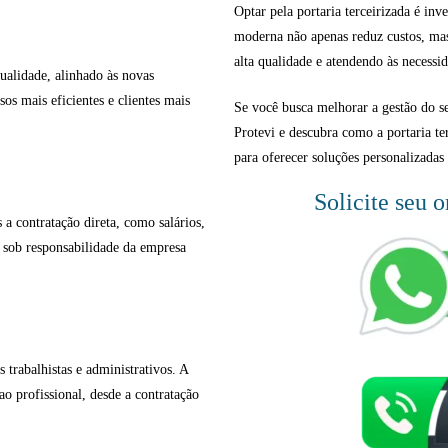
Optar pela portaria terceirizada é inv
moderna não apenas reduz custos, ma
alta qualidade e atendendo às necessid
qualidade, alinhado às novas
os mais eficientes e clientes mais
Se você busca melhorar a gestão do 
Protevi e descubra como a portaria te
para oferecer soluções personalizadas 
Solicite seu 
 a contratação direta, como salários,
m sob responsabilidade da empresa
 trabalhistas e administrativos. A
ao profissional, desde a contratação