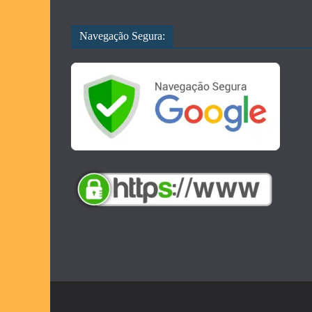
Navegação Segura: