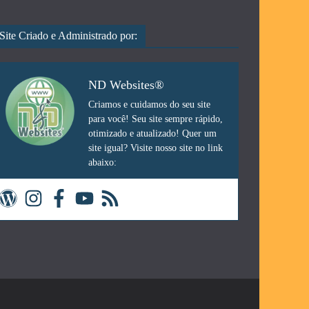
Site Criado e Administrado por:
ND Websites®
Criamos e cuidamos do seu site
para você! Seu site sempre rápido,
otimizado e atualizado! Quer um
site igual? Visite nosso site no link
abaixo: