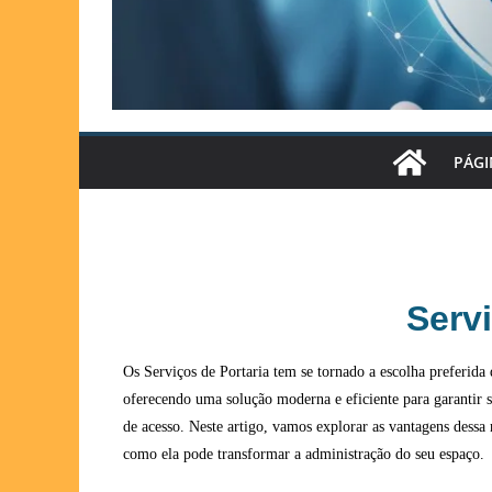
PÁGI
Servi
Os Serviços de Portaria tem se tornado a escolha preferid
oferecendo uma solução moderna e eficiente para garantir 
de acesso. Neste artigo, vamos explorar as vantagens dessa
como ela pode transformar a administração do seu espaço.