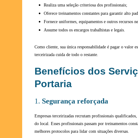
Realiza uma seleção criteriosa dos profissionais;
Oferece treinamentos constantes para garantir alto pa
Fornece uniformes, equipamentos e outros recursos ne
Assume todos os encargos trabalhistas e legais.
Como cliente, sua única responsabilidade é pagar o valor e
terceirizada cuida de todo o restante.
Benefícios dos Servi
Portaria
1.
Segurança reforçada
Empresas terceirizadas recrutam profissionais qualificado
do local. Esses profissionais passam por treinamentos const
melhores protocolos para lidar com situações diversas.