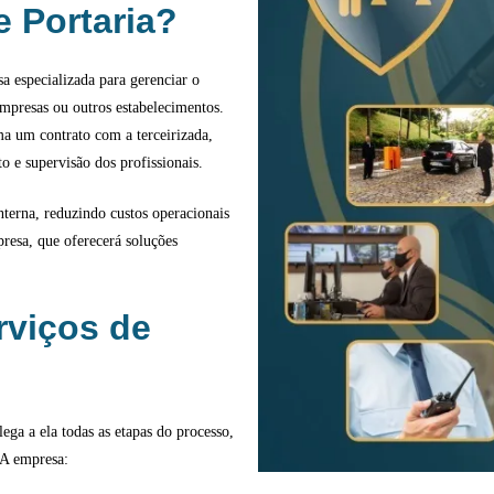
e Portaria?
a especializada para gerenciar o
empresas ou outros estabelecimentos.
ma um contrato com a terceirizada,
o e supervisão dos profissionais.
terna, reduzindo custos operacionais
resa, que oferecerá soluções
rviços de
ega a ela todas as etapas do processo,
. A empresa: