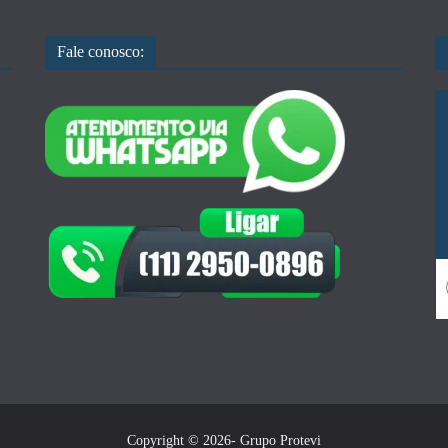
Fale conosco:
Copyright © 2026- Grupo Protevi