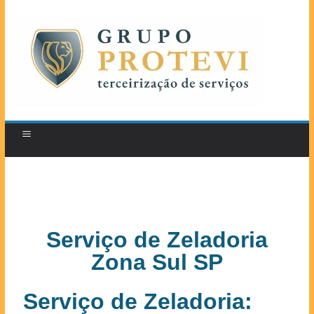
Serviço de Zeladoria
Zona Sul SP
Serviço de Zeladoria: