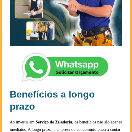
Benefícios a longo
prazo
Ao investir em
Serviço de Zeladoria
, os benefícios não são apenas
imediatos. A longo prazo, a empresa ou condomínio passa a contar