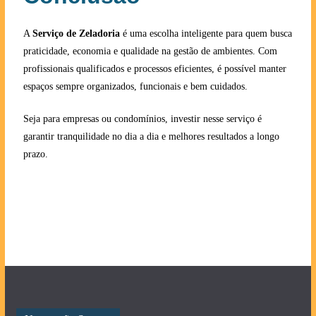
A
Serviço de Zeladoria
é uma escolha inteligente para quem busca
praticidade, economia e qualidade na gestão de ambientes. Com
profissionais qualificados e processos eficientes, é possível manter
espaços sempre organizados, funcionais e bem cuidados.
Seja para empresas ou condomínios, investir nesse serviço é
garantir tranquilidade no dia a dia e melhores resultados a longo
prazo.