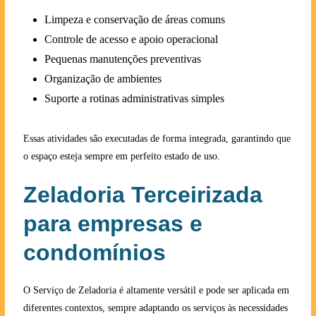
Limpeza e conservação de áreas comuns
Controle de acesso e apoio operacional
Pequenas manutenções preventivas
Organização de ambientes
Suporte a rotinas administrativas simples
Essas atividades são executadas de forma integrada, garantindo que
o espaço esteja sempre em perfeito estado de uso.
Zeladoria Terceirizada
para empresas e
condomínios
O Serviço de Zeladoria é altamente versátil e pode ser aplicada em
diferentes contextos, sempre adaptando os serviços às necessidades