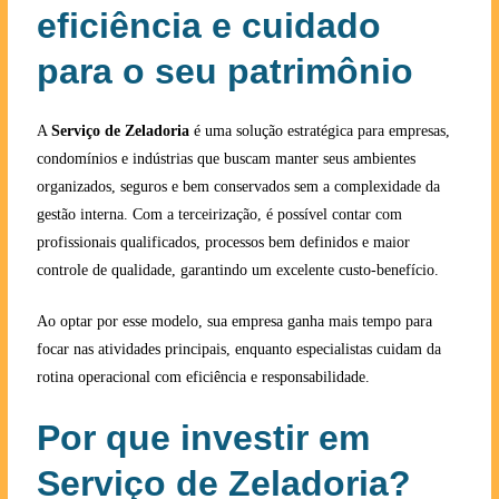
eficiência e cuidado
para o seu patrimônio
A
Serviço de Zeladoria
é uma solução estratégica para empresas,
condomínios e indústrias que buscam manter seus ambientes
organizados, seguros e bem conservados sem a complexidade da
gestão interna. Com a terceirização, é possível contar com
profissionais qualificados, processos bem definidos e maior
controle de qualidade, garantindo um excelente custo-benefício.
Ao optar por esse modelo, sua empresa ganha mais tempo para
focar nas atividades principais, enquanto especialistas cuidam da
rotina operacional com eficiência e responsabilidade.
Por que investir em
Serviço de Zeladoria?