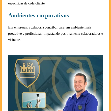
específicas de cada cliente.
Ambientes corporativos
Em empresas, a zeladoria contribui para um ambiente mais
produtivo e profissional, impactando positivamente colaboradores e
visitantes.