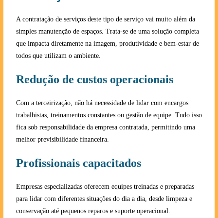
A contratação de serviços deste tipo de serviço vai muito além da
simples manutenção de espaços. Trata-se de uma solução completa
que impacta diretamente na imagem, produtividade e bem-estar de
todos que utilizam o ambiente.
Redução de custos operacionais
Com a terceirização, não há necessidade de lidar com encargos
trabalhistas, treinamentos constantes ou gestão de equipe. Tudo isso
fica sob responsabilidade da empresa contratada, permitindo uma
melhor previsibilidade financeira.
Profissionais capacitados
Empresas especializadas oferecem equipes treinadas e preparadas
para lidar com diferentes situações do dia a dia, desde limpeza e
conservação até pequenos reparos e suporte operacional.