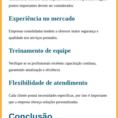
pontos importantes devem ser considerados:
Experiência no mercado
Empresas consolidadas tendem a oferecer maior segurança e
qualidade nos serviços prestados.
Treinamento de equipe
Verifique se os profissionais recebem capacitação contínua,
garantindo atualização e eficiência.
Flexibilidade de atendimento
Cada cliente possui necessidades específicas, por isso é importante
que a empresa ofereça soluções personalizadas.
Conclusão