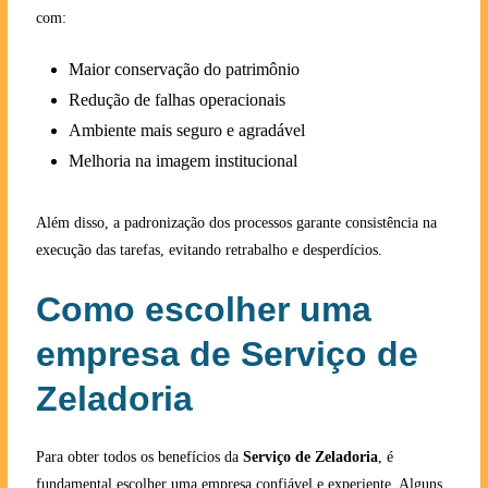
com:
Maior conservação do patrimônio
Redução de falhas operacionais
Ambiente mais seguro e agradável
Melhoria na imagem institucional
Além disso, a padronização dos processos garante consistência na
execução das tarefas, evitando retrabalho e desperdícios.
Como escolher uma
empresa de Serviço de
Zeladoria
Para obter todos os benefícios da
Serviço de Zeladoria
, é
fundamental escolher uma empresa confiável e experiente. Alguns