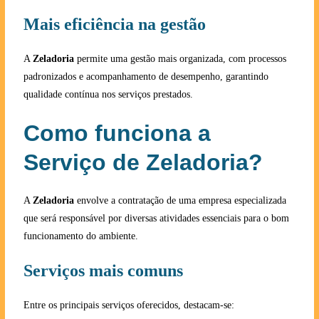
Mais eficiência na gestão
A
Zeladoria
permite uma gestão mais organizada, com processos
padronizados e acompanhamento de desempenho, garantindo
qualidade contínua nos serviços prestados.
Como funciona a
Serviço de Zeladoria?
A
Zeladoria
envolve a contratação de uma empresa especializada
que será responsável por diversas atividades essenciais para o bom
funcionamento do ambiente.
Serviços mais comuns
Entre os principais serviços oferecidos, destacam-se: