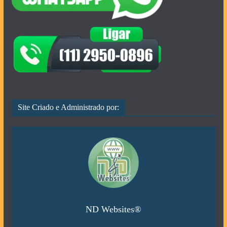
Site Criado e Administrado por:
ND Websites®