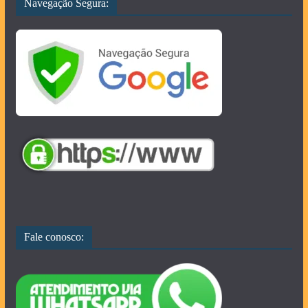
Navegação Segura:
Fale conosco: