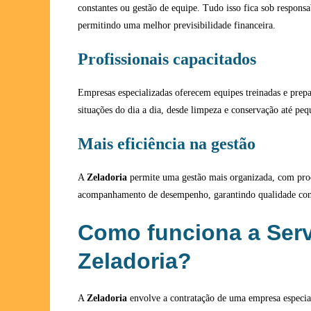
constantes ou gestão de equipe. Tudo isso fica sob respons
permitindo uma melhor previsibilidade financeira.
Profissionais capacitados
Empresas especializadas oferecem equipes treinadas e prepa
situações do dia a dia, desde limpeza e conservação até peq
Mais eficiência na gestão
A
Zeladoria
permite uma gestão mais organizada, com pro
acompanhamento de desempenho, garantindo qualidade cont
Como funciona a Serv
Zeladoria?
A
Zeladoria
envolve a contratação de uma empresa especia