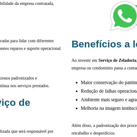
abilidade da empresa contratada,
radas para lidar com diferentes
Benefícios a 
uenos reparos e suporte operacional.
Ao investir em
Serviço de Zeladoria
empresa ou condomínio passa a conta
cessos padronizados e
Maior conservação do patri
ínua nos serviços prestados.
Redução de falhas operacion
iço de
Ambiente mais seguro e agra
Melhoria na imagem instituci
Além disso, a padronização dos proces
lizada que será responsável por
retrabalho e desperdícios.