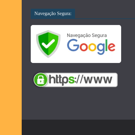
Navegação Segura: