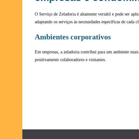
O Serviço de Zeladoria é altamente versátil e pode ser apli
adaptando os serviços às necessidades específicas de cada cl
Ambientes corporativos
Em empresas, a zeladoria contribui para um ambiente mais 
positivamente colaboradores e visitantes.