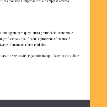
cíficas, por isso é importante que a empresa ofereça
 inteligente para quem busca praticidade, economia e
 profissionais qualificados e processos eficientes, é
izados, funcionais e bem cuidados.
estir nesse serviço é garantir tranquilidade no dia a dia e