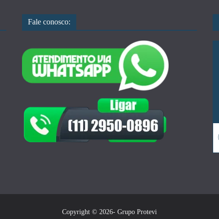
Fale conosco:
Copyright © 2026- Grupo Protevi