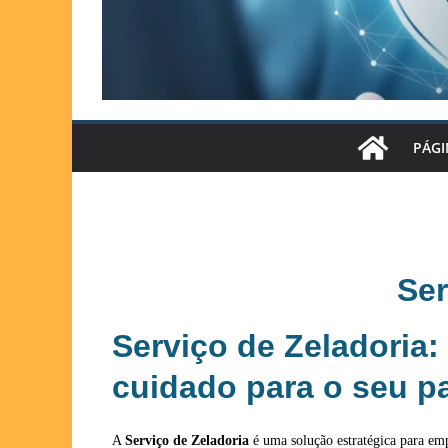
PÁGI
Ser
Serviço de Zeladoria: 
cuidado para o seu p
A
Serviço de Zeladoria
é uma solução estratégica para emp