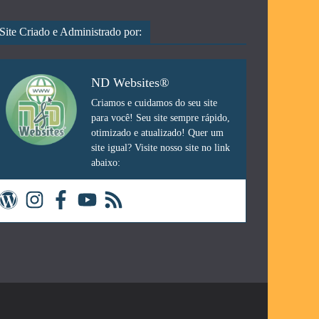
Site Criado e Administrado por:
ND Websites®
Criamos e cuidamos do seu site
para você! Seu site sempre rápido,
otimizado e atualizado! Quer um
site igual? Visite nosso site no link
abaixo: