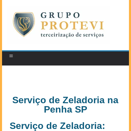
Serviço de Zeladoria na
Penha SP
Serviço de Zeladoria: