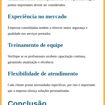
pontos importantes devem ser considerados:
Experiência no mercado
Empresas consolidadas tendem a oferecer maior segurança e
qualidade nos serviços prestados.
Treinamento de equipe
Verifique se os profissionais recebem capacitação contínua,
garantindo atualização e eficiência.
Flexibilidade de atendimento
Cada cliente possui necessidades específicas, por isso é importante
que a empresa ofereça soluções personalizadas.
Conclusão