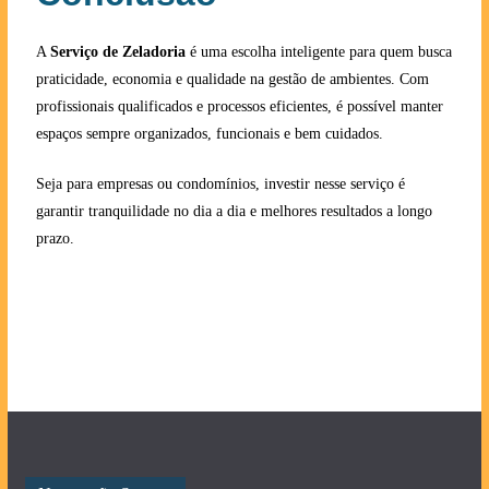
A
Serviço de Zeladoria
é uma escolha inteligente para quem busca
praticidade, economia e qualidade na gestão de ambientes. Com
profissionais qualificados e processos eficientes, é possível manter
espaços sempre organizados, funcionais e bem cuidados.
Seja para empresas ou condomínios, investir nesse serviço é
garantir tranquilidade no dia a dia e melhores resultados a longo
prazo.