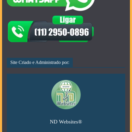
Site Criado e Administrado por:
ND Websites®