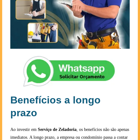
Benefícios a longo
prazo
Ao investir em
Serviço de Zeladoria
, os benefícios não são apenas
imediatos. A longo prazo, a empresa ou condomínio passa a contar