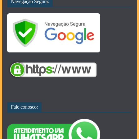
Navegação Segura:
Fale conosco: