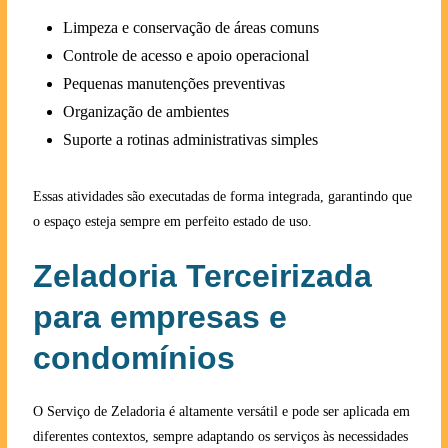
Limpeza e conservação de áreas comuns
Controle de acesso e apoio operacional
Pequenas manutenções preventivas
Organização de ambientes
Suporte a rotinas administrativas simples
Essas atividades são executadas de forma integrada, garantindo que
o espaço esteja sempre em perfeito estado de uso.
Zeladoria Terceirizada
para empresas e
condomínios
O Serviço de Zeladoria é altamente versátil e pode ser aplicada em
diferentes contextos, sempre adaptando os serviços às necessidades