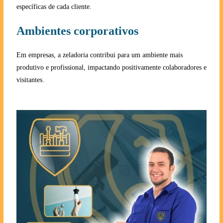
específicas de cada cliente.
Ambientes corporativos
Em empresas, a zeladoria contribui para um ambiente mais
produtivo e profissional, impactando positivamente colaboradores e
visitantes.