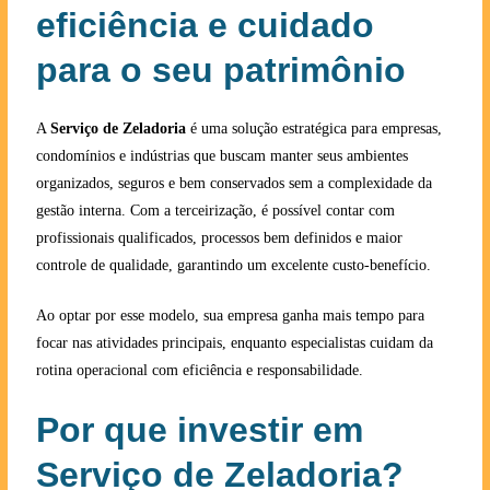
eficiência e cuidado
para o seu patrimônio
A
Serviço de Zeladoria
é uma solução estratégica para empresas,
condomínios e indústrias que buscam manter seus ambientes
organizados, seguros e bem conservados sem a complexidade da
gestão interna. Com a terceirização, é possível contar com
profissionais qualificados, processos bem definidos e maior
controle de qualidade, garantindo um excelente custo-benefício.
Ao optar por esse modelo, sua empresa ganha mais tempo para
focar nas atividades principais, enquanto especialistas cuidam da
rotina operacional com eficiência e responsabilidade.
Por que investir em
Serviço de Zeladoria?