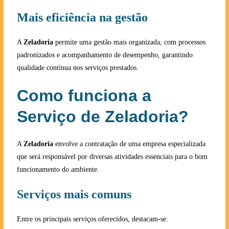
Mais eficiência na gestão
A
Zeladoria
permite uma gestão mais organizada, com processos
padronizados e acompanhamento de desempenho, garantindo
qualidade contínua nos serviços prestados.
Como funciona a
Serviço de Zeladoria?
A
Zeladoria
envolve a contratação de uma empresa especializada
que será responsável por diversas atividades essenciais para o bom
funcionamento do ambiente.
Serviços mais comuns
Entre os principais serviços oferecidos, destacam-se: