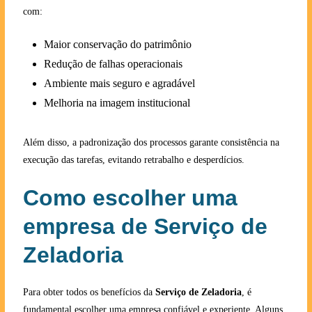
com:
Maior conservação do patrimônio
Redução de falhas operacionais
Ambiente mais seguro e agradável
Melhoria na imagem institucional
Além disso, a padronização dos processos garante consistência na
execução das tarefas, evitando retrabalho e desperdícios.
Como escolher uma
empresa de Serviço de
Zeladoria
Para obter todos os benefícios da
Serviço de Zeladoria
, é
fundamental escolher uma empresa confiável e experiente. Alguns