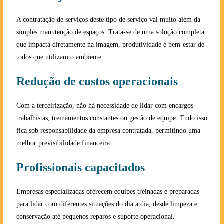
A contratação de serviços deste tipo de serviço vai muito além da
simples manutenção de espaços. Trata-se de uma solução completa
que impacta diretamente na imagem, produtividade e bem-estar de
todos que utilizam o ambiente.
Redução de custos operacionais
Com a terceirização, não há necessidade de lidar com encargos
trabalhistas, treinamentos constantes ou gestão de equipe. Tudo isso
fica sob responsabilidade da empresa contratada, permitindo uma
melhor previsibilidade financeira.
Profissionais capacitados
Empresas especializadas oferecem equipes treinadas e preparadas
para lidar com diferentes situações do dia a dia, desde limpeza e
conservação até pequenos reparos e suporte operacional.