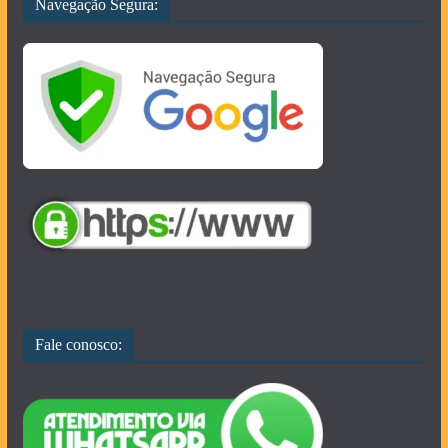
Navegação Segura:
Fale conosco: