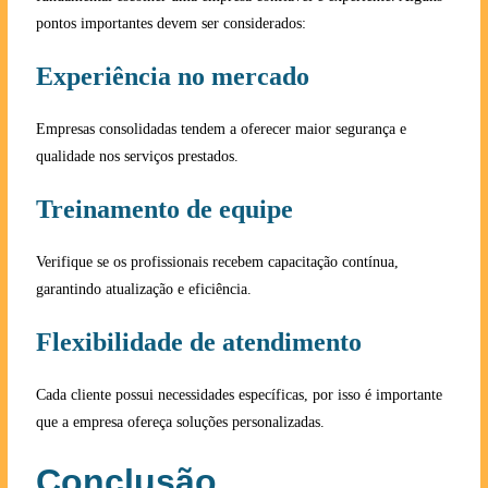
pontos importantes devem ser considerados:
Experiência no mercado
Empresas consolidadas tendem a oferecer maior segurança e
qualidade nos serviços prestados.
Treinamento de equipe
Verifique se os profissionais recebem capacitação contínua,
garantindo atualização e eficiência.
Flexibilidade de atendimento
Cada cliente possui necessidades específicas, por isso é importante
que a empresa ofereça soluções personalizadas.
Conclusão