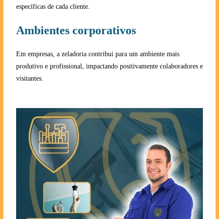
específicas de cada cliente.
Ambientes corporativos
Em empresas, a zeladoria contribui para um ambiente mais
produtivo e profissional, impactando positivamente colaboradores e
visitantes.