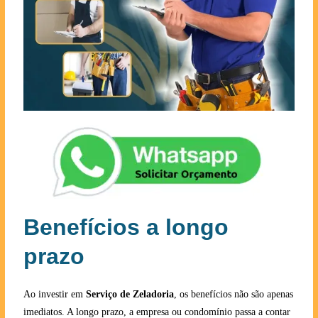
Benefícios a longo
prazo
Ao investir em
Serviço de Zeladoria
, os benefícios não são apenas
imediatos. A longo prazo, a empresa ou condomínio passa a contar