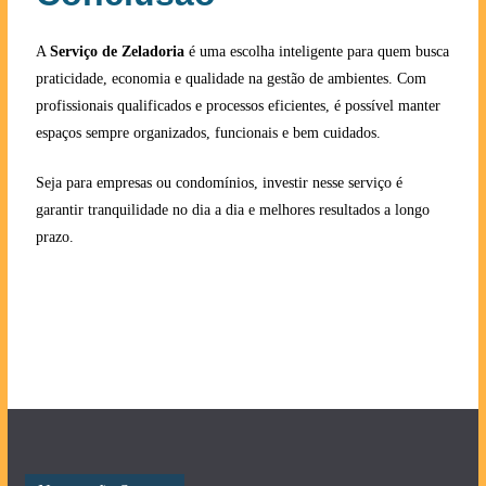
A
Serviço de Zeladoria
é uma escolha inteligente para quem busca
praticidade, economia e qualidade na gestão de ambientes. Com
profissionais qualificados e processos eficientes, é possível manter
espaços sempre organizados, funcionais e bem cuidados.
Seja para empresas ou condomínios, investir nesse serviço é
garantir tranquilidade no dia a dia e melhores resultados a longo
prazo.