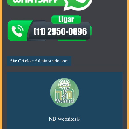
Site Criado e Administrado por:
ND Websites®