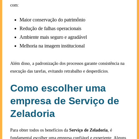
com:
Maior conservação do patrimônio
Redução de falhas operacionais
Ambiente mais seguro e agradável
Melhoria na imagem institucional
Além disso, a padronização dos processos garante consistência na
execução das tarefas, evitando retrabalho e desperdícios.
Como escolher uma
empresa de Serviço de
Zeladoria
Para obter todos os benefícios da
Serviço de Zeladoria
, é
fundamental escolher uma empresa confiável e experiente. Alguns