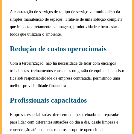
A contratação de serviços deste tipo de serviço vai muito além da
simples manutenção de espaços. Trata-se de uma solução completa
que impacta diretamente na imagem, produtividade e bem-estar de
todos que utilizam o ambiente.
Redução de custos operacionais
Com a terceirização, não há necessidade de lidar com encargos
trabalhistas, treinamentos constantes ou gestão de equipe. Tudo isso
fica sob responsabilidade da empresa contratada, permitindo uma
melhor previsibilidade financeira.
Profissionais capacitados
Empresas especializadas oferecem equipes treinadas e preparadas
para lidar com diferentes situações do dia a dia, desde limpeza e
conservação até pequenos reparos e suporte operacional.