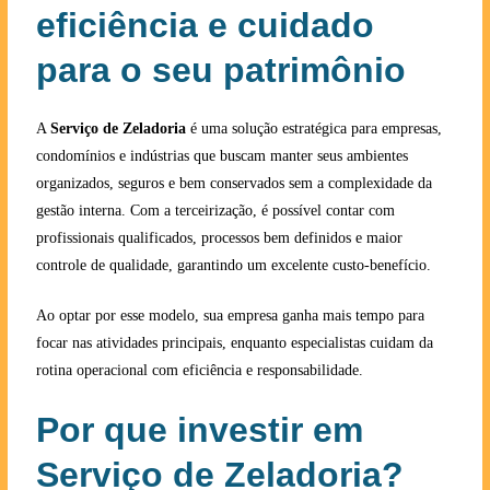
eficiência e cuidado
para o seu patrimônio
A
Serviço de Zeladoria
é uma solução estratégica para empresas,
condomínios e indústrias que buscam manter seus ambientes
organizados, seguros e bem conservados sem a complexidade da
gestão interna. Com a terceirização, é possível contar com
profissionais qualificados, processos bem definidos e maior
controle de qualidade, garantindo um excelente custo-benefício.
Ao optar por esse modelo, sua empresa ganha mais tempo para
focar nas atividades principais, enquanto especialistas cuidam da
rotina operacional com eficiência e responsabilidade.
Por que investir em
Serviço de Zeladoria?