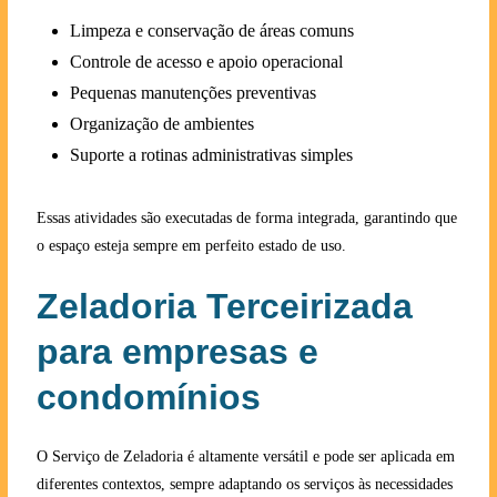
Limpeza e conservação de áreas comuns
Controle de acesso e apoio operacional
Pequenas manutenções preventivas
Organização de ambientes
Suporte a rotinas administrativas simples
Essas atividades são executadas de forma integrada, garantindo que
o espaço esteja sempre em perfeito estado de uso.
Zeladoria Terceirizada
para empresas e
condomínios
O Serviço de Zeladoria é altamente versátil e pode ser aplicada em
diferentes contextos, sempre adaptando os serviços às necessidades