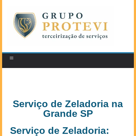
Serviço de Zeladoria na
Grande SP
Serviço de Zeladoria: