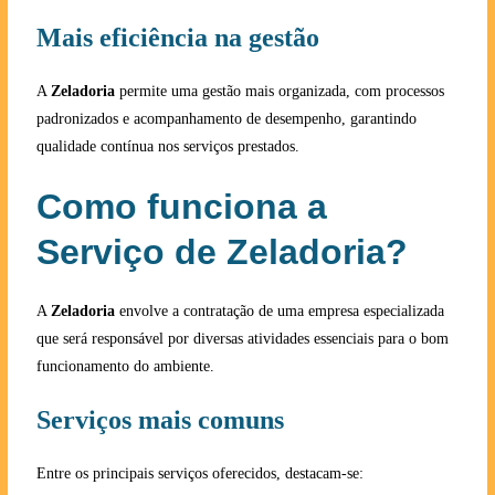
Mais eficiência na gestão
A
Zeladoria
permite uma gestão mais organizada, com processos
padronizados e acompanhamento de desempenho, garantindo
qualidade contínua nos serviços prestados.
Como funciona a
Serviço de Zeladoria?
A
Zeladoria
envolve a contratação de uma empresa especializada
que será responsável por diversas atividades essenciais para o bom
funcionamento do ambiente.
Serviços mais comuns
Entre os principais serviços oferecidos, destacam-se: