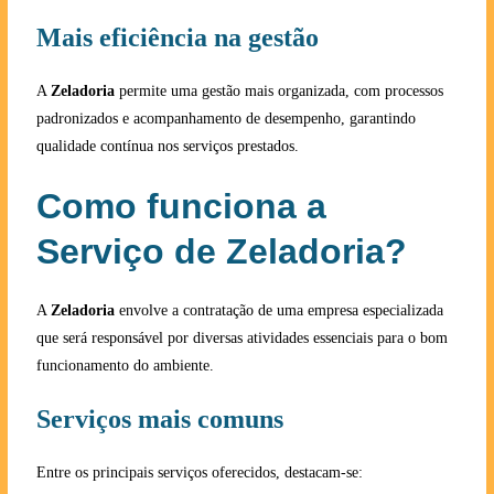
Mais eficiência na gestão
A
Zeladoria
permite uma gestão mais organizada, com processos
padronizados e acompanhamento de desempenho, garantindo
qualidade contínua nos serviços prestados.
Como funciona a
Serviço de Zeladoria?
A
Zeladoria
envolve a contratação de uma empresa especializada
que será responsável por diversas atividades essenciais para o bom
funcionamento do ambiente.
Serviços mais comuns
Entre os principais serviços oferecidos, destacam-se: