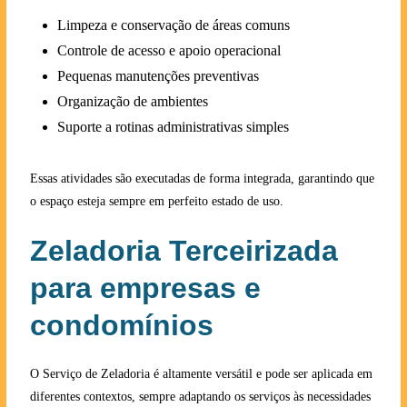
Limpeza e conservação de áreas comuns
Controle de acesso e apoio operacional
Pequenas manutenções preventivas
Organização de ambientes
Suporte a rotinas administrativas simples
Essas atividades são executadas de forma integrada, garantindo que
o espaço esteja sempre em perfeito estado de uso.
Zeladoria Terceirizada
para empresas e
condomínios
O Serviço de Zeladoria é altamente versátil e pode ser aplicada em
diferentes contextos, sempre adaptando os serviços às necessidades