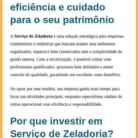
eficiência e cuidado
para o seu patrimônio
A
Serviço de Zeladoria
é uma solução estratégica para empresas,
condomínios e indústrias que buscam manter seus ambientes
organizados, seguros e bem conservados sem a complexidade da
gestão interna. Com a terceirização, é possível contar com
profissionais qualificados, processos bem definidos e maior
controle de qualidade, garantindo um excelente custo-benefício.
Ao optar por esse modelo, sua empresa ganha mais tempo para
focar nas atividades principais, enquanto especialistas cuidam da
rotina operacional com eficiência e responsabilidade.
Por que investir em
Serviço de Zeladoria?