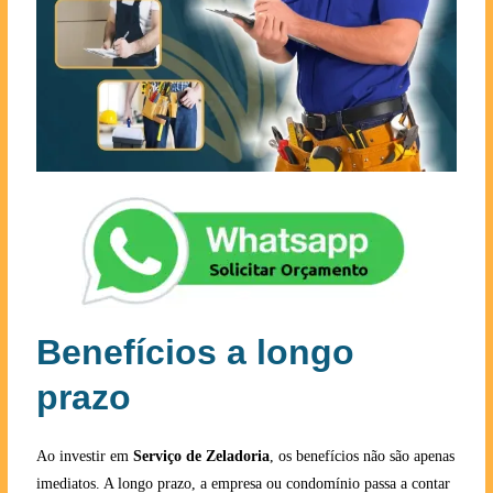
Benefícios a longo
prazo
Ao investir em
Serviço de Zeladoria
, os benefícios não são apenas
imediatos. A longo prazo, a empresa ou condomínio passa a contar