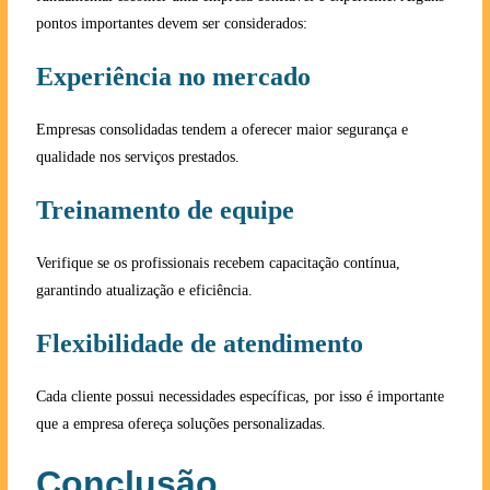
pontos importantes devem ser considerados:
Experiência no mercado
Empresas consolidadas tendem a oferecer maior segurança e
qualidade nos serviços prestados.
Treinamento de equipe
Verifique se os profissionais recebem capacitação contínua,
garantindo atualização e eficiência.
Flexibilidade de atendimento
Cada cliente possui necessidades específicas, por isso é importante
que a empresa ofereça soluções personalizadas.
Conclusão