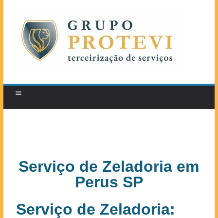
Serviço de Zeladoria em
Perus SP
Serviço de Zeladoria: