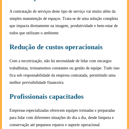
A contratação de serviços deste tipo de serviço vai muito além da
simples manutenção de espaços. Trata-se de uma solução completa
que impacta diretamente na imagem, produtividade e bem-estar de
todos que utilizam o ambiente.
Redução de custos operacionais
Com a terceirização, não há necessidade de lidar com encargos
trabalhistas, treinamentos constantes ou gestão de equipe. Tudo isso
fica sob responsabilidade da empresa contratada, permitindo uma
melhor previsibilidade financeira.
Profissionais capacitados
Empresas especializadas oferecem equipes treinadas e preparadas
para lidar com diferentes situações do dia a dia, desde limpeza e
conservação até pequenos reparos e suporte operacional.