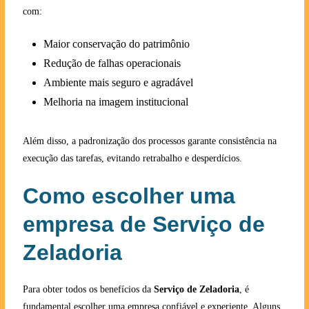
com:
Maior conservação do patrimônio
Redução de falhas operacionais
Ambiente mais seguro e agradável
Melhoria na imagem institucional
Além disso, a padronização dos processos garante consistência na
execução das tarefas, evitando retrabalho e desperdícios.
Como escolher uma
empresa de Serviço de
Zeladoria
Para obter todos os benefícios da
Serviço de Zeladoria
, é
fundamental escolher uma empresa confiável e experiente. Alguns