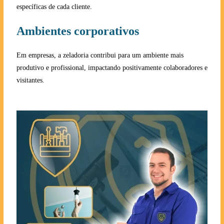
específicas de cada cliente.
Ambientes corporativos
Em empresas, a zeladoria contribui para um ambiente mais
produtivo e profissional, impactando positivamente colaboradores e
visitantes.