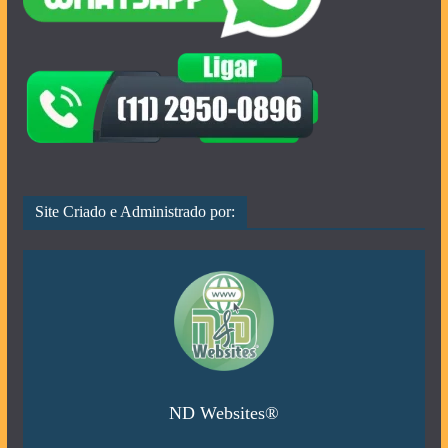
Site Criado e Administrado por:
ND Websites®