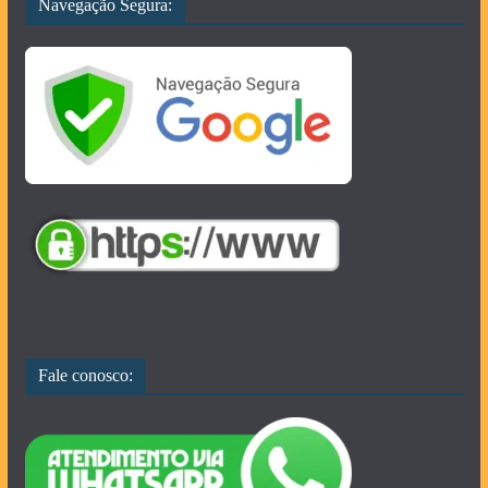
Navegação Segura:
Fale conosco: