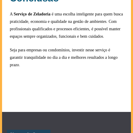
A
Serviço de Zeladoria
é uma escolha inteligente para quem busca
praticidade, economia e qualidade na gestão de ambientes. Com
profissionais qualificados e processos eficientes, é possível manter
espaços sempre organizados, funcionais e bem cuidados.
Seja para empresas ou condomínios, investir nesse serviço é
garantir tranquilidade no dia a dia e melhores resultados a longo
prazo.