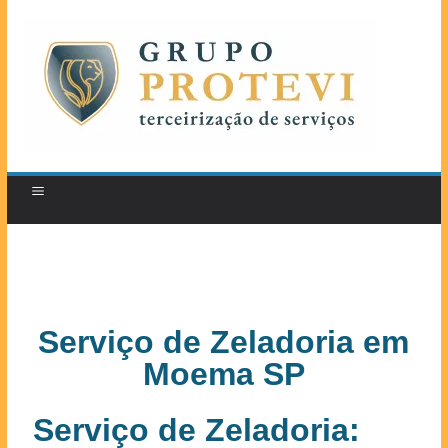
Serviço de Zeladoria em
Moema SP
Serviço de Zeladoria: