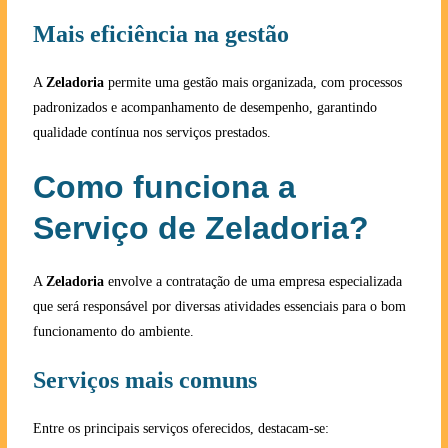
Mais eficiência na gestão
A
Zeladoria
permite uma gestão mais organizada, com processos
padronizados e acompanhamento de desempenho, garantindo
qualidade contínua nos serviços prestados.
Como funciona a
Serviço de Zeladoria?
A
Zeladoria
envolve a contratação de uma empresa especializada
que será responsável por diversas atividades essenciais para o bom
funcionamento do ambiente.
Serviços mais comuns
Entre os principais serviços oferecidos, destacam-se: