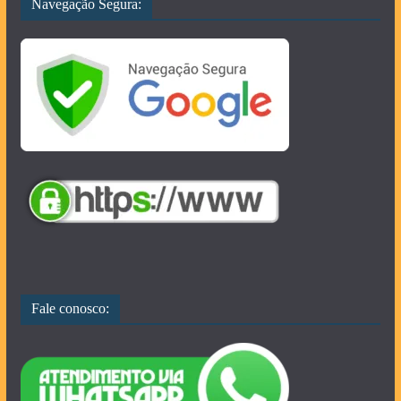
Navegação Segura:
Fale conosco: