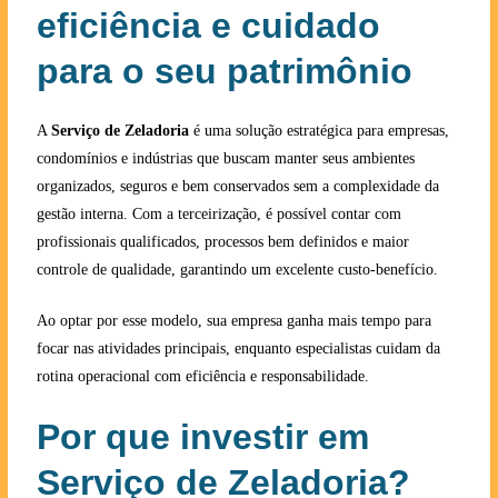
eficiência e cuidado
para o seu patrimônio
A
Serviço de Zeladoria
é uma solução estratégica para empresas,
condomínios e indústrias que buscam manter seus ambientes
organizados, seguros e bem conservados sem a complexidade da
gestão interna. Com a terceirização, é possível contar com
profissionais qualificados, processos bem definidos e maior
controle de qualidade, garantindo um excelente custo-benefício.
Ao optar por esse modelo, sua empresa ganha mais tempo para
focar nas atividades principais, enquanto especialistas cuidam da
rotina operacional com eficiência e responsabilidade.
Por que investir em
Serviço de Zeladoria?