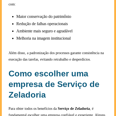
com:
Maior conservação do patrimônio
Redução de falhas operacionais
Ambiente mais seguro e agradável
Melhoria na imagem institucional
Além disso, a padronização dos processos garante consistência na
execução das tarefas, evitando retrabalho e desperdícios.
Como escolher uma
empresa de Serviço de
Zeladoria
Para obter todos os benefícios da
Serviço de Zeladoria
, é
fundamental escolher uma empresa confiável e experiente. Alguns