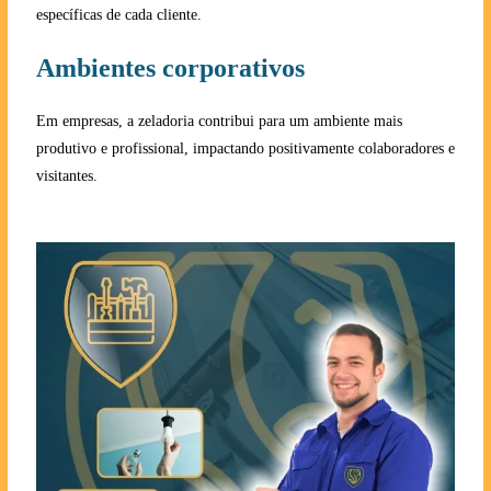
específicas de cada cliente.
Ambientes corporativos
Em empresas, a zeladoria contribui para um ambiente mais
produtivo e profissional, impactando positivamente colaboradores e
visitantes.