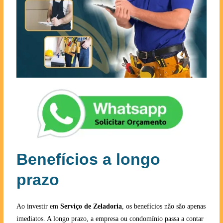
Benefícios a longo
prazo
Ao investir em
Serviço de Zeladoria
, os benefícios não são apenas
imediatos. A longo prazo, a empresa ou condomínio passa a contar