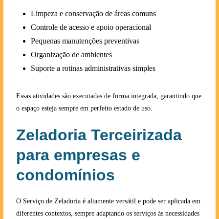
Limpeza e conservação de áreas comuns
Controle de acesso e apoio operacional
Pequenas manutenções preventivas
Organização de ambientes
Suporte a rotinas administrativas simples
Essas atividades são executadas de forma integrada, garantindo que
o espaço esteja sempre em perfeito estado de uso.
Zeladoria Terceirizada
para empresas e
condomínios
O Serviço de Zeladoria é altamente versátil e pode ser aplicada em
diferentes contextos, sempre adaptando os serviços às necessidades