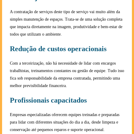
A contratação de serviços deste tipo de serviço vai muito além da
simples manutenção de espaços. Trata-se de uma solução completa
que impacta diretamente na imagem, produtividade e bem-estar de
todos que utilizam o ambiente.
Redução de custos operacionais
Com a terceirização, não há necessidade de lidar com encargos
trabalhistas, treinamentos constantes ou gestão de equipe. Tudo isso
fica sob responsabilidade da empresa contratada, permitindo uma
melhor previsibilidade financeira.
Profissionais capacitados
Empresas especializadas oferecem equipes treinadas e preparadas
para lidar com diferentes situações do dia a dia, desde limpeza e
conservação até pequenos reparos e suporte operacional.