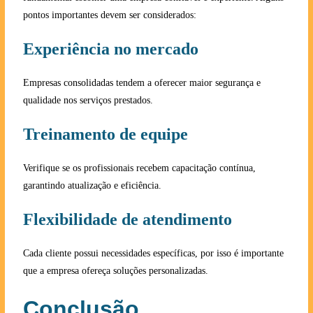
pontos importantes devem ser considerados:
Experiência no mercado
Empresas consolidadas tendem a oferecer maior segurança e
qualidade nos serviços prestados.
Treinamento de equipe
Verifique se os profissionais recebem capacitação contínua,
garantindo atualização e eficiência.
Flexibilidade de atendimento
Cada cliente possui necessidades específicas, por isso é importante
que a empresa ofereça soluções personalizadas.
Conclusão