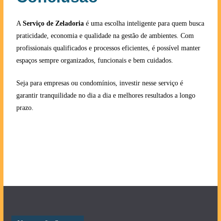
A
Serviço de Zeladoria
é uma escolha inteligente para quem busca
praticidade, economia e qualidade na gestão de ambientes. Com
profissionais qualificados e processos eficientes, é possível manter
espaços sempre organizados, funcionais e bem cuidados.
Seja para empresas ou condomínios, investir nesse serviço é
garantir tranquilidade no dia a dia e melhores resultados a longo
prazo.