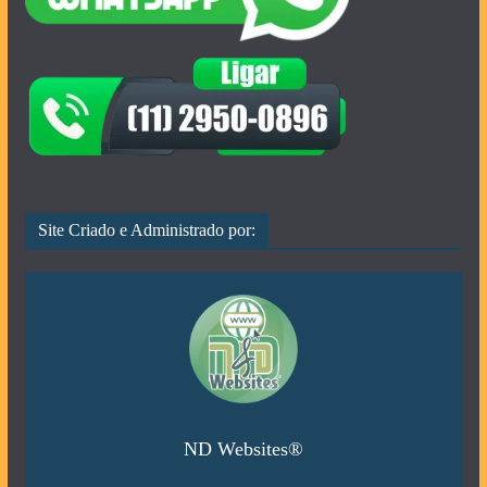
Site Criado e Administrado por:
ND Websites®