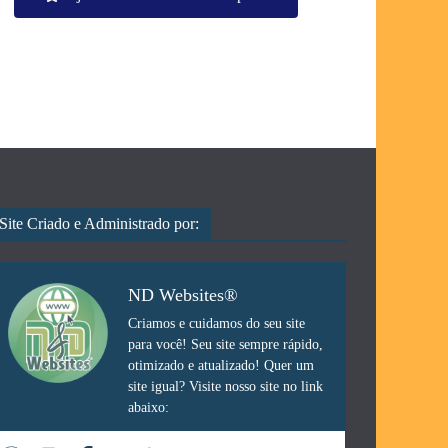
Site Criado e Administrado por:
ND Websites®
Criamos e cuidamos do seu site
para você! Seu site sempre rápido,
otimizado e atualizado! Quer um
site igual? Visite nosso site no link
abaixo: