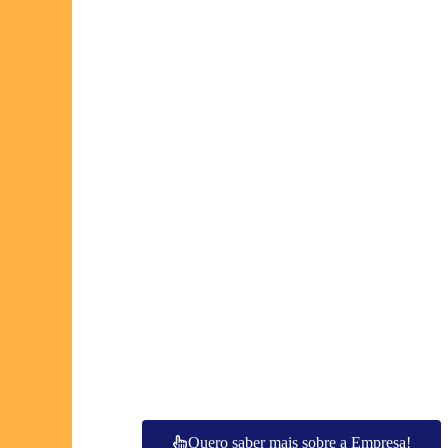
Quero saber mais sobre a Empresa!