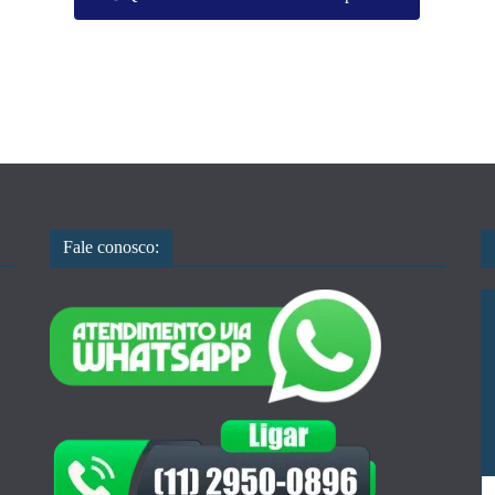
Fale conosco: