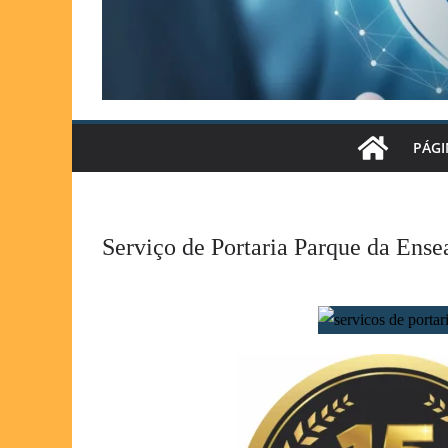
PÁGI
Serviço de Portaria Parque da Ens