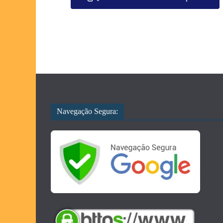
Navegação Segura: