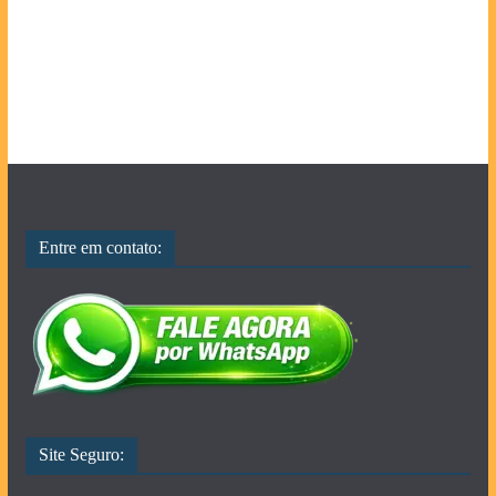
Entre em contato:
Site Seguro: