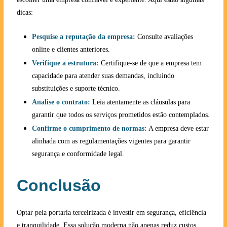
dicas:
Pesquise a reputação da empresa:
Consulte avaliações
online e clientes anteriores.
Verifique a estrutura:
Certifique-se de que a empresa tem
capacidade para atender suas demandas, incluindo
substituições e suporte técnico.
Analise o contrato:
Leia atentamente as cláusulas para
garantir que todos os serviços prometidos estão contemplados.
Confirme o cumprimento de normas:
A empresa deve estar
alinhada com as regulamentações vigentes para garantir
segurança e conformidade legal.
Conclusão
Optar pela portaria terceirizada é investir em segurança, eficiência
e tranquilidade. Essa solução moderna não apenas reduz custos,