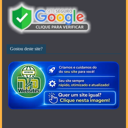
Gostou deste site?
Copyright © 2026- Grupo Protevi