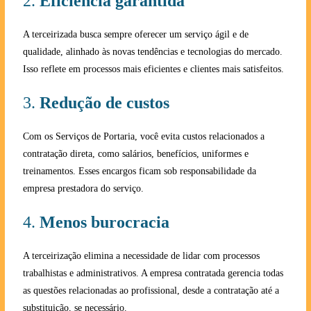
2.
Eficiência garantida
A terceirizada busca sempre oferecer um serviço ágil e de
qualidade, alinhado às novas tendências e tecnologias do mercado.
Isso reflete em processos mais eficientes e clientes mais satisfeitos.
3.
Redução de custos
Com os Serviços de Portaria, você evita custos relacionados a
contratação direta, como salários, benefícios, uniformes e
treinamentos. Esses encargos ficam sob responsabilidade da
empresa prestadora do serviço.
4.
Menos burocracia
A terceirização elimina a necessidade de lidar com processos
trabalhistas e administrativos. A empresa contratada gerencia todas
as questões relacionadas ao profissional, desde a contratação até a
substituição, se necessário.