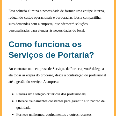
Essa solução elimina a necessidade de formar uma equipe interna,
reduzindo custos operacionais e burocracias. Basta compartilhar
suas demandas com a empresa, que oferecerá soluções
personalizadas para atender às necessidades do local.
Como funciona os
Serviços de Portaria?
Ao contratar uma empresa de Serviços de Portaria, você delega a
ela todas as etapas do processo, desde a contratação do profissional
até a gestão do serviço. A empresa:
Realiza uma seleção criteriosa dos profissionais;
Oferece treinamentos constantes para garantir alto padrão de
qualidade;
Fornece uniformes, equipamentos e outros recursos