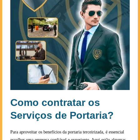
Como contratar os
Serviços de Portaria?
Para aproveitar os benefícios da portaria terceirizada, é essencial
escolher uma empresa confiável e experiente. Aqui estão algumas