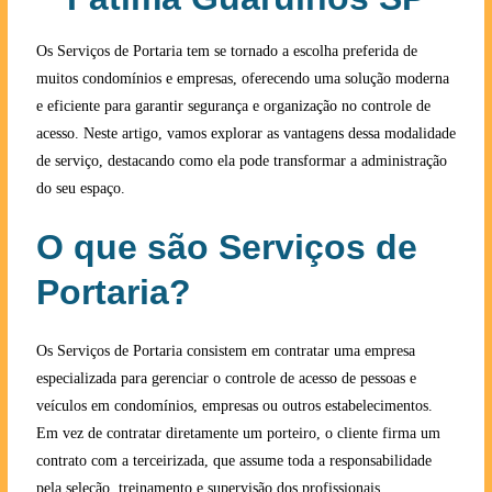
Os Serviços de Portaria tem se tornado a escolha preferida de
muitos condomínios e empresas, oferecendo uma solução moderna
e eficiente para garantir segurança e organização no controle de
acesso. Neste artigo, vamos explorar as vantagens dessa modalidade
de serviço, destacando como ela pode transformar a administração
do seu espaço.
O que são Serviços de
Portaria?
Os Serviços de Portaria consistem em contratar uma empresa
especializada para gerenciar o controle de acesso de pessoas e
veículos em condomínios, empresas ou outros estabelecimentos.
Em vez de contratar diretamente um porteiro, o cliente firma um
contrato com a terceirizada, que assume toda a responsabilidade
pela seleção, treinamento e supervisão dos profissionais.