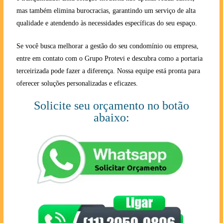
mas também elimina burocracias, garantindo um serviço de alta
qualidade e atendendo às necessidades específicas do seu espaço.
Se você busca melhorar a gestão do seu condomínio ou empresa,
entre em contato com o Grupo Protevi e descubra como a portaria
terceirizada pode fazer a diferença. Nossa equipe está pronta para
oferecer soluções personalizadas e eficazes.
Solicite seu orçamento no botão
abaixo: