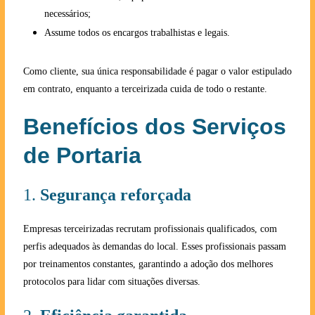
necessários;
Assume todos os encargos trabalhistas e legais.
Como cliente, sua única responsabilidade é pagar o valor estipulado
em contrato, enquanto a terceirizada cuida de todo o restante.
Benefícios dos Serviços
de Portaria
1.
Segurança reforçada
Empresas terceirizadas recrutam profissionais qualificados, com
perfis adequados às demandas do local. Esses profissionais passam
por treinamentos constantes, garantindo a adoção dos melhores
protocolos para lidar com situações diversas.