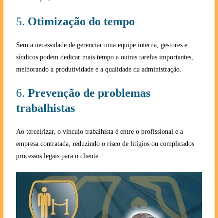
5.
Otimização do tempo
Sem a necessidade de gerenciar uma equipe interna, gestores e
síndicos podem dedicar mais tempo a outras tarefas importantes,
melhorando a produtividade e a qualidade da administração.
6.
Prevenção de problemas
trabalhistas
Ao terceirizar, o vínculo trabalhista é entre o profissional e a
empresa contratada, reduzindo o risco de litígios ou complicados
processos legais para o cliente.