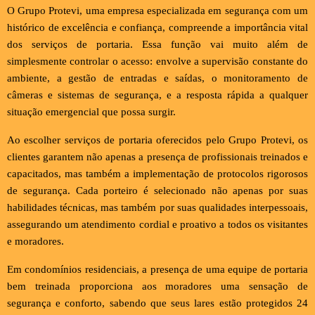
O Grupo Protevi, uma empresa especializada em segurança com um
histórico de excelência e confiança, compreende a importância vital
dos serviços de portaria. Essa função vai muito além de
simplesmente controlar o acesso: envolve a supervisão constante do
ambiente, a gestão de entradas e saídas, o monitoramento de
câmeras e sistemas de segurança, e a resposta rápida a qualquer
situação emergencial que possa surgir.
Ao escolher serviços de portaria oferecidos pelo Grupo Protevi, os
clientes garantem não apenas a presença de profissionais treinados e
capacitados, mas também a implementação de protocolos rigorosos
de segurança. Cada porteiro é selecionado não apenas por suas
habilidades técnicas, mas também por suas qualidades interpessoais,
assegurando um atendimento cordial e proativo a todos os visitantes
e moradores.
Em condomínios residenciais, a presença de uma equipe de portaria
bem treinada proporciona aos moradores uma sensação de
segurança e conforto, sabendo que seus lares estão protegidos 24