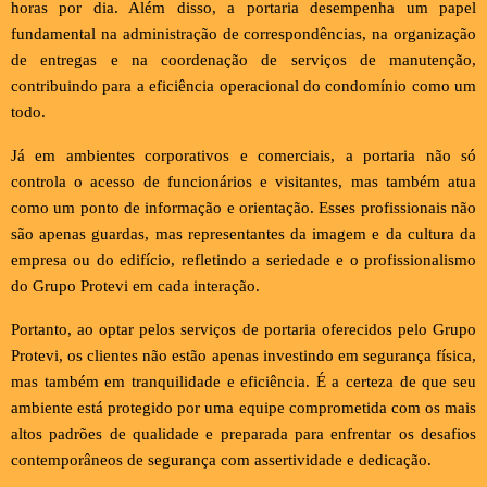
horas por dia. Além disso, a portaria desempenha um papel
fundamental na administração de correspondências, na organização
de entregas e na coordenação de serviços de manutenção,
contribuindo para a eficiência operacional do condomínio como um
todo.
Já em ambientes corporativos e comerciais, a portaria não só
controla o acesso de funcionários e visitantes, mas também atua
como um ponto de informação e orientação. Esses profissionais não
são apenas guardas, mas representantes da imagem e da cultura da
empresa ou do edifício, refletindo a seriedade e o profissionalismo
do Grupo Protevi em cada interação.
Portanto, ao optar pelos serviços de portaria oferecidos pelo Grupo
Protevi, os clientes não estão apenas investindo em segurança física,
mas também em tranquilidade e eficiência. É a certeza de que seu
ambiente está protegido por uma equipe comprometida com os mais
altos padrões de qualidade e preparada para enfrentar os desafios
contemporâneos de segurança com assertividade e dedicação.