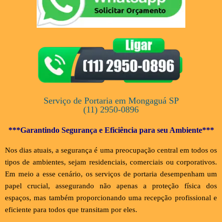
Serviço de Portaria em Mongaguá SP
(11) 2950-0896
***Garantindo Segurança e Eficiência para seu Ambiente***
Nos dias atuais, a segurança é uma preocupação central em todos os
tipos de ambientes, sejam residenciais, comerciais ou corporativos.
Em meio a esse cenário, os serviços de portaria desempenham um
papel crucial, assegurando não apenas a proteção física dos
espaços, mas também proporcionando uma recepção profissional e
eficiente para todos que transitam por eles.