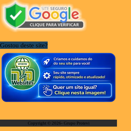
Gostou deste site?
Copyright © 2026- Grupo Protevi