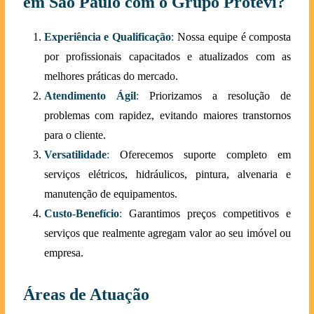
em São Paulo com o Grupo Protevi?
Experiência e Qualificação
:
Nossa equipe é composta
por profissionais capacitados e atualizados com as
melhores práticas do mercado.
Atendimento Ágil
:
Priorizamos a resolução de
problemas com rapidez, evitando maiores transtornos
para o cliente.
Versatilidade
:
Oferecemos suporte completo em
serviços elétricos, hidráulicos, pintura, alvenaria e
manutenção de equipamentos.
Custo-Benefício
:
Garantimos preços competitivos e
serviços que realmente agregam valor ao seu imóvel ou
empresa.
Áreas de Atuação