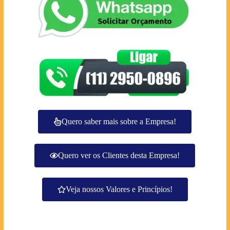
Quero saber mais sobre a Empresa!
Quero ver os Clientes desta Empresa!
Veja nossos Valores e Princípios!