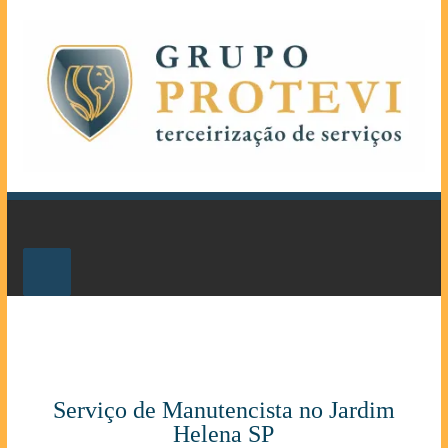
Serviço de Manutencista no Jardim
Helena SP