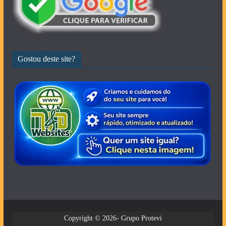
Gostou deste site?
Copyright © 2026- Grupo Protevi