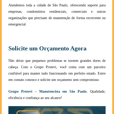
Atendemos toda a cidade de São Paulo, oferecendo suporte para
empresas, condomínios residenciais, comerciais e outras
organizações que precisam de manutenção de forma recorrente ou
emergencial.
Solicite um Orçamento Agora
Não deixe que pequenos problemas se tornem grandes dores de
cabeça. Com o Grupo Protevi, você conta com um parceiro
confiável para manter tudo funcionando em perfeito estado. Entre
em contato conosco e solicite um orçamento sem compromisso.
Grupo Protevi – Manutencista em São Paulo.
Qualidade,
eficiência e confiança ao seu alcanc
e!