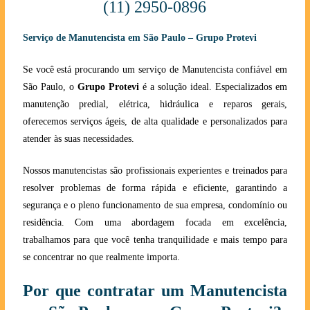
(11) 2950-0896
Serviço de Manutencista em São Paulo – Grupo Protevi
Se você está procurando um serviço de Manutencista confiável em
São Paulo, o
Grupo Protevi
é a solução ideal. Especializados em
manutenção predial, elétrica, hidráulica e reparos gerais,
oferecemos serviços ágeis, de alta qualidade e personalizados para
atender às suas necessidades.
Nossos manutencistas são profissionais experientes e treinados para
resolver problemas de forma rápida e eficiente, garantindo a
segurança e o pleno funcionamento de sua empresa, condomínio ou
residência. Com uma abordagem focada em excelência,
trabalhamos para que você tenha tranquilidade e mais tempo para
se concentrar no que realmente importa.
Por que contratar um Manutencista