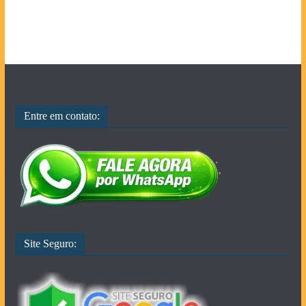
Entre em contato:
Site Seguro: