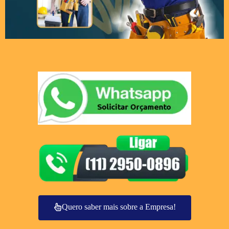
Quero saber mais sobre a Empresa!