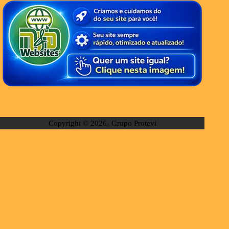
Copyright © 2026- Grupo Protevi