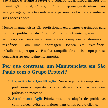
São Paulo, o
Grupo Protevi
é a solução ideal. Especializados em
manutenção predial, elétrica, hidráulica e reparos gerais, oferecemos
serviços ágeis, de alta qualidade e personalizados para atender às
suas necessidades.
Nossos manutencistas são profissionais experientes e treinados para
resolver problemas de forma rápida e eficiente, garantindo a
segurança e o pleno funcionamento de sua empresa, condomínio ou
residência. Com uma abordagem focada em excelência,
trabalhamos para que você tenha tranquilidade e mais tempo para se
concentrar no que realmente importa.
Por que contratar um Manutencista em São
Paulo com o Grupo Protevi?
Experiência e Qualificação
:
Nossa equipe é composta por
profissionais capacitados e atualizados com as melhores
práticas do mercado.
Atendimento Ágil
:
Priorizamos a resolução de problemas
com rapidez, evitando maiores transtornos para o cliente.