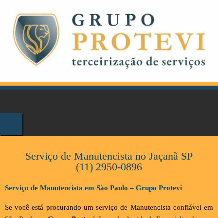
Serviço de Manutencista no Jaçanã SP
(11) 2950-0896
Serviço de Manutencista em São Paulo – Grupo Protevi
Se você está procurando um serviço de Manutencista confiável em