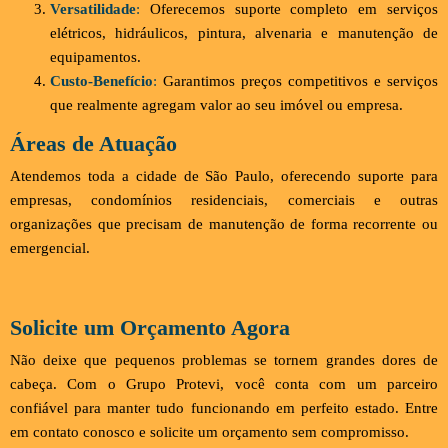
Versatilidade
:
Oferecemos suporte completo em serviços
elétricos, hidráulicos, pintura, alvenaria e manutenção de
equipamentos.
Custo-Benefício
:
Garantimos preços competitivos e serviços
que realmente agregam valor ao seu imóvel ou empresa.
Áreas de Atuação
Atendemos toda a cidade de São Paulo, oferecendo suporte para
empresas, condomínios residenciais, comerciais e outras
organizações que precisam de manutenção de forma recorrente ou
emergencial.
Solicite um Orçamento Agora
Não deixe que pequenos problemas se tornem grandes dores de
cabeça. Com o Grupo Protevi, você conta com um parceiro
confiável para manter tudo funcionando em perfeito estado. Entre
em contato conosco e solicite um orçamento sem compromisso.