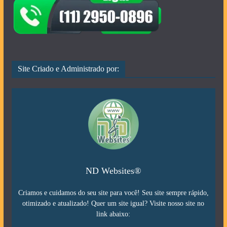
Site Criado e Administrado por:
ND Websites®
Criamos e cuidamos do seu site para você! Seu site sempre rápido,
otimizado e atualizado! Quer um site igual? Visite nosso site no
link abaixo: