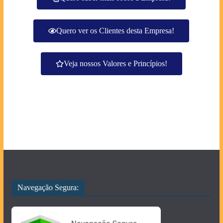
Quero ver os Clientes desta Empresa!
Veja nossos Valores e Princípios!
Navegação Segura: