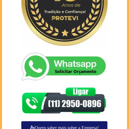
Quero saber mais sobre a Empresa!