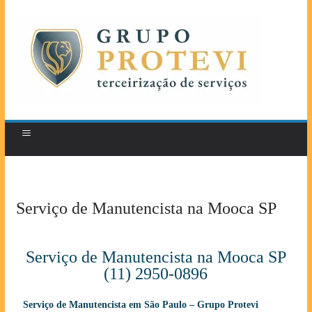
Serviço de Manutencista na Mooca SP
Serviço de Manutencista na Mooca SP
(11) 2950-0896
Serviço de Manutencista em São Paulo – Grupo Protevi