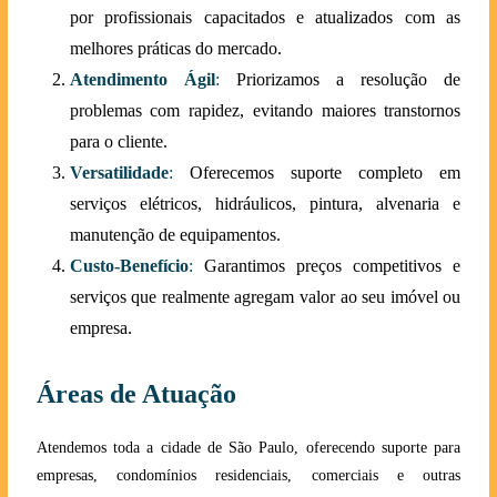
por profissionais capacitados e atualizados com as
melhores práticas do mercado.
Atendimento Ágil
:
Priorizamos a resolução de
problemas com rapidez, evitando maiores transtornos
para o cliente.
Versatilidade
:
Oferecemos suporte completo em
serviços elétricos, hidráulicos, pintura, alvenaria e
manutenção de equipamentos.
Custo-Benefício
:
Garantimos preços competitivos e
serviços que realmente agregam valor ao seu imóvel ou
empresa.
Áreas de Atuação
Atendemos toda a cidade de São Paulo, oferecendo suporte para
empresas, condomínios residenciais, comerciais e outras