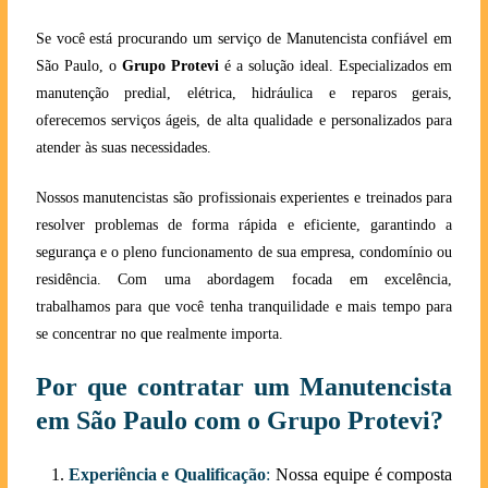
Se você está procurando um serviço de Manutencista confiável em
São Paulo, o
Grupo Protevi
é a solução ideal. Especializados em
manutenção predial, elétrica, hidráulica e reparos gerais,
oferecemos serviços ágeis, de alta qualidade e personalizados para
atender às suas necessidades.
Nossos manutencistas são profissionais experientes e treinados para
resolver problemas de forma rápida e eficiente, garantindo a
segurança e o pleno funcionamento de sua empresa, condomínio ou
residência. Com uma abordagem focada em excelência,
trabalhamos para que você tenha tranquilidade e mais tempo para
se concentrar no que realmente importa.
Por que contratar um Manutencista
em São Paulo com o Grupo Protevi?
Experiência e Qualificação
:
Nossa equipe é composta