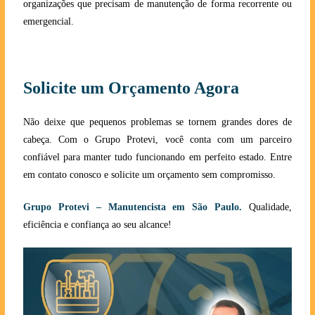
organizações que precisam de manutenção de forma recorrente ou
emergencial.
Solicite um Orçamento Agora
Não deixe que pequenos problemas se tornem grandes dores de
cabeça. Com o Grupo Protevi, você conta com um parceiro
confiável para manter tudo funcionando em perfeito estado. Entre
em contato conosco e solicite um orçamento sem compromisso.
Grupo Protevi – Manutencista em São Paulo.
Qualidade,
eficiência e confiança ao seu alcanc
e!