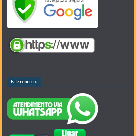
Fale conosco: