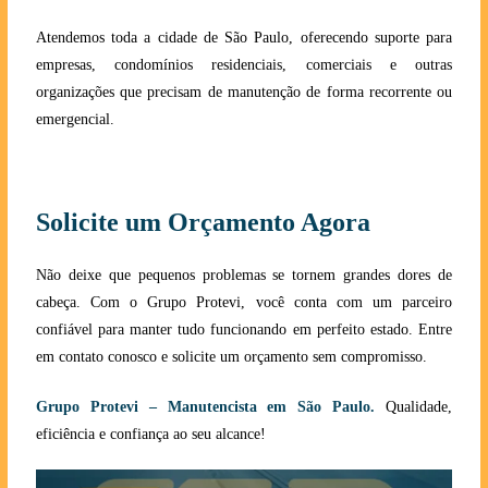
Atendemos toda a cidade de São Paulo, oferecendo suporte para
empresas, condomínios residenciais, comerciais e outras
organizações que precisam de manutenção de forma recorrente ou
emergencial.
Solicite um Orçamento Agora
Não deixe que pequenos problemas se tornem grandes dores de
cabeça. Com o Grupo Protevi, você conta com um parceiro
confiável para manter tudo funcionando em perfeito estado. Entre
em contato conosco e solicite um orçamento sem compromisso.
Grupo Protevi – Manutencista em São Paulo.
Qualidade,
eficiência e confiança ao seu alcanc
e!