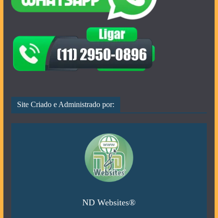
Site Criado e Administrado por:
ND Websites®