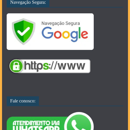
Navegação Segura:
Fale conosco: