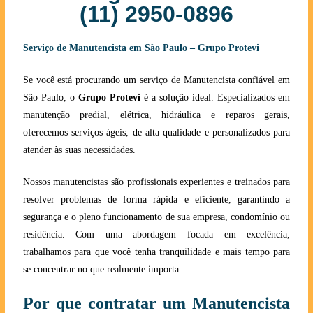
(11) 2950-0896
Serviço de Manutencista em São Paulo – Grupo Protevi
Se você está procurando um serviço de Manutencista confiável em
São Paulo, o
Grupo Protevi
é a solução ideal. Especializados em
manutenção predial, elétrica, hidráulica e reparos gerais,
oferecemos serviços ágeis, de alta qualidade e personalizados para
atender às suas necessidades.
Nossos manutencistas são profissionais experientes e treinados para
resolver problemas de forma rápida e eficiente, garantindo a
segurança e o pleno funcionamento de sua empresa, condomínio ou
residência. Com uma abordagem focada em excelência,
trabalhamos para que você tenha tranquilidade e mais tempo para
se concentrar no que realmente importa.
Por que contratar um Manutencista