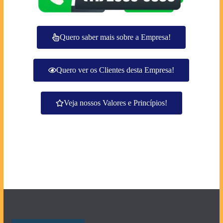
Quero saber mais sobre a Empresa!
Quero ver os Clientes desta Empresa!
Veja nossos Valores e Princípios!