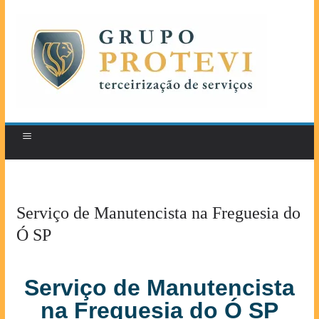
Serviço de Manutencista na Freguesia do
Ó SP
Serviço de Manutencista
na Freguesia do Ó SP