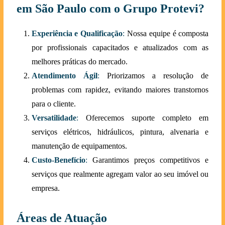
em São Paulo com o Grupo Protevi?
Experiência e Qualificação
:
Nossa equipe é composta
por profissionais capacitados e atualizados com as
melhores práticas do mercado.
Atendimento Ágil
:
Priorizamos a resolução de
problemas com rapidez, evitando maiores transtornos
para o cliente.
Versatilidade
:
Oferecemos suporte completo em
serviços elétricos, hidráulicos, pintura, alvenaria e
manutenção de equipamentos.
Custo-Benefício
:
Garantimos preços competitivos e
serviços que realmente agregam valor ao seu imóvel ou
empresa.
Áreas de Atuação