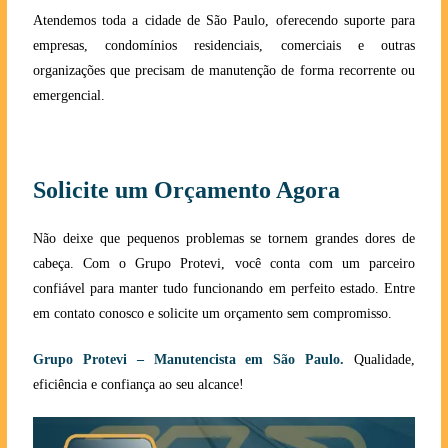
Atendemos toda a cidade de São Paulo, oferecendo suporte para
empresas, condomínios residenciais, comerciais e outras
organizações que precisam de manutenção de forma recorrente ou
emergencial.
Solicite um Orçamento Agora
Não deixe que pequenos problemas se tornem grandes dores de
cabeça. Com o Grupo Protevi, você conta com um parceiro
confiável para manter tudo funcionando em perfeito estado. Entre
em contato conosco e solicite um orçamento sem compromisso.
Grupo Protevi – Manutencista em São Paulo.
Qualidade,
eficiência e confiança ao seu alcanc
e!