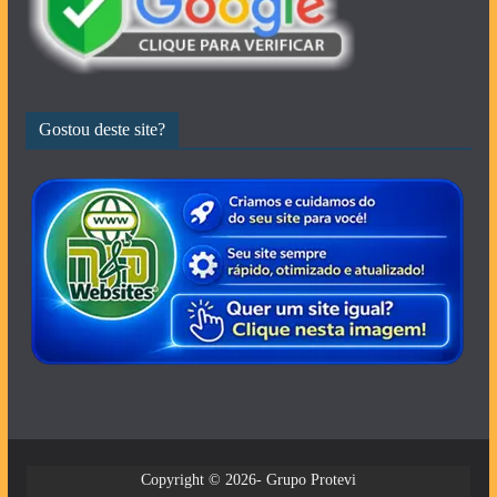
Gostou deste site?
Copyright © 2026- Grupo Protevi