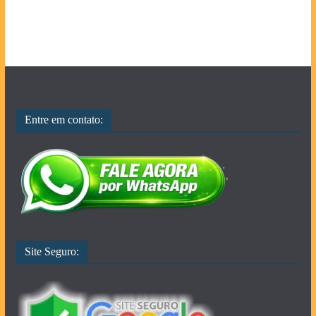
Entre em contato:
Site Seguro: