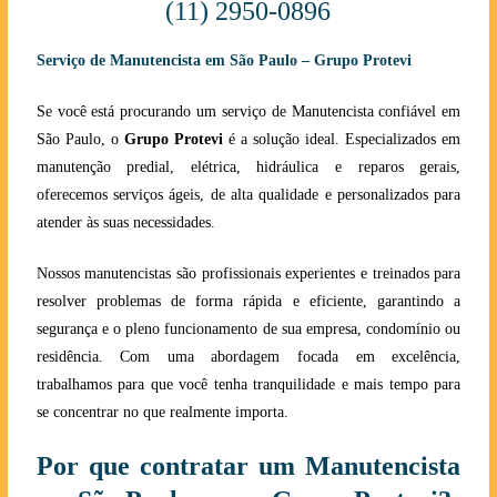
(11) 2950-0896
Serviço de Manutencista em São Paulo – Grupo Protevi
Se você está procurando um serviço de Manutencista confiável em
São Paulo, o
Grupo Protevi
é a solução ideal. Especializados em
manutenção predial, elétrica, hidráulica e reparos gerais,
oferecemos serviços ágeis, de alta qualidade e personalizados para
atender às suas necessidades.
Nossos manutencistas são profissionais experientes e treinados para
resolver problemas de forma rápida e eficiente, garantindo a
segurança e o pleno funcionamento de sua empresa, condomínio ou
residência. Com uma abordagem focada em excelência,
trabalhamos para que você tenha tranquilidade e mais tempo para
se concentrar no que realmente importa.
Por que contratar um Manutencista