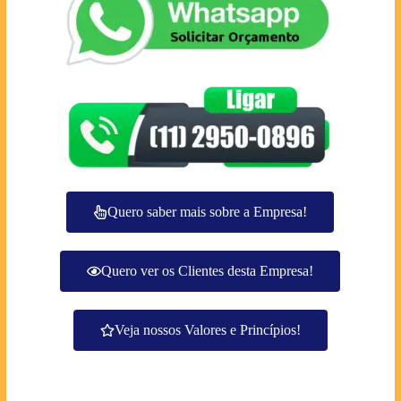
Quero saber mais sobre a Empresa!
Quero ver os Clientes desta Empresa!
Veja nossos Valores e Princípios!