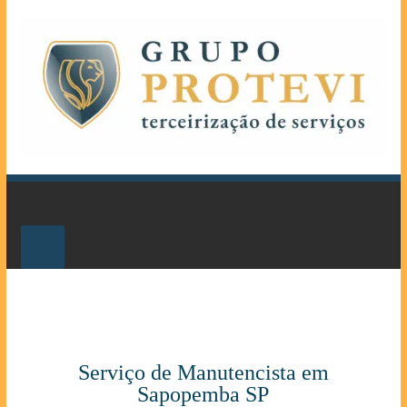
Serviço de Manutencista em
Sapopemba SP