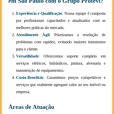
em São Paulo com o Grupo Protevi?
Experiência e Qualificação
:
Nossa equipe é composta
por profissionais capacitados e atualizados com as
melhores práticas do mercado.
Atendimento Ágil
:
Priorizamos a resolução de
problemas com rapidez, evitando maiores transtornos
para o cliente.
Versatilidade
:
Oferecemos suporte completo em
serviços elétricos, hidráulicos, pintura, alvenaria e
manutenção de equipamentos.
Custo-Benefício
:
Garantimos preços competitivos e
serviços que realmente agregam valor ao seu imóvel ou
empresa.
Áreas de Atuação