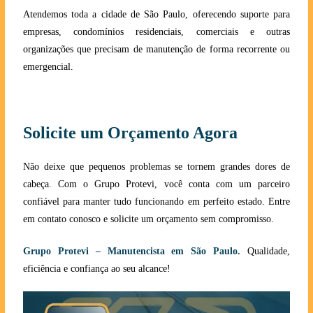
Atendemos toda a cidade de São Paulo, oferecendo suporte para
empresas, condomínios residenciais, comerciais e outras
organizações que precisam de manutenção de forma recorrente ou
emergencial.
Solicite um Orçamento Agora
Não deixe que pequenos problemas se tornem grandes dores de
cabeça. Com o Grupo Protevi, você conta com um parceiro
confiável para manter tudo funcionando em perfeito estado. Entre
em contato conosco e solicite um orçamento sem compromisso.
Grupo Protevi – Manutencista em São Paulo.
Qualidade,
eficiência e confiança ao seu alcanc
e!