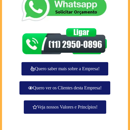
Quero saber mais sobre a Empresa!
Quero ver os Clientes desta Empresa!
Veja nossos Valores e Princípios!