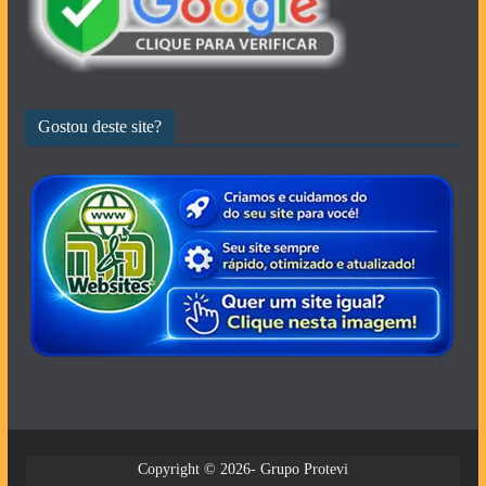
Gostou deste site?
Copyright © 2026- Grupo Protevi