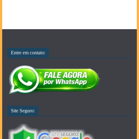
Entre em contato:
Site Seguro: