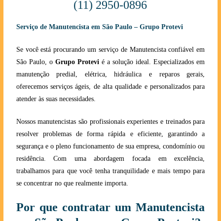
(11) 2950-0896
Serviço de Manutencista em São Paulo – Grupo Protevi
Se você está procurando um serviço de Manutencista confiável em
São Paulo, o
Grupo Protevi
é a solução ideal. Especializados em
manutenção predial, elétrica, hidráulica e reparos gerais,
oferecemos serviços ágeis, de alta qualidade e personalizados para
atender às suas necessidades.
Nossos manutencistas são profissionais experientes e treinados para
resolver problemas de forma rápida e eficiente, garantindo a
segurança e o pleno funcionamento de sua empresa, condomínio ou
residência. Com uma abordagem focada em excelência,
trabalhamos para que você tenha tranquilidade e mais tempo para
se concentrar no que realmente importa.
Por que contratar um Manutencista