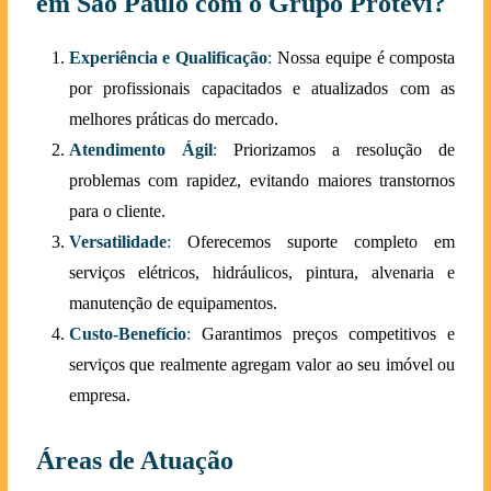
em São Paulo com o Grupo Protevi?
Experiência e Qualificação
:
Nossa equipe é composta
por profissionais capacitados e atualizados com as
melhores práticas do mercado.
Atendimento Ágil
:
Priorizamos a resolução de
problemas com rapidez, evitando maiores transtornos
para o cliente.
Versatilidade
:
Oferecemos suporte completo em
serviços elétricos, hidráulicos, pintura, alvenaria e
manutenção de equipamentos.
Custo-Benefício
:
Garantimos preços competitivos e
serviços que realmente agregam valor ao seu imóvel ou
empresa.
Áreas de Atuação