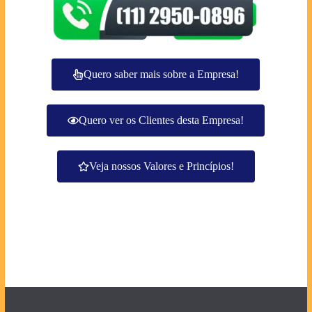
Quero saber mais sobre a Empresa!
Quero ver os Clientes desta Empresa!
Veja nossos Valores e Princípios!