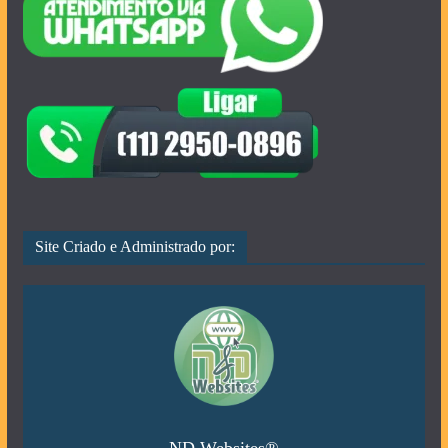
Site Criado e Administrado por:
ND Websites®