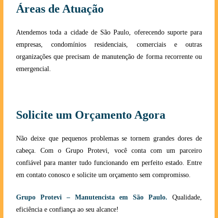
Áreas de Atuação
Atendemos toda a cidade de São Paulo, oferecendo suporte para
empresas, condomínios residenciais, comerciais e outras
organizações que precisam de manutenção de forma recorrente ou
emergencial.
Solicite um Orçamento Agora
Não deixe que pequenos problemas se tornem grandes dores de
cabeça. Com o Grupo Protevi, você conta com um parceiro
confiável para manter tudo funcionando em perfeito estado. Entre
em contato conosco e solicite um orçamento sem compromisso.
Grupo Protevi – Manutencista em São Paulo.
Qualidade,
eficiência e confiança ao seu alcanc
e!