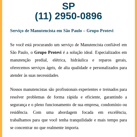
SP
(11) 2950-0896
Serviço de Manutencista em São Paulo – Grupo Protevi
Se você está procurando um serviço de Manutencista confiável em
São Paulo, o
Grupo Protevi
é a solução ideal. Especializados em
manutenção predial, elétrica, hidráulica e reparos gerais,
oferecemos serviços ágeis, de alta qualidade e personalizados para
atender às suas necessidades.
Nossos manutencistas são profissionais experientes e treinados para
resolver problemas de forma rápida e eficiente, garantindo a
segurança e o pleno funcionamento de sua empresa, condomínio ou
residência. Com uma abordagem focada em excelência,
trabalhamos para que você tenha tranquilidade e mais tempo para
se concentrar no que realmente importa.