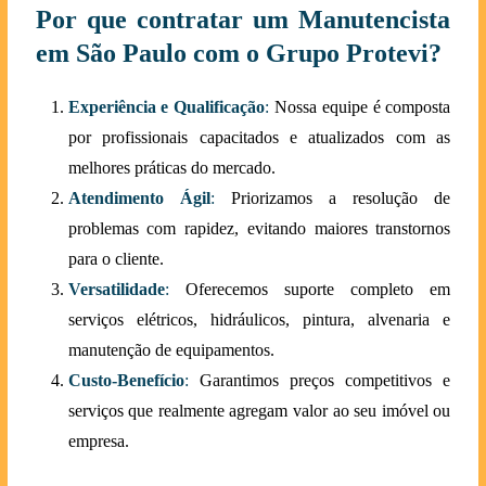
Por que contratar um Manutencista
em São Paulo com o Grupo Protevi?
Experiência e Qualificação
:
Nossa equipe é composta
por profissionais capacitados e atualizados com as
melhores práticas do mercado.
Atendimento Ágil
:
Priorizamos a resolução de
problemas com rapidez, evitando maiores transtornos
para o cliente.
Versatilidade
:
Oferecemos suporte completo em
serviços elétricos, hidráulicos, pintura, alvenaria e
manutenção de equipamentos.
Custo-Benefício
:
Garantimos preços competitivos e
serviços que realmente agregam valor ao seu imóvel ou
empresa.