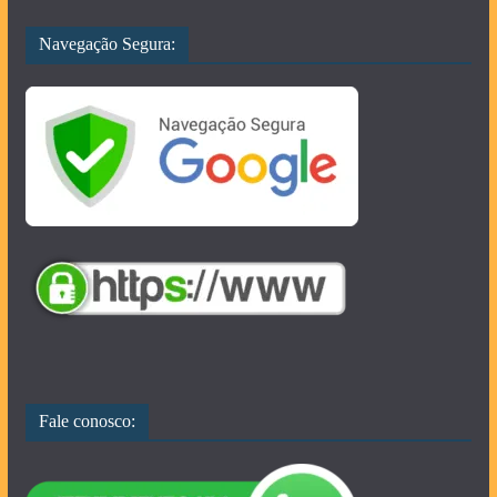
Navegação Segura:
Fale conosco: