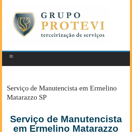
Serviço de Manutencista em Ermelino
Matarazzo SP
Serviço de Manutencista
em Ermelino Matarazzo