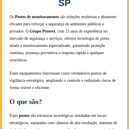
SP
Os
Postes de monitoramento
são soluções modernas e altamente
eficazes para reforçar a segurança de ambientes públicos e
privados. O
Grupo Protevi
, com 15 anos de experiência no
mercado de segurança e serviços, oferece tecnologia de ponta
aliada a monitoramento especializado, garantindo proteção
contínua, presença preventiva e resposta rápida a qualquer
ocorrência.
Esses equipamentos funcionam como verdadeiros pontos de
vigilância estratégica, ampliando o controle e reduzindo riscos de
forma visível e eficiente.
O que são?
Estes
postes
são estruturas tecnológicas instaladas em locais
estratégicos, equipadas com câmeras de alta resolução, sistemas de