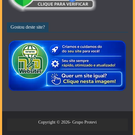
Gostou deste site?
Copyright © 2026- Grupo Protevi