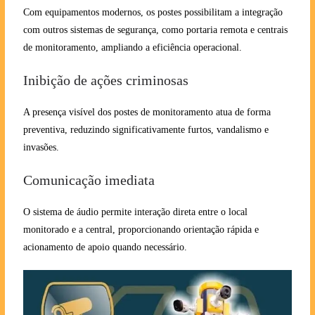
Com equipamentos modernos, os postes possibilitam a integração
com outros sistemas de segurança, como portaria remota e centrais
de monitoramento, ampliando a eficiência operacional.
Inibição de ações criminosas
A presença visível dos postes de monitoramento atua de forma
preventiva, reduzindo significativamente furtos, vandalismo e
invasões.
Comunicação imediata
O sistema de áudio permite interação direta entre o local
monitorado e a central, proporcionando orientação rápida e
acionamento de apoio quando necessário.