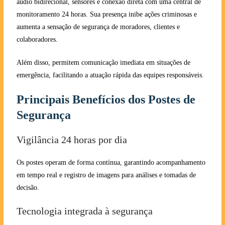
áudio bidirecional, sensores e conexão direta com uma central de
monitoramento 24 horas. Sua presença inibe ações criminosas e
aumenta a sensação de segurança de moradores, clientes e
colaboradores.
Além disso, permitem comunicação imediata em situações de
emergência, facilitando a atuação rápida das equipes responsáveis.
Principais Benefícios dos Postes de
Segurança
Vigilância 24 horas por dia
Os postes operam de forma contínua, garantindo acompanhamento
em tempo real e registro de imagens para análises e tomadas de
decisão.
Tecnologia integrada à segurança