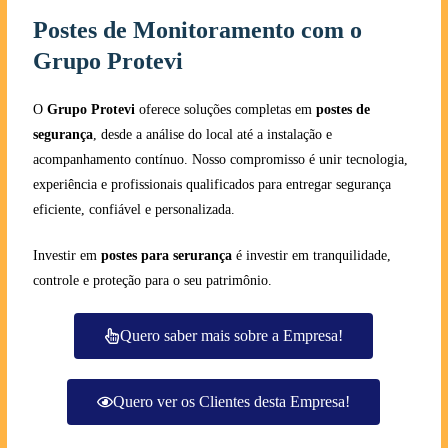
Postes de Monitoramento com o
Grupo Protevi
O
Grupo Protevi
oferece soluções completas em
postes de
segurança
, desde a análise do local até a instalação e
acompanhamento contínuo. Nosso compromisso é unir tecnologia,
experiência e profissionais qualificados para entregar segurança
eficiente, confiável e personalizada.
Investir em
postes para serurança
é investir em tranquilidade,
controle e proteção para o seu patrimônio.
Quero saber mais sobre a Empresa!
Quero ver os Clientes desta Empresa!