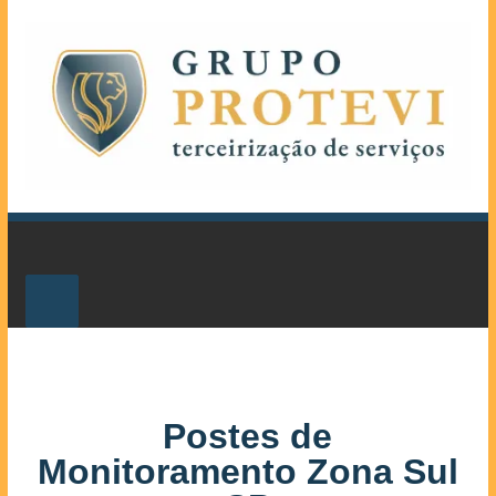
Postes de
Monitoramento Zona Sul