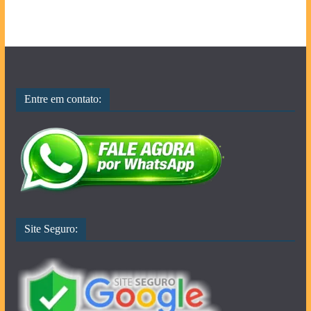
Entre em contato:
Site Seguro: