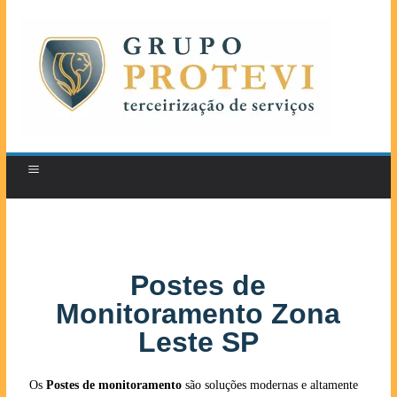
Postes de
Monitoramento Zona
Leste SP
Os
Postes de monitoramento
são soluções modernas e altamente