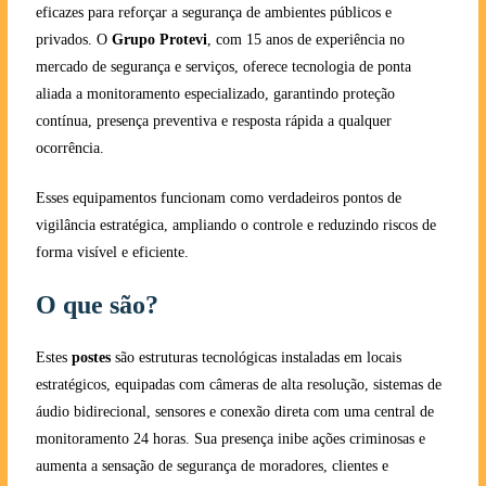
eficazes para reforçar a segurança de ambientes públicos e
privados. O
Grupo Protevi
, com 15 anos de experiência no
mercado de segurança e serviços, oferece tecnologia de ponta
aliada a monitoramento especializado, garantindo proteção
contínua, presença preventiva e resposta rápida a qualquer
ocorrência.
Esses equipamentos funcionam como verdadeiros pontos de
vigilância estratégica, ampliando o controle e reduzindo riscos de
forma visível e eficiente.
O que são?
Estes
postes
são estruturas tecnológicas instaladas em locais
estratégicos, equipadas com câmeras de alta resolução, sistemas de
áudio bidirecional, sensores e conexão direta com uma central de
monitoramento 24 horas. Sua presença inibe ações criminosas e
aumenta a sensação de segurança de moradores, clientes e