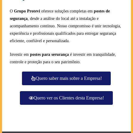
O
Grupo Protevi
oferece soluções completas em
postes de
segurança
, desde a análise do local até a instalação e
acompanhamento contínuo. Nosso compromisso é unir tecnologia,
experiência e profissionais qualificados para entregar segurança
eficiente, confiável e personalizada.
Investir em
postes para serurança
é investir em tranquilidade,
controle e proteção para o seu patrimônio.
Quero saber mais sobre a Empresa!
Quero ver os Clientes desta Empresa!