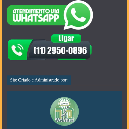
Site Criado e Administrado por: