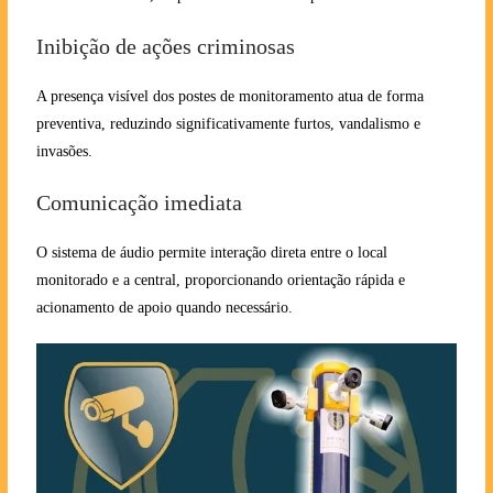
Inibição de ações criminosas
A presença visível dos postes de monitoramento atua de forma
preventiva, reduzindo significativamente furtos, vandalismo e
invasões.
Comunicação imediata
O sistema de áudio permite interação direta entre o local
monitorado e a central, proporcionando orientação rápida e
acionamento de apoio quando necessário.