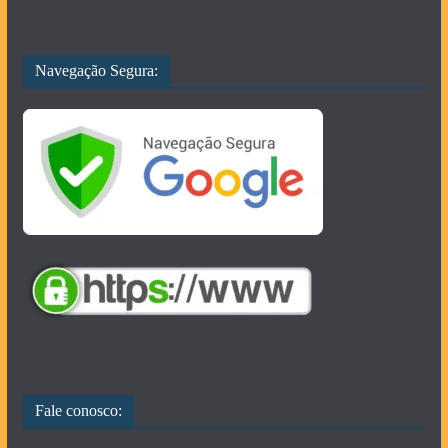
Navegação Segura:
Fale conosco: