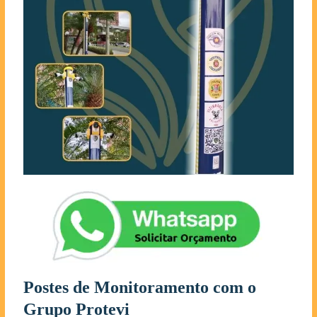
Postes de Monitoramento com o
Grupo Protevi