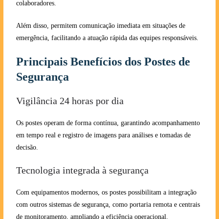
colaboradores.
Além disso, permitem comunicação imediata em situações de
emergência, facilitando a atuação rápida das equipes responsáveis.
Principais Benefícios dos Postes de
Segurança
Vigilância 24 horas por dia
Os postes operam de forma contínua, garantindo acompanhamento
em tempo real e registro de imagens para análises e tomadas de
decisão.
Tecnologia integrada à segurança
Com equipamentos modernos, os postes possibilitam a integração
com outros sistemas de segurança, como portaria remota e centrais
de monitoramento, ampliando a eficiência operacional.