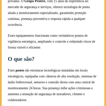
privados. O
Grupo Protevi
, com 15 anos de experiência no
mercado de segurança e serviços, oferece tecnologia de ponta
aliada a monitoramento especializado, garantindo proteção
contínua, presença preventiva e resposta rápida a qualquer
ocorrência.
Esses equipamentos funcionam como verdadeiros pontos de
vigilância estratégica, ampliando o controle e reduzindo riscos de
forma visível e eficiente.
O que são?
Estes
postes
são estruturas tecnológicas instaladas em locais
estratégicos, equipadas com câmeras de alta resolução, sistemas de
áudio bidirecional, sensores e conexão direta com uma central de
monitoramento 24 horas. Sua presença inibe ações criminosas e
aumenta a sensação de segurança de moradores, clientes e
colaboradores.