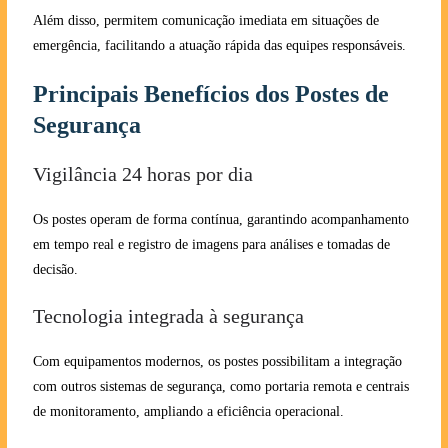
Além disso, permitem comunicação imediata em situações de
emergência, facilitando a atuação rápida das equipes responsáveis.
Principais Benefícios dos Postes de
Segurança
Vigilância 24 horas por dia
Os postes operam de forma contínua, garantindo acompanhamento
em tempo real e registro de imagens para análises e tomadas de
decisão.
Tecnologia integrada à segurança
Com equipamentos modernos, os postes possibilitam a integração
com outros sistemas de segurança, como portaria remota e centrais
de monitoramento, ampliando a eficiência operacional.