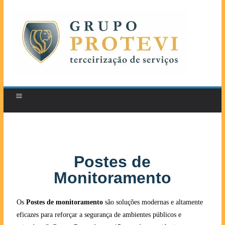
Postes de
Monitoramento
Os
Postes de monitoramento
são soluções modernas e altamente
eficazes para reforçar a segurança de ambientes públicos e