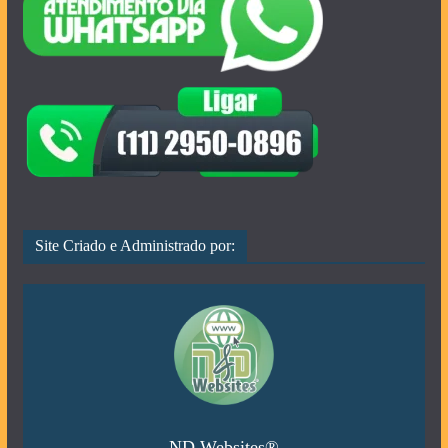
Site Criado e Administrado por:
ND Websites®