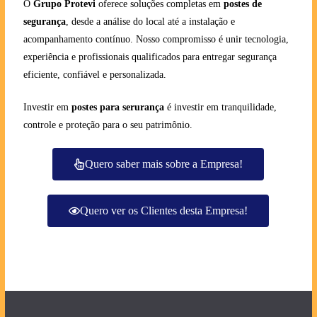
O
Grupo Protevi
oferece soluções completas em
postes de
segurança
, desde a análise do local até a instalação e
acompanhamento contínuo. Nosso compromisso é unir tecnologia,
experiência e profissionais qualificados para entregar segurança
eficiente, confiável e personalizada.
Investir em
postes para serurança
é investir em tranquilidade,
controle e proteção para o seu patrimônio.
Quero saber mais sobre a Empresa!
Quero ver os Clientes desta Empresa!