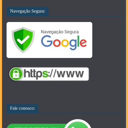
Navegação Segura:
Fale conosco: