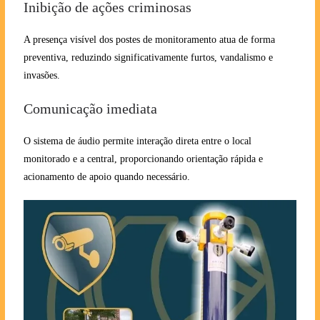
Inibição de ações criminosas
A presença visível dos postes de monitoramento atua de forma
preventiva, reduzindo significativamente furtos, vandalismo e
invasões.
Comunicação imediata
O sistema de áudio permite interação direta entre o local
monitorado e a central, proporcionando orientação rápida e
acionamento de apoio quando necessário.