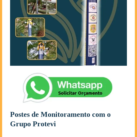
Postes de Monitoramento com o
Grupo Protevi