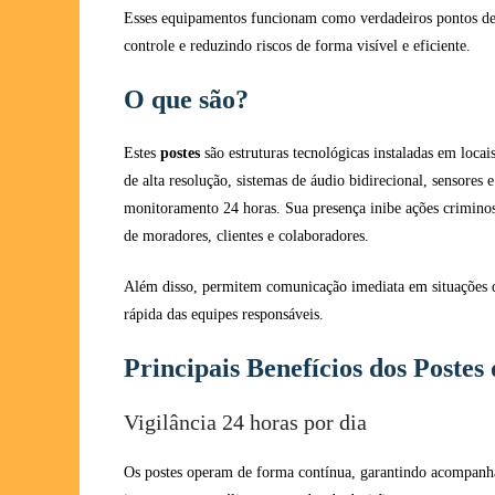
Esses equipamentos funcionam como verdadeiros pontos de 
controle e reduzindo riscos de forma visível e eficiente.
O que são?
Estes
postes
são estruturas tecnológicas instaladas em locai
de alta resolução, sistemas de áudio bidirecional, sensores
monitoramento 24 horas. Sua presença inibe ações criminos
de moradores, clientes e colaboradores.
Além disso, permitem comunicação imediata em situações d
rápida das equipes responsáveis.
Principais Benefícios dos Postes
Vigilância 24 horas por dia
Os postes operam de forma contínua, garantindo acompanh