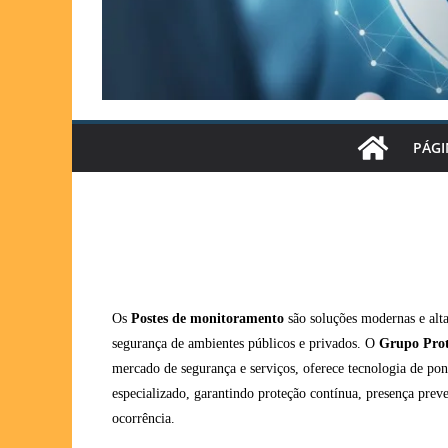
PÁGI
Os
Postes de monitoramento
são soluções modernas e alta
segurança de ambientes públicos e privados. O
Grupo Prot
mercado de segurança e serviços, oferece tecnologia de po
especializado, garantindo proteção contínua, presença preve
ocorrência.