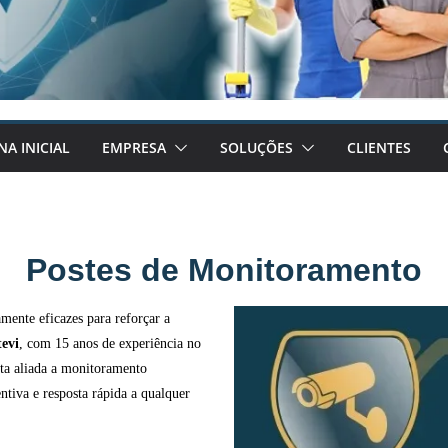
NA INICIAL
EMPRESA
SOLUÇÕES
CLIENTES
Postes de Monitoramento
mente eficazes para reforçar a
evi
, com 15 anos de experiência no
nta aliada a monitoramento
ntiva e resposta rápida a qualquer