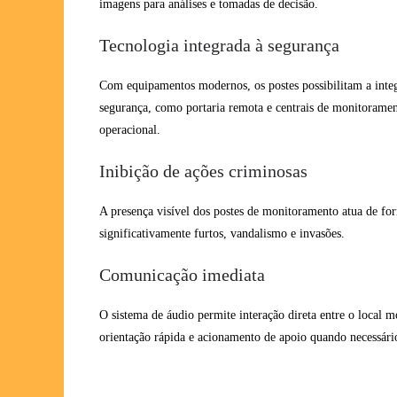
imagens para análises e tomadas de decisão.
Tecnologia integrada à segurança
Com equipamentos modernos, os postes possibilitam a inte
segurança, como portaria remota e centrais de monitoramen
operacional.
Inibição de ações criminosas
A presença visível dos postes de monitoramento atua de fo
significativamente furtos, vandalismo e invasões.
Comunicação imediata
O sistema de áudio permite interação direta entre o local 
orientação rápida e acionamento de apoio quando necessári