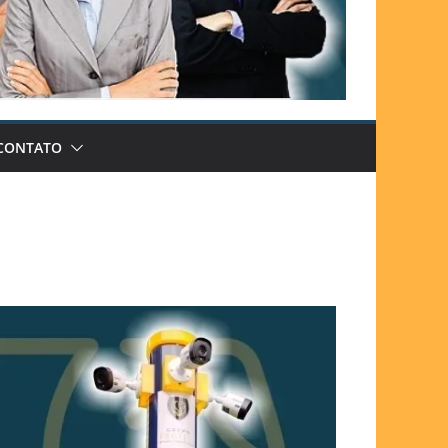
CONTATO