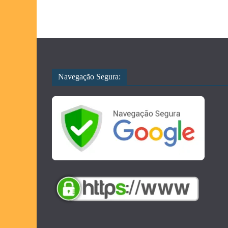
Navegação Segura: