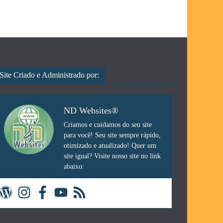
Site Criado e Administrado por:
ND Websites®
Criamos e cuidamos do seu site
para você! Seu site sempre rápido,
otimizado e atualizado! Quer um
site igual? Visite nosso site no link
abaixo: