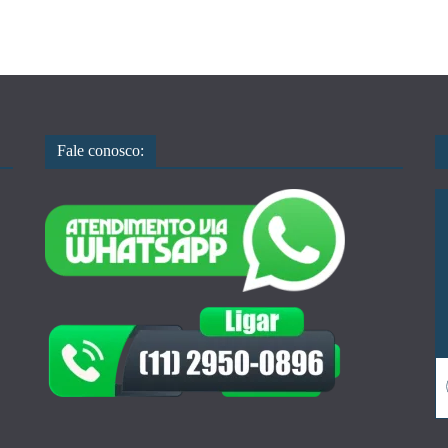
Fale conosco: