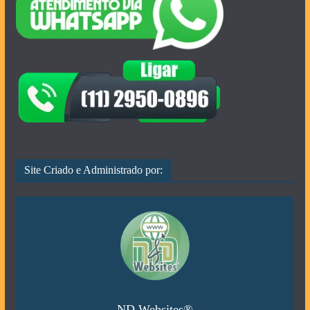
Site Criado e Administrado por:
ND Websites®