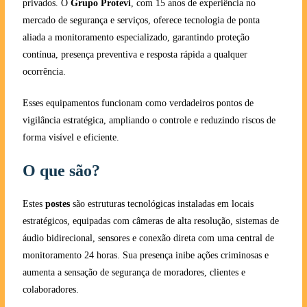
privados. O
Grupo Protevi
, com 15 anos de experiência no
mercado de segurança e serviços, oferece tecnologia de ponta
aliada a monitoramento especializado, garantindo proteção
contínua, presença preventiva e resposta rápida a qualquer
ocorrência.
Esses equipamentos funcionam como verdadeiros pontos de
vigilância estratégica, ampliando o controle e reduzindo riscos de
forma visível e eficiente.
O que são?
Estes
postes
são estruturas tecnológicas instaladas em locais
estratégicos, equipadas com câmeras de alta resolução, sistemas de
áudio bidirecional, sensores e conexão direta com uma central de
monitoramento 24 horas. Sua presença inibe ações criminosas e
aumenta a sensação de segurança de moradores, clientes e
colaboradores.