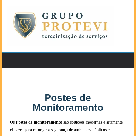
Postes de
Monitoramento
Os
Postes de monitoramento
são soluções modernas e altamente
eficazes para reforçar a segurança de ambientes públicos e