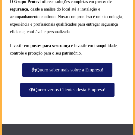
O
Grupo Protevi
oferece soluções completas em
postes de
segurança
, desde a análise do local até a instalação e
acompanhamento contínuo. Nosso compromisso é unir tecnologia,
experiência e profissionais qualificados para entregar segurança
eficiente, confiável e personalizada.
Investir em
postes para serurança
é investir em tranquilidade,
controle e proteção para o seu patrimônio.
Quero saber mais sobre a Empresa!
Quero ver os Clientes desta Empresa!