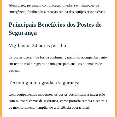
Além disso, permitem comunicação imediata em situações de
emergência, facilitando a atuação rápida das equipes responsáveis.
Principais Benefícios dos Postes de
Segurança
Vigilância 24 horas por dia
Os postes operam de forma contínua, garantindo acompanhamento
em tempo real e registro de imagens para análises e tomadas de
decisão.
Tecnologia integrada à segurança
Com equipamentos modernos, os postes possibilitam a integração
com outros sistemas de segurança, como portaria remota e centrais
de monitoramento, ampliando a eficiência operacional.