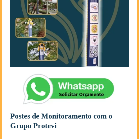
Postes de Monitoramento com o
Grupo Protevi