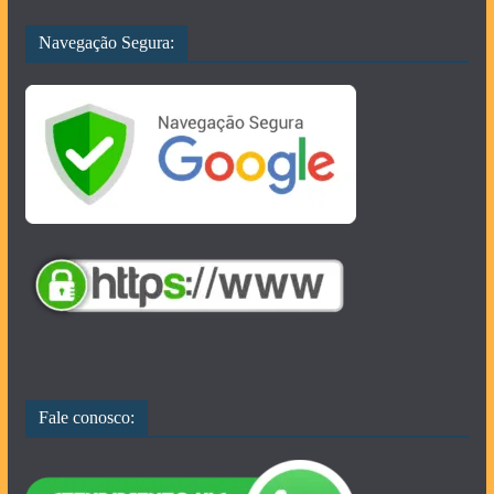
Navegação Segura:
Fale conosco: