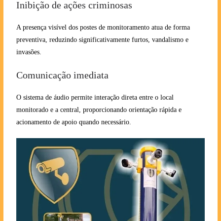
Inibição de ações criminosas
A presença visível dos postes de monitoramento atua de forma
preventiva, reduzindo significativamente furtos, vandalismo e
invasões.
Comunicação imediata
O sistema de áudio permite interação direta entre o local
monitorado e a central, proporcionando orientação rápida e
acionamento de apoio quando necessário.