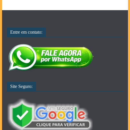
Entre em contato:
Site Seguro: