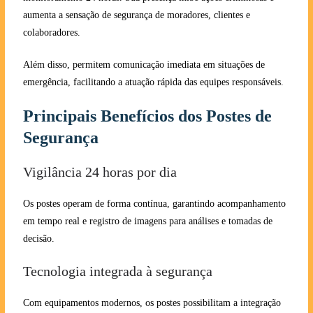
aumenta a sensação de segurança de moradores, clientes e
colaboradores.
Além disso, permitem comunicação imediata em situações de
emergência, facilitando a atuação rápida das equipes responsáveis.
Principais Benefícios dos Postes de
Segurança
Vigilância 24 horas por dia
Os postes operam de forma contínua, garantindo acompanhamento
em tempo real e registro de imagens para análises e tomadas de
decisão.
Tecnologia integrada à segurança
Com equipamentos modernos, os postes possibilitam a integração