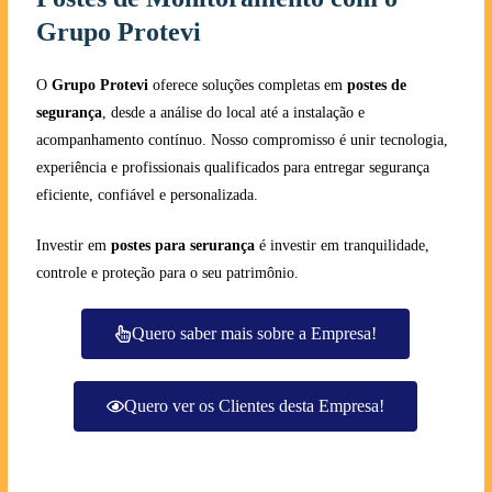
Grupo Protevi
O
Grupo Protevi
oferece soluções completas em
postes de
segurança
, desde a análise do local até a instalação e
acompanhamento contínuo. Nosso compromisso é unir tecnologia,
experiência e profissionais qualificados para entregar segurança
eficiente, confiável e personalizada.
Investir em
postes para serurança
é investir em tranquilidade,
controle e proteção para o seu patrimônio.
Quero saber mais sobre a Empresa!
Quero ver os Clientes desta Empresa!