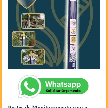
Postes de Monitoramento com o