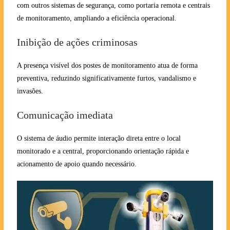
com outros sistemas de segurança, como portaria remota e centrais
de monitoramento, ampliando a eficiência operacional.
Inibição de ações criminosas
A presença visível dos postes de monitoramento atua de forma
preventiva, reduzindo significativamente furtos, vandalismo e
invasões.
Comunicação imediata
O sistema de áudio permite interação direta entre o local
monitorado e a central, proporcionando orientação rápida e
acionamento de apoio quando necessário.