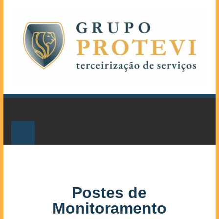
Postes de
Monitoramento