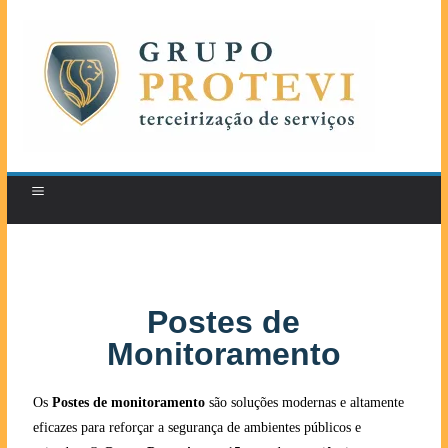
Postes de
Monitoramento
Os
Postes de monitoramento
são soluções modernas e altamente
eficazes para reforçar a segurança de ambientes públicos e