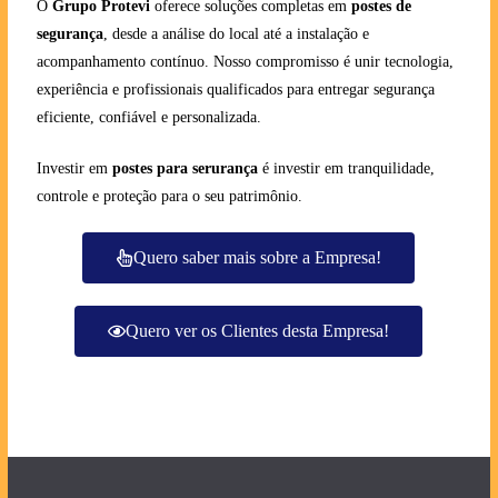
O
Grupo Protevi
oferece soluções completas em
postes de
segurança
, desde a análise do local até a instalação e
acompanhamento contínuo. Nosso compromisso é unir tecnologia,
experiência e profissionais qualificados para entregar segurança
eficiente, confiável e personalizada.
Investir em
postes para serurança
é investir em tranquilidade,
controle e proteção para o seu patrimônio.
Quero saber mais sobre a Empresa!
Quero ver os Clientes desta Empresa!