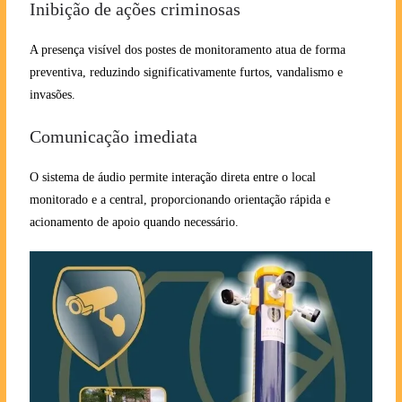
Inibição de ações criminosas
A presença visível dos postes de monitoramento atua de forma
preventiva, reduzindo significativamente furtos, vandalismo e
invasões.
Comunicação imediata
O sistema de áudio permite interação direta entre o local
monitorado e a central, proporcionando orientação rápida e
acionamento de apoio quando necessário.