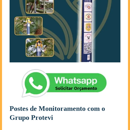
Postes de Monitoramento com o
Grupo Protevi