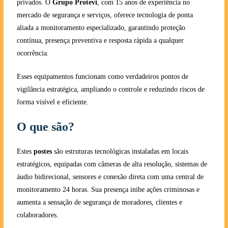
privados. O
Grupo Protevi
, com 15 anos de experiência no
mercado de segurança e serviços, oferece tecnologia de ponta
aliada a monitoramento especializado, garantindo proteção
contínua, presença preventiva e resposta rápida a qualquer
ocorrência.
Esses equipamentos funcionam como verdadeiros pontos de
vigilância estratégica, ampliando o controle e reduzindo riscos de
forma visível e eficiente.
O que são?
Estes
postes
são estruturas tecnológicas instaladas em locais
estratégicos, equipadas com câmeras de alta resolução, sistemas de
áudio bidirecional, sensores e conexão direta com uma central de
monitoramento 24 horas. Sua presença inibe ações criminosas e
aumenta a sensação de segurança de moradores, clientes e
colaboradores.