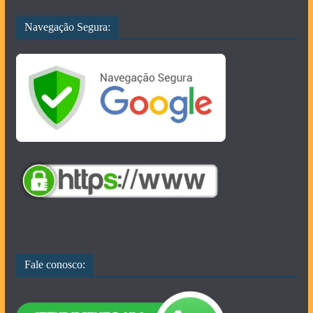
Navegação Segura:
Fale conosco: