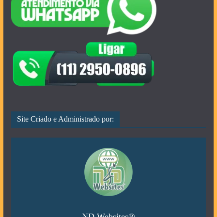
Site Criado e Administrado por:
ND Websites®