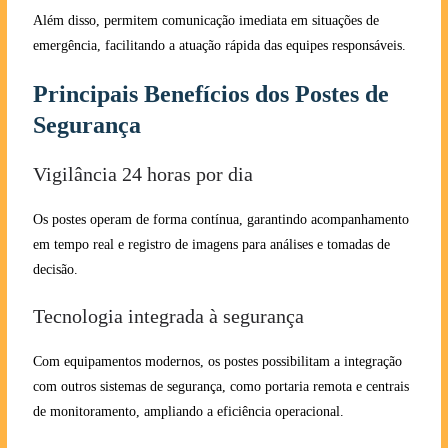
Além disso, permitem comunicação imediata em situações de
emergência, facilitando a atuação rápida das equipes responsáveis.
Principais Benefícios dos Postes de
Segurança
Vigilância 24 horas por dia
Os postes operam de forma contínua, garantindo acompanhamento
em tempo real e registro de imagens para análises e tomadas de
decisão.
Tecnologia integrada à segurança
Com equipamentos modernos, os postes possibilitam a integração
com outros sistemas de segurança, como portaria remota e centrais
de monitoramento, ampliando a eficiência operacional.