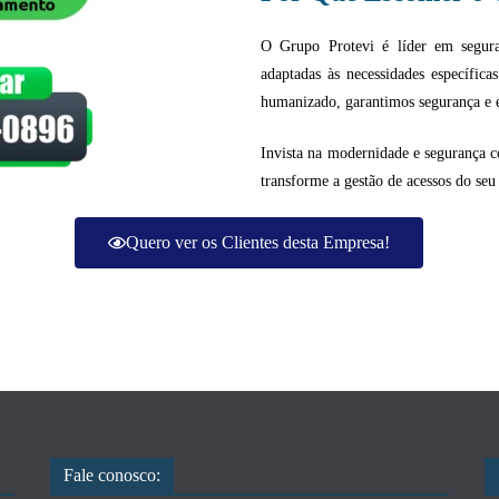
O Grupo Protevi é líder em seguran
adaptadas às necessidades específic
humanizado, garantimos segurança e e
Invista na modernidade e segurança c
transforme a gestão de acessos do se
Quero ver os Clientes desta Empresa!
Fale conosco: