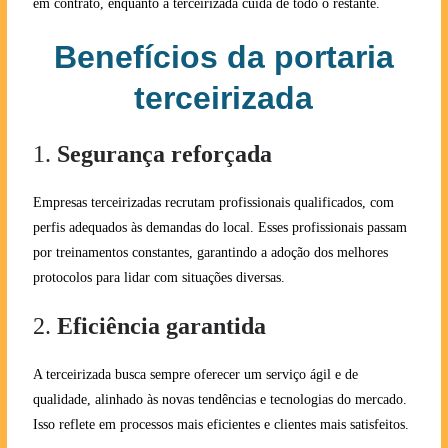
em contrato, enquanto a terceirizada cuida de todo o restante.
Benefícios da portaria
terceirizada
1.
Segurança reforçada
Empresas terceirizadas recrutam profissionais qualificados, com
perfis adequados às demandas do local. Esses profissionais passam
por treinamentos constantes, garantindo a adoção dos melhores
protocolos para lidar com situações diversas.
2.
Eficiência garantida
A terceirizada busca sempre oferecer um serviço ágil e de
qualidade, alinhado às novas tendências e tecnologias do mercado.
Isso reflete em processos mais eficientes e clientes mais satisfeitos.