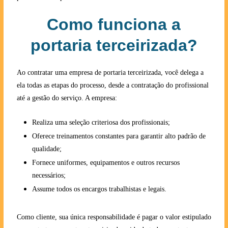
Como funciona a
portaria terceirizada?
Ao contratar uma empresa de portaria terceirizada, você delega a
ela todas as etapas do processo, desde a contratação do profissional
até a gestão do serviço. A empresa:
Realiza uma seleção criteriosa dos profissionais;
Oferece treinamentos constantes para garantir alto padrão de
qualidade;
Fornece uniformes, equipamentos e outros recursos
necessários;
Assume todos os encargos trabalhistas e legais.
Como cliente, sua única responsabilidade é pagar o valor estipulado