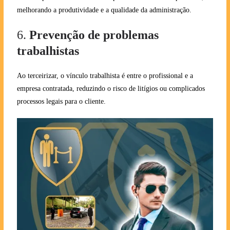
melhorando a produtividade e a qualidade da administração.
6.
Prevenção de problemas
trabalhistas
Ao terceirizar, o vínculo trabalhista é entre o profissional e a
empresa contratada, reduzindo o risco de litígios ou complicados
processos legais para o cliente.