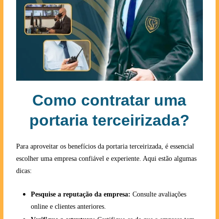
Como contratar uma
portaria terceirizada?
Para aproveitar os benefícios da portaria terceirizada, é essencial
escolher uma empresa confiável e experiente. Aqui estão algumas
dicas:
Pesquise a reputação da empresa:
Consulte avaliações
online e clientes anteriores.