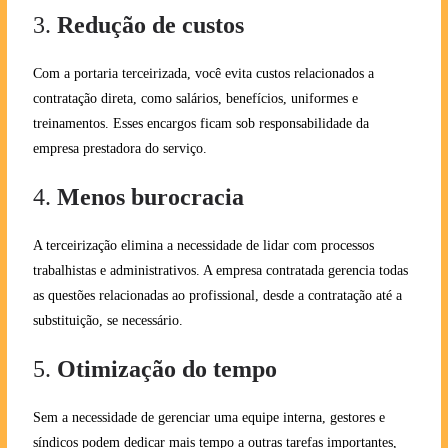
3.
Redução de custos
Com a portaria terceirizada, você evita custos relacionados a
contratação direta, como salários, benefícios, uniformes e
treinamentos. Esses encargos ficam sob responsabilidade da
empresa prestadora do serviço.
4.
Menos burocracia
A terceirização elimina a necessidade de lidar com processos
trabalhistas e administrativos. A empresa contratada gerencia todas
as questões relacionadas ao profissional, desde a contratação até a
substituição, se necessário.
5.
Otimização do tempo
Sem a necessidade de gerenciar uma equipe interna, gestores e
síndicos podem dedicar mais tempo a outras tarefas importantes,