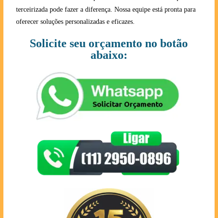
terceirizada pode fazer a diferença. Nossa equipe está pronta para
oferecer soluções personalizadas e eficazes.
Solicite seu orçamento no botão
abaixo: