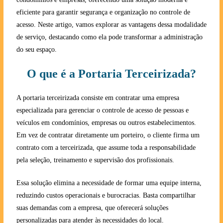
eficiente para garantir segurança e organização no controle de
acesso. Neste artigo, vamos explorar as vantagens dessa modalidade
de serviço, destacando como ela pode transformar a administração
do seu espaço.
O que é a Portaria Terceirizada?
A portaria terceirizada consiste em contratar uma empresa
especializada para gerenciar o controle de acesso de pessoas e
veículos em condomínios, empresas ou outros estabelecimentos.
Em vez de contratar diretamente um porteiro, o cliente firma um
contrato com a terceirizada, que assume toda a responsabilidade
pela seleção, treinamento e supervisão dos profissionais.
Essa solução elimina a necessidade de formar uma equipe interna,
reduzindo custos operacionais e burocracias. Basta compartilhar
suas demandas com a empresa, que oferecerá soluções
personalizadas para atender às necessidades do local.