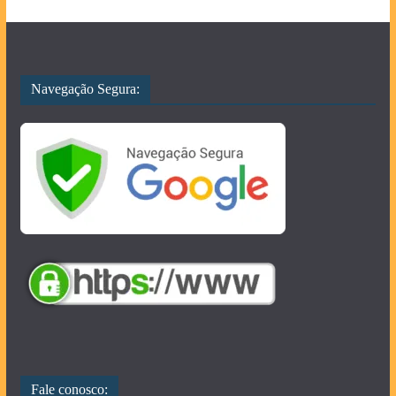
Navegação Segura:
Fale conosco: