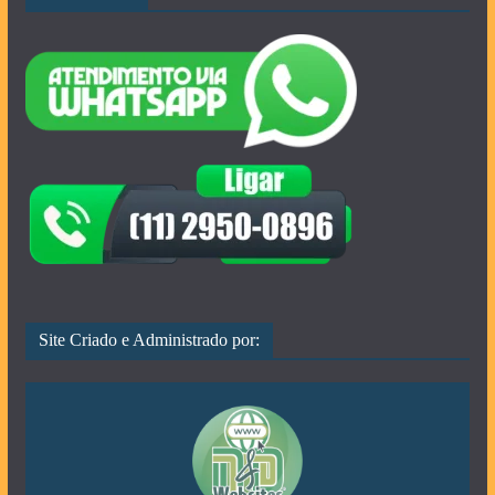
Site Criado e Administrado por: