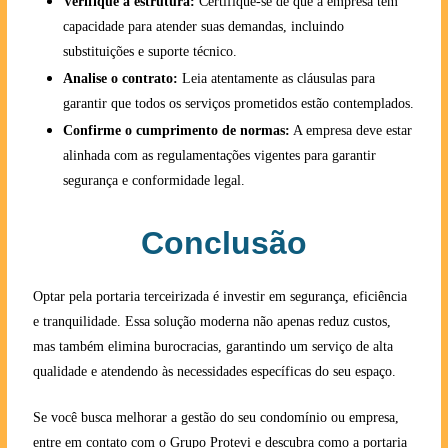
Verifique a estrutura:
Certifique-se de que a empresa tem
capacidade para atender suas demandas, incluindo
substituições e suporte técnico.
Analise o contrato:
Leia atentamente as cláusulas para
garantir que todos os serviços prometidos estão contemplados.
Confirme o cumprimento de normas:
A empresa deve estar
alinhada com as regulamentações vigentes para garantir
segurança e conformidade legal.
Conclusão
Optar pela portaria terceirizada é investir em segurança, eficiência
e tranquilidade. Essa solução moderna não apenas reduz custos,
mas também elimina burocracias, garantindo um serviço de alta
qualidade e atendendo às necessidades específicas do seu espaço.
Se você busca melhorar a gestão do seu condomínio ou empresa,
entre em contato com o Grupo Protevi e descubra como a portaria