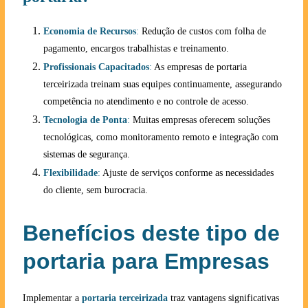
Economia de Recursos
:
Redução de custos com folha de
pagamento, encargos trabalhistas e treinamento.
Profissionais Capacitados
:
As empresas de portaria
terceirizada treinam suas equipes continuamente, assegurando
competência no atendimento e no controle de acesso.
Tecnologia de Ponta
:
Muitas empresas oferecem soluções
tecnológicas, como monitoramento remoto e integração com
sistemas de segurança.
Flexibilidade
:
Ajuste de serviços conforme as necessidades
do cliente, sem burocracia.
Benefícios deste tipo de
portaria para Empresas
Implementar a
portaria terceirizada
traz vantagens significativas