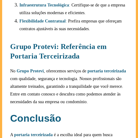
Infraestrutura Tecnológica
:
Certifique-se de que a empresa
utiliza soluções modernas e eficientes.
Flexibilidade Contratual
:
Prefira empresas que ofereçam
contratos ajustáveis às suas necessidades.
Grupo Protevi: Referência em
Portaria Terceirizada
No
Grupo Protevi
, oferecemos serviços de
portaria terceirizada
com qualidade, segurança e tecnologia. Nossos profissionais são
altamente treinados, garantindo a tranquilidade que você merece.
Entre em contato conosco e descubra como podemos atender às
necessidades da sua empresa ou condomínio.
Conclusão
A
portaria terceirizada
é a escolha ideal para quem busca