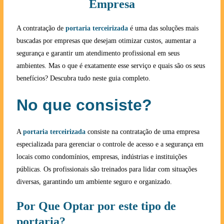
Empresa
A contratação de
portaria terceirizada
é uma das soluções mais
buscadas por empresas que desejam otimizar custos, aumentar a
segurança e garantir um atendimento profissional em seus
ambientes. Mas o que é exatamente esse serviço e quais são os seus
benefícios? Descubra tudo neste guia completo.
No que consiste?
A
portaria terceirizada
consiste na contratação de uma empresa
especializada para gerenciar o controle de acesso e a segurança em
locais como condomínios, empresas, indústrias e instituições
públicas. Os profissionais são treinados para lidar com situações
diversas, garantindo um ambiente seguro e organizado.
Por Que Optar por este tipo de
portaria?