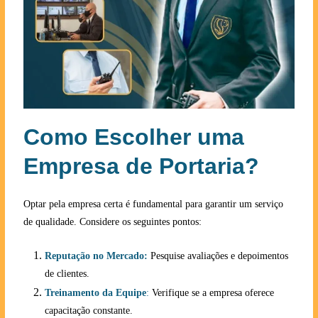
Como Escolher uma
Empresa de Portaria?
Optar pela empresa certa é fundamental para garantir um serviço
de qualidade. Considere os seguintes pontos:
Reputação no Mercado:
Pesquise avaliações e depoimentos
de clientes.
Treinamento da Equipe
:
Verifique se a empresa oferece
capacitação constante.