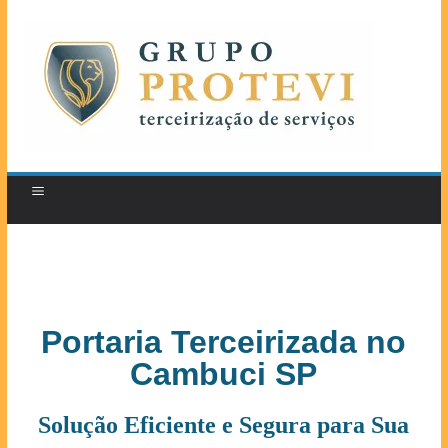
Portaria Terceirizada no
Cambuci SP
Solução Eficiente e Segura para Sua