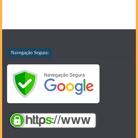
Navegação Segura: