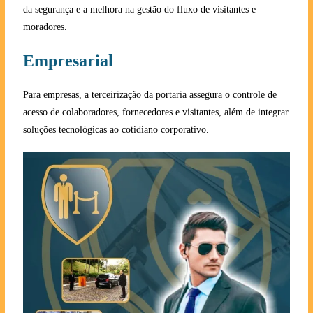
da segurança e a melhora na gestão do fluxo de visitantes e
moradores.
Empresarial
Para empresas, a terceirização da portaria assegura o controle de
acesso de colaboradores, fornecedores e visitantes, além de integrar
soluções tecnológicas ao cotidiano corporativo.