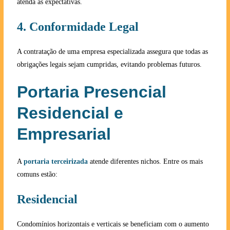
atenda às expectativas.
4. Conformidade Legal
A contratação de uma empresa especializada assegura que todas as
obrigações legais sejam cumpridas, evitando problemas futuros.
Portaria Presencial
Residencial e
Empresarial
A
portaria terceirizada
atende diferentes nichos. Entre os mais
comuns estão:
Residencial
Condomínios horizontais e verticais se beneficiam com o aumento