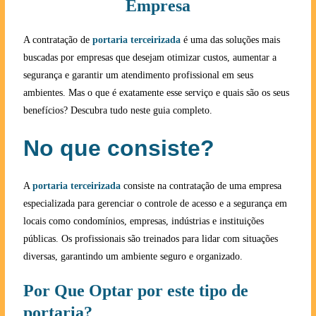
Empresa
A contratação de
portaria terceirizada
é uma das soluções mais
buscadas por empresas que desejam otimizar custos, aumentar a
segurança e garantir um atendimento profissional em seus
ambientes. Mas o que é exatamente esse serviço e quais são os seus
benefícios? Descubra tudo neste guia completo.
No que consiste?
A
portaria terceirizada
consiste na contratação de uma empresa
especializada para gerenciar o controle de acesso e a segurança em
locais como condomínios, empresas, indústrias e instituições
públicas. Os profissionais são treinados para lidar com situações
diversas, garantindo um ambiente seguro e organizado.
Por Que Optar por este tipo de
portaria?