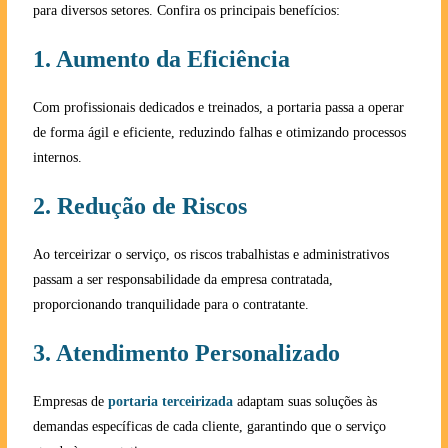
para diversos setores. Confira os principais benefícios:
1. Aumento da Eficiência
Com profissionais dedicados e treinados, a portaria passa a operar
de forma ágil e eficiente, reduzindo falhas e otimizando processos
internos.
2. Redução de Riscos
Ao terceirizar o serviço, os riscos trabalhistas e administrativos
passam a ser responsabilidade da empresa contratada,
proporcionando tranquilidade para o contratante.
3. Atendimento Personalizado
Empresas de
portaria terceirizada
adaptam suas soluções às
demandas específicas de cada cliente, garantindo que o serviço