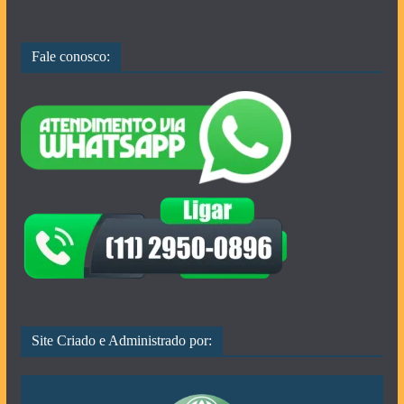
Fale conosco:
Site Criado e Administrado por: