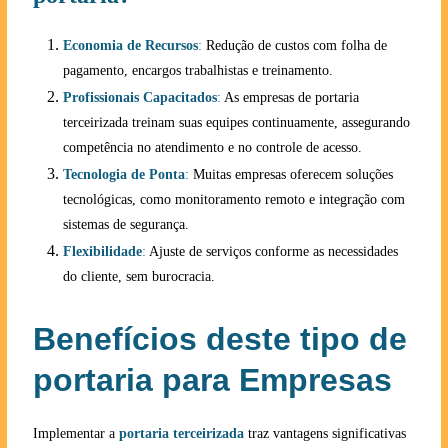
Economia de Recursos
:
Redução de custos com folha de
pagamento, encargos trabalhistas e treinamento.
Profissionais Capacitados
:
As empresas de portaria
terceirizada treinam suas equipes continuamente, assegurando
competência no atendimento e no controle de acesso.
Tecnologia de Ponta
:
Muitas empresas oferecem soluções
tecnológicas, como monitoramento remoto e integração com
sistemas de segurança.
Flexibilidade
:
Ajuste de serviços conforme as necessidades
do cliente, sem burocracia.
Benefícios deste tipo de
portaria para Empresas
Implementar a
portaria terceirizada
traz vantagens significativas