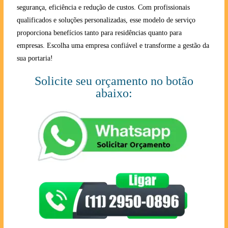
segurança, eficiência e redução de custos. Com profissionais
qualificados e soluções personalizadas, esse modelo de serviço
proporciona benefícios tanto para residências quanto para
empresas. Escolha uma empresa confiável e transforme a gestão da
sua portaria!
Solicite seu orçamento no botão
abaixo: