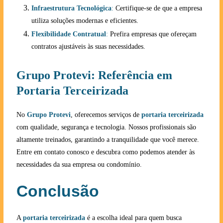
Infraestrutura Tecnológica
:
Certifique-se de que a empresa
utiliza soluções modernas e eficientes.
Flexibilidade Contratual
:
Prefira empresas que ofereçam
contratos ajustáveis às suas necessidades.
Grupo Protevi: Referência em
Portaria Terceirizada
No
Grupo Protevi
, oferecemos serviços de
portaria terceirizada
com qualidade, segurança e tecnologia. Nossos profissionais são
altamente treinados, garantindo a tranquilidade que você merece.
Entre em contato conosco e descubra como podemos atender às
necessidades da sua empresa ou condomínio.
Conclusão
A
portaria terceirizada
é a escolha ideal para quem busca