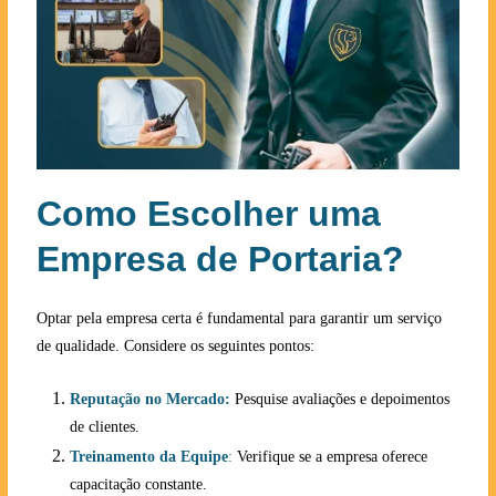
Como Escolher uma
Empresa de Portaria?
Optar pela empresa certa é fundamental para garantir um serviço
de qualidade. Considere os seguintes pontos:
Reputação no Mercado:
Pesquise avaliações e depoimentos
de clientes.
Treinamento da Equipe
:
Verifique se a empresa oferece
capacitação constante.