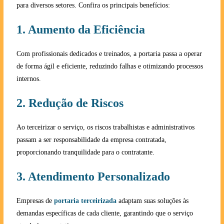
para diversos setores. Confira os principais benefícios:
1. Aumento da Eficiência
Com profissionais dedicados e treinados, a portaria passa a operar
de forma ágil e eficiente, reduzindo falhas e otimizando processos
internos.
2. Redução de Riscos
Ao terceirizar o serviço, os riscos trabalhistas e administrativos
passam a ser responsabilidade da empresa contratada,
proporcionando tranquilidade para o contratante.
3. Atendimento Personalizado
Empresas de
portaria terceirizada
adaptam suas soluções às
demandas específicas de cada cliente, garantindo que o serviço