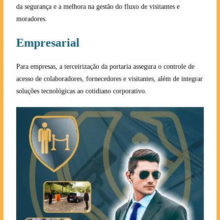
da segurança e a melhora na gestão do fluxo de visitantes e
moradores.
Empresarial
Para empresas, a terceirização da portaria assegura o controle de
acesso de colaboradores, fornecedores e visitantes, além de integrar
soluções tecnológicas ao cotidiano corporativo.