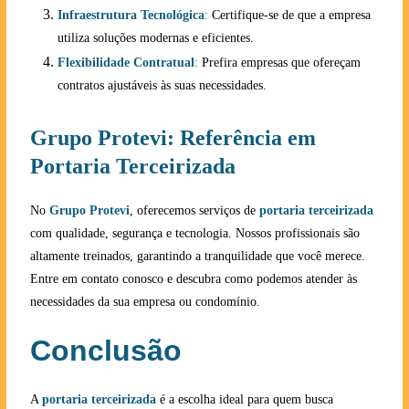
Infraestrutura Tecnológica
:
Certifique-se de que a empresa
utiliza soluções modernas e eficientes.
Flexibilidade Contratual
:
Prefira empresas que ofereçam
contratos ajustáveis às suas necessidades.
Grupo Protevi: Referência em
Portaria Terceirizada
No
Grupo Protevi
, oferecemos serviços de
portaria terceirizada
com qualidade, segurança e tecnologia. Nossos profissionais são
altamente treinados, garantindo a tranquilidade que você merece.
Entre em contato conosco e descubra como podemos atender às
necessidades da sua empresa ou condomínio.
Conclusão
A
portaria terceirizada
é a escolha ideal para quem busca