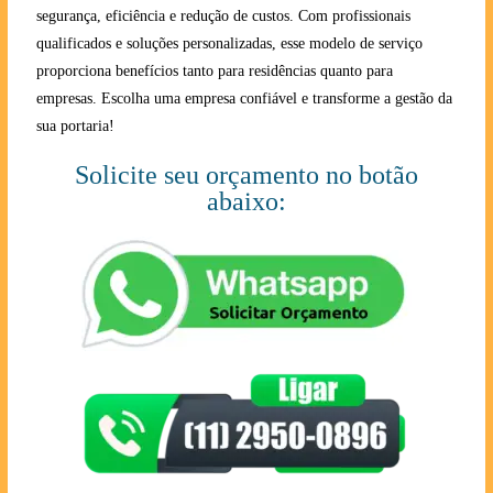
segurança, eficiência e redução de custos. Com profissionais
qualificados e soluções personalizadas, esse modelo de serviço
proporciona benefícios tanto para residências quanto para
empresas. Escolha uma empresa confiável e transforme a gestão da
sua portaria!
Solicite seu orçamento no botão
abaixo: