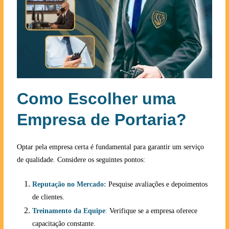
Como Escolher uma
Empresa de Portaria?
Optar pela empresa certa é fundamental para garantir um serviço
de qualidade. Considere os seguintes pontos:
Reputação no Mercado:
Pesquise avaliações e depoimentos
de clientes.
Treinamento da Equipe
:
Verifique se a empresa oferece
capacitação constante.