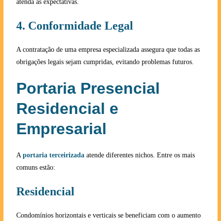
atenda às expectativas.
4. Conformidade Legal
A contratação de uma empresa especializada assegura que todas as
obrigações legais sejam cumpridas, evitando problemas futuros.
Portaria Presencial
Residencial e
Empresarial
A
portaria terceirizada
atende diferentes nichos. Entre os mais
comuns estão:
Residencial
Condomínios horizontais e verticais se beneficiam com o aumento