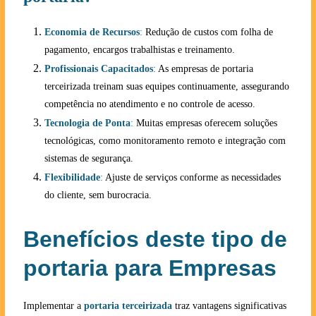
Economia de Recursos
:
Redução de custos com folha de
pagamento, encargos trabalhistas e treinamento.
Profissionais Capacitados
:
As empresas de portaria
terceirizada treinam suas equipes continuamente, assegurando
competência no atendimento e no controle de acesso.
Tecnologia de Ponta
:
Muitas empresas oferecem soluções
tecnológicas, como monitoramento remoto e integração com
sistemas de segurança.
Flexibilidade
:
Ajuste de serviços conforme as necessidades
do cliente, sem burocracia.
Benefícios deste tipo de
portaria para Empresas
Implementar a
portaria terceirizada
traz vantagens significativas