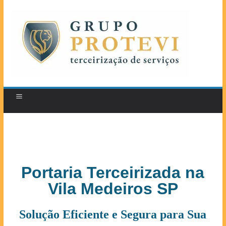
Portaria Terceirizada na
Vila Medeiros SP
Solução Eficiente e Segura para Sua