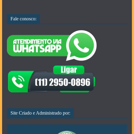
Fale conosco:
Site Criado e Administrado por: