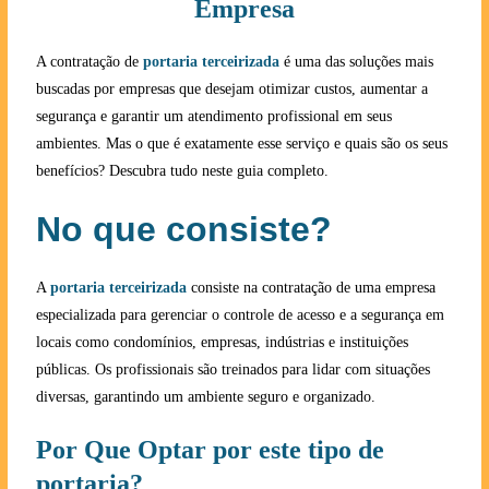
Empresa
A contratação de
portaria terceirizada
é uma das soluções mais
buscadas por empresas que desejam otimizar custos, aumentar a
segurança e garantir um atendimento profissional em seus
ambientes. Mas o que é exatamente esse serviço e quais são os seus
benefícios? Descubra tudo neste guia completo.
No que consiste?
A
portaria terceirizada
consiste na contratação de uma empresa
especializada para gerenciar o controle de acesso e a segurança em
locais como condomínios, empresas, indústrias e instituições
públicas. Os profissionais são treinados para lidar com situações
diversas, garantindo um ambiente seguro e organizado.
Por Que Optar por este tipo de
portaria?