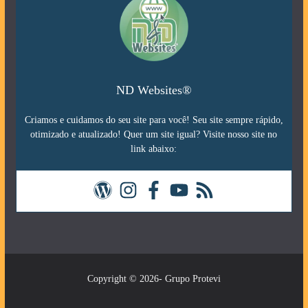
ND Websites®
Criamos e cuidamos do seu site para você! Seu site sempre rápido,
otimizado e atualizado! Quer um site igual? Visite nosso site no
link abaixo:
Copyright © 2026- Grupo Protevi