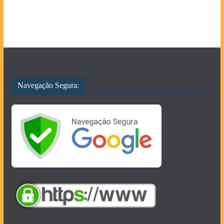
Navegação Segura: