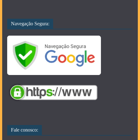
Navegação Segura:
Fale conosco: