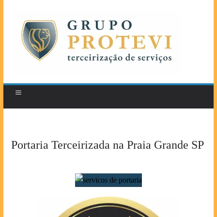
Portaria Terceirizada na Praia Grande SP