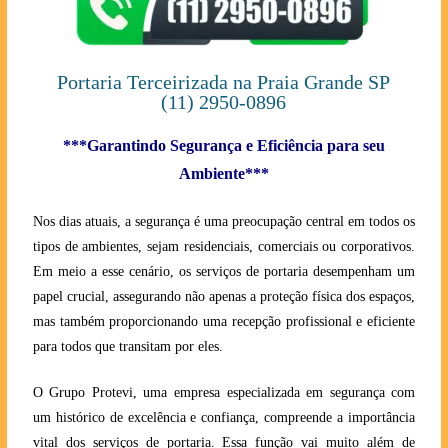
Portaria Terceirizada na Praia Grande SP
(11) 2950-0896
***Garantindo Segurança e Eficiência para seu
Ambiente***
Nos dias atuais, a segurança é uma preocupação central em todos os
tipos de ambientes, sejam residenciais, comerciais ou corporativos.
Em meio a esse cenário, os serviços de portaria desempenham um
papel crucial, assegurando não apenas a proteção física dos espaços,
mas também proporcionando uma recepção profissional e eficiente
para todos que transitam por eles.
O Grupo Protevi, uma empresa especializada em segurança com
um histórico de excelência e confiança, compreende a importância
vital dos serviços de portaria. Essa função vai muito além de