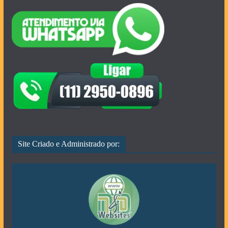
Site Criado e Administrado por: