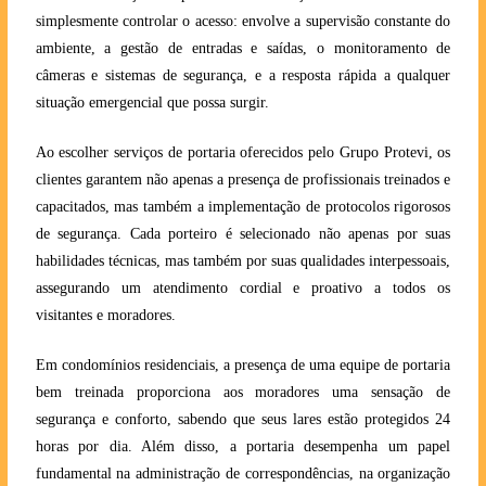
simplesmente controlar o acesso: envolve a supervisão constante do
ambiente, a gestão de entradas e saídas, o monitoramento de
câmeras e sistemas de segurança, e a resposta rápida a qualquer
situação emergencial que possa surgir.
Ao escolher serviços de portaria oferecidos pelo Grupo Protevi, os
clientes garantem não apenas a presença de profissionais treinados e
capacitados, mas também a implementação de protocolos rigorosos
de segurança. Cada porteiro é selecionado não apenas por suas
habilidades técnicas, mas também por suas qualidades interpessoais,
assegurando um atendimento cordial e proativo a todos os
visitantes e moradores.
Em condomínios residenciais, a presença de uma equipe de portaria
bem treinada proporciona aos moradores uma sensação de
segurança e conforto, sabendo que seus lares estão protegidos 24
horas por dia. Além disso, a portaria desempenha um papel
fundamental na administração de correspondências, na organização