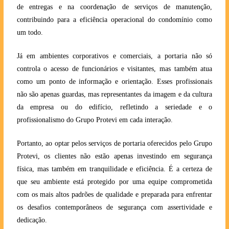
de entregas e na coordenação de serviços de manutenção,
contribuindo para a eficiência operacional do condomínio como
um todo.
Já em ambientes corporativos e comerciais, a portaria não só
controla o acesso de funcionários e visitantes, mas também atua
como um ponto de informação e orientação. Esses profissionais
não são apenas guardas, mas representantes da imagem e da cultura
da empresa ou do edifício, refletindo a seriedade e o
profissionalismo do Grupo Protevi em cada interação.
Portanto, ao optar pelos serviços de portaria oferecidos pelo Grupo
Protevi, os clientes não estão apenas investindo em segurança
física, mas também em tranquilidade e eficiência. É a certeza de
que seu ambiente está protegido por uma equipe comprometida
com os mais altos padrões de qualidade e preparada para enfrentar
os desafios contemporâneos de segurança com assertividade e
dedicação.