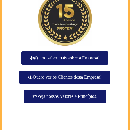
Quero saber mais sobre a Empresa!
Quero ver os Clientes desta Empresa!
Veja nossos Valores e Princípios!