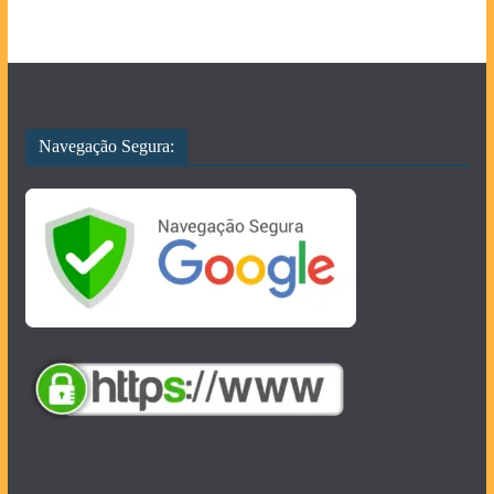
Navegação Segura: