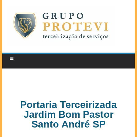
Portaria Terceirizada
Jardim Bom Pastor
Santo André SP