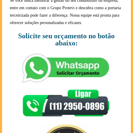
Se você busca melhorar a gestão do seu condomínio ou empresa,
entre em contato com o Grupo Protevi e descubra como a portaria
terceirizada pode fazer a diferença. Nossa equipe está pronta para
oferecer soluções personalizadas e eficazes.
Solicite seu orçamento no botão
abaixo: