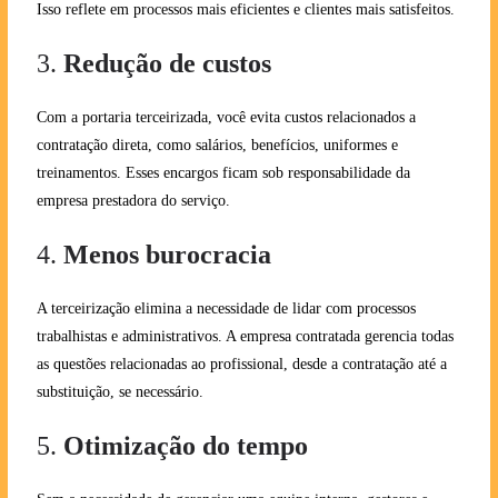
Isso reflete em processos mais eficientes e clientes mais satisfeitos.
3.
Redução de custos
Com a portaria terceirizada, você evita custos relacionados a
contratação direta, como salários, benefícios, uniformes e
treinamentos. Esses encargos ficam sob responsabilidade da
empresa prestadora do serviço.
4.
Menos burocracia
A terceirização elimina a necessidade de lidar com processos
trabalhistas e administrativos. A empresa contratada gerencia todas
as questões relacionadas ao profissional, desde a contratação até a
substituição, se necessário.
5.
Otimização do tempo