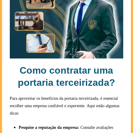
Como contratar uma
portaria terceirizada?
Para aproveitar os benefícios da portaria terceirizada, é essencial
escolher uma empresa confiável e experiente. Aqui estão algumas
dicas:
Pesquise a reputação da empresa:
Consulte avaliações