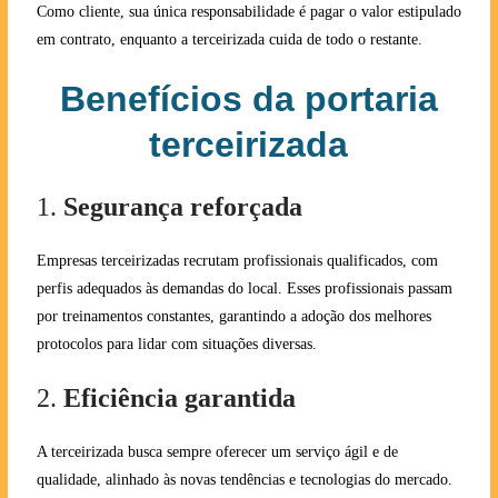
Como cliente, sua única responsabilidade é pagar o valor estipulado
em contrato, enquanto a terceirizada cuida de todo o restante.
Benefícios da portaria
terceirizada
1.
Segurança reforçada
Empresas terceirizadas recrutam profissionais qualificados, com
perfis adequados às demandas do local. Esses profissionais passam
por treinamentos constantes, garantindo a adoção dos melhores
protocolos para lidar com situações diversas.
2.
Eficiência garantida
A terceirizada busca sempre oferecer um serviço ágil e de
qualidade, alinhado às novas tendências e tecnologias do mercado.