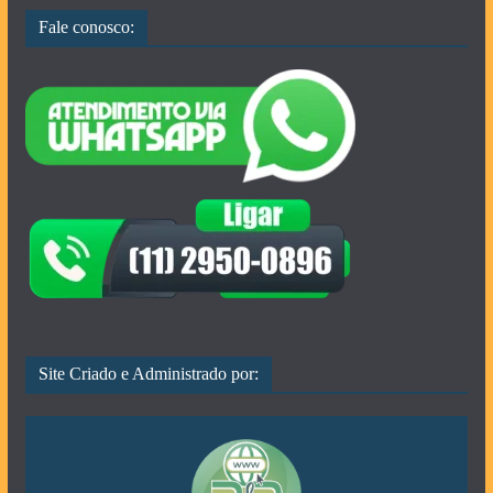
Fale conosco:
Site Criado e Administrado por: