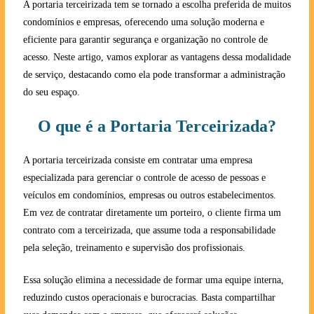
A portaria terceirizada tem se tornado a escolha preferida de muitos
condomínios e empresas, oferecendo uma solução moderna e
eficiente para garantir segurança e organização no controle de
acesso. Neste artigo, vamos explorar as vantagens dessa modalidade
de serviço, destacando como ela pode transformar a administração
do seu espaço.
O que é a Portaria Terceirizada?
A portaria terceirizada consiste em contratar uma empresa
especializada para gerenciar o controle de acesso de pessoas e
veículos em condomínios, empresas ou outros estabelecimentos.
Em vez de contratar diretamente um porteiro, o cliente firma um
contrato com a terceirizada, que assume toda a responsabilidade
pela seleção, treinamento e supervisão dos profissionais.
Essa solução elimina a necessidade de formar uma equipe interna,
reduzindo custos operacionais e burocracias. Basta compartilhar