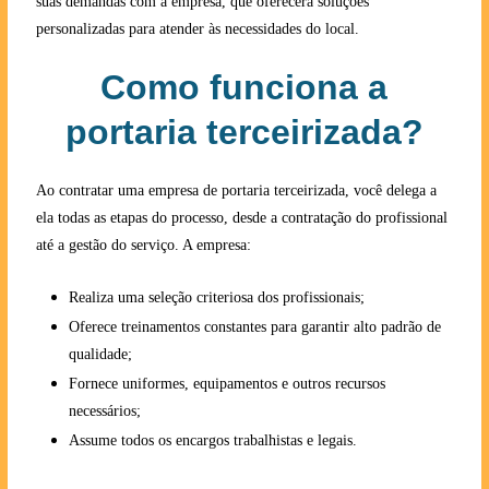
suas demandas com a empresa, que oferecerá soluções
personalizadas para atender às necessidades do local.
Como funciona a
portaria terceirizada?
Ao contratar uma empresa de portaria terceirizada, você delega a
ela todas as etapas do processo, desde a contratação do profissional
até a gestão do serviço. A empresa:
Realiza uma seleção criteriosa dos profissionais;
Oferece treinamentos constantes para garantir alto padrão de
qualidade;
Fornece uniformes, equipamentos e outros recursos
necessários;
Assume todos os encargos trabalhistas e legais.