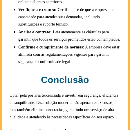
online e clientes anteriores.
Verifique a estrutura:
Certifique-se de que a empresa tem
capacidade para atender suas demandas, incluindo
substituições e suporte técnico.
Analise o contrato:
Leia atentamente as cláusulas para
garantir que todos os serviços prometidos estão contemplados.
Confirme o cumprimento de normas:
A empresa deve estar
alinhada com as regulamentações vigentes para garantir
segurança e conformidade legal.
Conclusão
Optar pela portaria terceirizada é investir em segurança, eficiência
e tranquilidade. Essa solução moderna não apenas reduz custos,
mas também elimina burocracias, garantindo um serviço de alta
qualidade e atendendo às necessidades específicas do seu espaço.