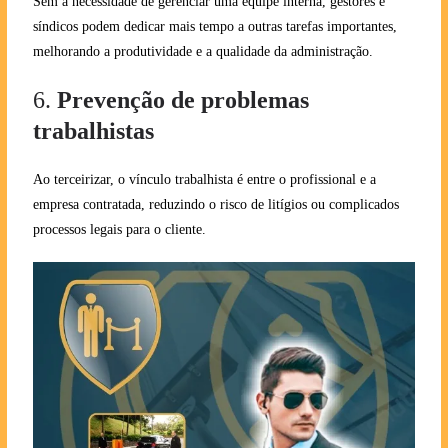
Sem a necessidade de gerenciar uma equipe interna, gestores e
síndicos podem dedicar mais tempo a outras tarefas importantes,
melhorando a produtividade e a qualidade da administração.
6.
Prevenção de problemas
trabalhistas
Ao terceirizar, o vínculo trabalhista é entre o profissional e a
empresa contratada, reduzindo o risco de litígios ou complicados
processos legais para o cliente.