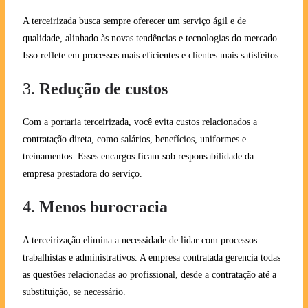
A terceirizada busca sempre oferecer um serviço ágil e de
qualidade, alinhado às novas tendências e tecnologias do mercado.
Isso reflete em processos mais eficientes e clientes mais satisfeitos.
3.
Redução de custos
Com a portaria terceirizada, você evita custos relacionados a
contratação direta, como salários, benefícios, uniformes e
treinamentos. Esses encargos ficam sob responsabilidade da
empresa prestadora do serviço.
4.
Menos burocracia
A terceirização elimina a necessidade de lidar com processos
trabalhistas e administrativos. A empresa contratada gerencia todas
as questões relacionadas ao profissional, desde a contratação até a
substituição, se necessário.