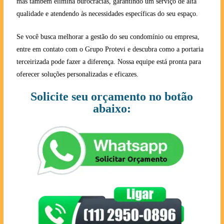
mas também elimina burocracias, garantindo um serviço de alta
qualidade e atendendo às necessidades específicas do seu espaço.
Se você busca melhorar a gestão do seu condomínio ou empresa,
entre em contato com o Grupo Protevi e descubra como a portaria
terceirizada pode fazer a diferença. Nossa equipe está pronta para
oferecer soluções personalizadas e eficazes.
Solicite seu orçamento no botão
abaixo: