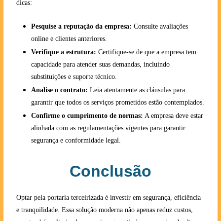
dicas:
Pesquise a reputação da empresa:
Consulte avaliações
online e clientes anteriores.
Verifique a estrutura:
Certifique-se de que a empresa tem
capacidade para atender suas demandas, incluindo
substituições e suporte técnico.
Analise o contrato:
Leia atentamente as cláusulas para
garantir que todos os serviços prometidos estão contemplados.
Confirme o cumprimento de normas:
A empresa deve estar
alinhada com as regulamentações vigentes para garantir
segurança e conformidade legal.
Conclusão
Optar pela portaria terceirizada é investir em segurança, eficiência
e tranquilidade. Essa solução moderna não apenas reduz custos,