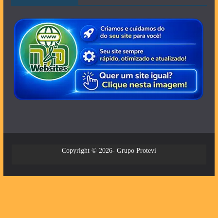
Copyright © 2026- Grupo Protevi