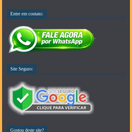
Entre em contato:
Site Seguro:
Gostou deste site?