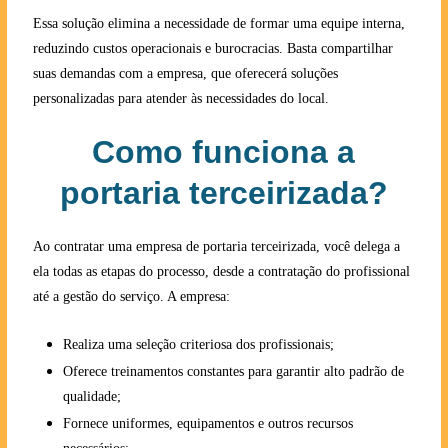
Essa solução elimina a necessidade de formar uma equipe interna,
reduzindo custos operacionais e burocracias. Basta compartilhar
suas demandas com a empresa, que oferecerá soluções
personalizadas para atender às necessidades do local.
Como funciona a
portaria terceirizada?
Ao contratar uma empresa de portaria terceirizada, você delega a
ela todas as etapas do processo, desde a contratação do profissional
até a gestão do serviço. A empresa:
Realiza uma seleção criteriosa dos profissionais;
Oferece treinamentos constantes para garantir alto padrão de
qualidade;
Fornece uniformes, equipamentos e outros recursos