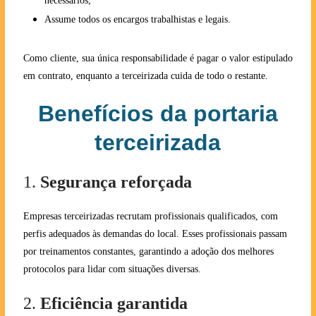
necessários;
Assume todos os encargos trabalhistas e legais.
Como cliente, sua única responsabilidade é pagar o valor estipulado
em contrato, enquanto a terceirizada cuida de todo o restante.
Benefícios da portaria
terceirizada
1.
Segurança reforçada
Empresas terceirizadas recrutam profissionais qualificados, com
perfis adequados às demandas do local. Esses profissionais passam
por treinamentos constantes, garantindo a adoção dos melhores
protocolos para lidar com situações diversas.
2.
Eficiência garantida