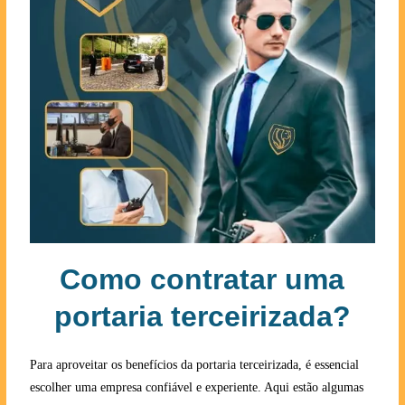
Como contratar uma
portaria terceirizada?
Para aproveitar os benefícios da portaria terceirizada, é essencial
escolher uma empresa confiável e experiente. Aqui estão algumas