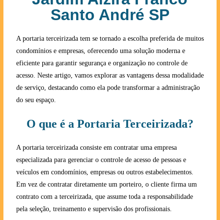
Santo André SP
A portaria terceirizada tem se tornado a escolha preferida de muitos
condomínios e empresas, oferecendo uma solução moderna e
eficiente para garantir segurança e organização no controle de
acesso. Neste artigo, vamos explorar as vantagens dessa modalidade
de serviço, destacando como ela pode transformar a administração
do seu espaço.
O que é a Portaria Terceirizada?
A portaria terceirizada consiste em contratar uma empresa
especializada para gerenciar o controle de acesso de pessoas e
veículos em condomínios, empresas ou outros estabelecimentos.
Em vez de contratar diretamente um porteiro, o cliente firma um
contrato com a terceirizada, que assume toda a responsabilidade
pela seleção, treinamento e supervisão dos profissionais.