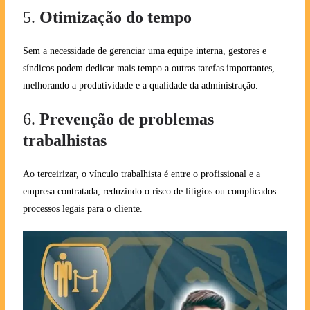
5.
Otimização do tempo
Sem a necessidade de gerenciar uma equipe interna, gestores e
síndicos podem dedicar mais tempo a outras tarefas importantes,
melhorando a produtividade e a qualidade da administração.
6.
Prevenção de problemas
trabalhistas
Ao terceirizar, o vínculo trabalhista é entre o profissional e a
empresa contratada, reduzindo o risco de litígios ou complicados
processos legais para o cliente.