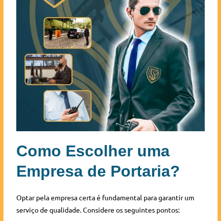
Como Escolher uma
Empresa de Portaria?
Optar pela empresa certa é fundamental para garantir um
serviço de qualidade. Considere os seguintes pontos: