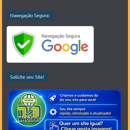
Navegação Segura:
Solicite seu Site!