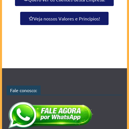
Veja nossos Valores e Princípios!
Fale conosco: