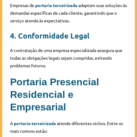
Empresas de
portaria terceirizada
adaptam suas soluções às
demandas específicas de cada cliente, garantindo que o
serviço atenda às expectativas.
4. Conformidade Legal
A contratação de uma empresa especializada assegura que
todas as obrigações legais sejam cumpridas, evitando
problemas futuros.
Portaria Presencial
Residencial e
Empresarial
A
portaria terceirizada
atende diferentes nichos. Entre os
mais comuns estão: