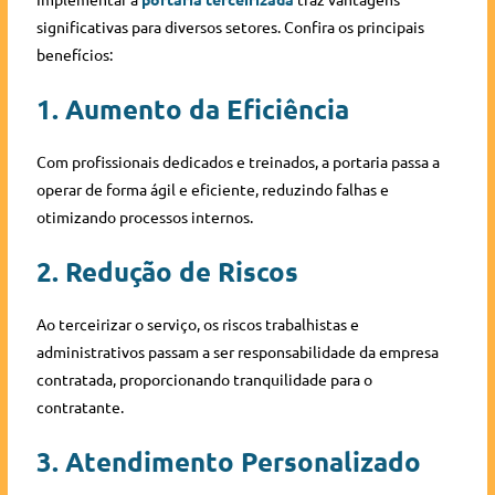
significativas para diversos setores. Confira os principais
benefícios:
1. Aumento da Eficiência
Com profissionais dedicados e treinados, a portaria passa a
operar de forma ágil e eficiente, reduzindo falhas e
otimizando processos internos.
2. Redução de Riscos
Ao terceirizar o serviço, os riscos trabalhistas e
administrativos passam a ser responsabilidade da empresa
contratada, proporcionando tranquilidade para o
contratante.
3. Atendimento Personalizado