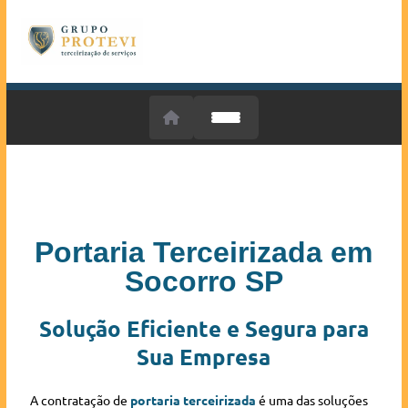
Portaria Terceirizada em
Socorro SP
Solução Eficiente e Segura para
Sua Empresa
A contratação de
portaria terceirizada
é uma das soluções