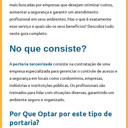
mais buscadas por empresas que desejam otimizar custos,
aumentar a segurança e garantir um atendimento
profissional em seus ambientes. Mas o que é exatamente
esse serviço e quais são os seus benefícios? Descubra tudo
neste guia completo.
No que consiste?
A
portaria terceirizada
consiste na contratação de uma
empresa especializada para gerenciar o controle de acesso e
a segurança em locais como condomínios, empresas,
indústrias e instituições públicas. Os profissionais são
treinados para lidar com situações diversas, garantindo um
ambiente seguro e organizado.
Por Que Optar por este tipo de
portaria?