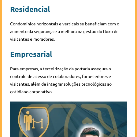
Residencial
Condomínios horizontais e verticais se beneficiam com o
aumento da segurança e a melhora na gestão do fluxo de
visitantes e moradores.
Empresarial
Para empresas, a terceirização da portaria assegura o
controle de acesso de colaboradores, fornecedores e
visitantes, além de integrar soluções tecnológicas ao
cotidiano corporativo.