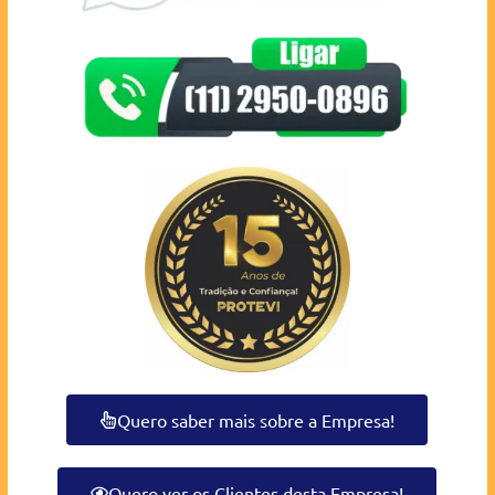
Quero saber mais sobre a Empresa!
Quero ver os Clientes desta Empresa!