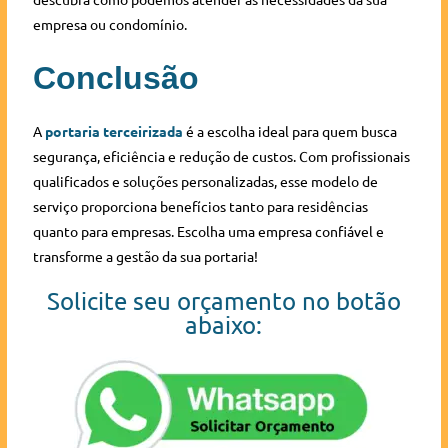
empresa ou condomínio.
Conclusão
A
portaria terceirizada
é a escolha ideal para quem busca
segurança, eficiência e redução de custos. Com profissionais
qualificados e soluções personalizadas, esse modelo de
serviço proporciona benefícios tanto para residências
quanto para empresas. Escolha uma empresa confiável e
transforme a gestão da sua portaria!
Solicite seu orçamento no botão
abaixo: